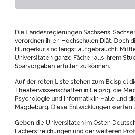
Die Landesregierungen Sachsens, Sachsen
verordnen ihren Hochschulen Diät. Doch d
Hungerkur sind längst aufgebraucht. Mittle
Universitäten ganze Fächer aus ihrem Stu
Sparvorgaben erfüllen zu können.
Auf der roten Liste stehen zum Beispiel d
Theaterwissenschaften in Leipzig, die Me
Psychologie und Informatik in Halle und 
Magdeburg. Diese Entwicklungen werfen z
Geben die Universitäten im Osten Deutsch
Fächerstreichungen und der weiteren Profi