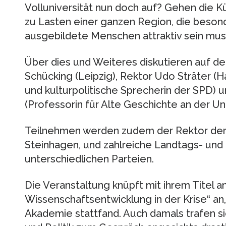
Volluniversität nun doch auf? Gehen die K
zu Lasten einer ganzen Region, die beson
ausgebildete Menschen attraktiv sein mus
Über dies und Weiteres diskutieren auf 
Schücking (Leipzig), Rektor Udo Sträter (H
und kulturpolitische Sprecherin der SPD) 
(Professorin für Alte Geschichte an der Uni
Teilnehmen werden zudem der Rektor der
Steinhagen, und zahlreiche Landtags- und
unterschiedlichen Parteien.
Die Veranstaltung knüpft mit ihrem Titel 
Wissenschaftsentwicklung in der Krise“ an, 
Akademie stattfand. Auch damals trafen s