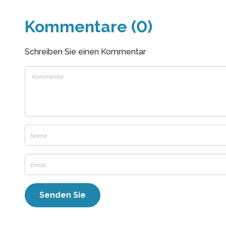
Kommentare (0)
Schreiben Sie einen Kommentar