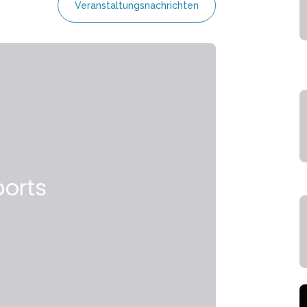
Veranstaltungsnachrichten