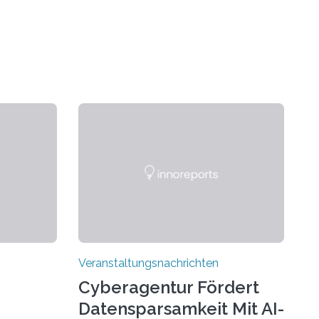
Veranstaltungsnachrichten
Cyberagentur Fördert
Datensparsamkeit Mit AI-