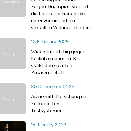
zeigen: Bupropion steigert
die Libido bei Frauen, die
unter vermindertem
sexuellen Verlangen leiden
13 February 2025
Widerstandsfähig gegen
Fehlinformationen: KI
stärkt den sozialen
Zusammenhalt
30 December 2024
Arzneimittelforschung mit
zellbasierten
Testsystemen
15 January 2003