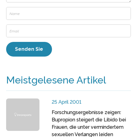
Meistgelesene Artikel
25 April 2001
Forschungsergebnisse zeigen:
Bupropion steigert die Libido bei
Frauen, die unter vermindertem
sexuellen Verlangen leiden