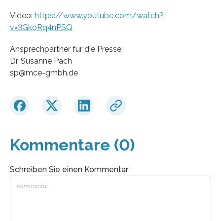
Video:
https://www.youtube.com/watch?
v=3GkoRq4nPSQ
Ansprechpartner für die Presse:
Dr. Susanne Päch
sp@mce-gmbh.de
Kommentare (0)
Schreiben Sie einen Kommentar