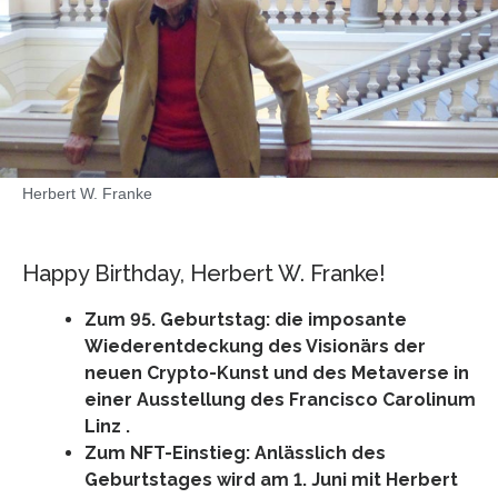
Herbert W. Franke
Happy Birthday, Herbert W. Franke!
Zum 95. Geburtstag: die imposante
Wiederentdeckung des Visionärs der
neuen Crypto-Kunst und des Metaverse in
einer Ausstellung des Francisco Carolinum
Linz
.
Zum NFT-Einstieg: Anlässlich des
Geburtstages wird am 1. Juni mit Herbert