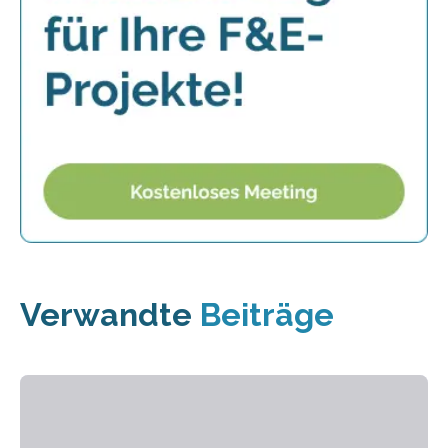
Verwandte
Beiträge