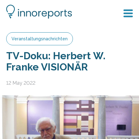
Veranstaltungsnachrichten
TV-Doku: Herbert W.
Franke VISIONÄR
12 May 2022