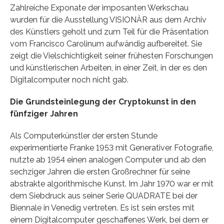
Zahlreiche Exponate der imposanten Werkschau
wurden für die Ausstellung VISIONÄR aus dem Archiv
des Künstlers geholt und zum Teil für die Präsentation
vom Francisco Carolinum aufwändig aufbereitet. Sie
zeigt die Vielschichtigkeit seiner frühesten Forschungen
und künstlerischen Arbeiten, in einer Zeit, in der es den
Digitalcomputer noch nicht gab.
Die Grundsteinlegung der Cryptokunst in den
fünfziger Jahren
Als Computerkünstler der ersten Stunde
experimentierte Franke 1953 mit Generativer Fotografie,
nutzte ab 1954 einen analogen Computer und ab den
sechziger Jahren die ersten Großrechner für seine
abstrakte algorithmische Kunst. Im Jahr 1970 war er mit
dem Siebdruck aus seiner Serie QUADRATE bei der
Biennale in Venedig vertreten. Es ist sein erstes mit
einem Digitalcomputer geschaffenes Werk, bei dem er