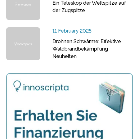
Ein Teleskop der Weltspitze auf
der Zugspitze
11 February 2025
Drohnen Schwärme: Effektive
Waldbrandbekämpfung
Neuheiten