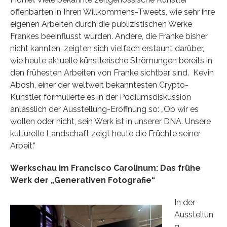
offenbarten in Ihren Willkommens-Tweets, wie sehr ihre
eigenen Arbeiten durch die publizistischen Werke
Frankes beeinflusst wurden. Andere, die Franke bisher
nicht kannten, zeigten sich vielfach erstaunt darüber,
wie heute aktuelle künstlerische Strömungen bereits in
den frühesten Arbeiten von Franke sichtbar sind. Kevin
Abosh, einer der weltweit bekanntesten Crypto-
Künstler, formulierte es in der Podiumsdiskussion
anlässlich der Ausstellung-Eröffnung so: „Ob wir es
wollen oder nicht, sein Werk ist in unserer DNA. Unsere
kulturelle Landschaft zeigt heute die Früchte seiner
Arbeit.“
Werkschau im Francisco Carolinum: Das frühe
Werk der „Generativen Fotografie“
In der
Ausstellun
g