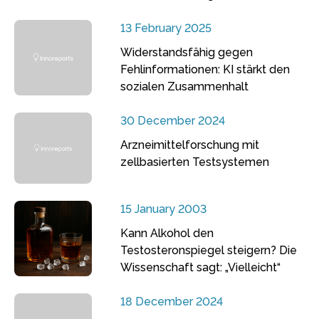
13 February 2025
Widerstandsfähig gegen
Fehlinformationen: KI stärkt den
sozialen Zusammenhalt
30 December 2024
Arzneimittelforschung mit
zellbasierten Testsystemen
15 January 2003
Kann Alkohol den
Testosteronspiegel steigern? Die
Wissenschaft sagt: „Vielleicht“
18 December 2024