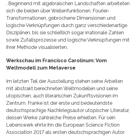
. Beginnend mit algebraischen Landschaften arbeiteten
sich die beiden über Wellenfunktionen, Fourier-
Transformationen, gebrochene Dimensionen und
logische Verknüpfungen durch ganz verschiedenartige
Disziplinen, bis sie schließlich sogar irrationale Zahlen
sowie Zufallsprozesse und logische Verknüpfungen mit
ihrer Methode visualisierten.
Werkschau im Francisco Carolinum: Vom
Weltmodell zum Metaverse
Im letzten Teil der Ausstellung stehen seine Arbeiten
mit abstrakt berechneten Weltmodellen und seine
utopischen, auch literarischen Zukunftsvisionen im
Zentrum. Franke ist der erste und bedeutendste
deutschsprachige Nachkriegsautor utopischer Literatur,
dessen Werke zahlreiche Preise erhielten. Für sein
Lebenswerk ehrte ihn die European Science Fiction
Association 2017 als ersten deutschsprachigen Autor