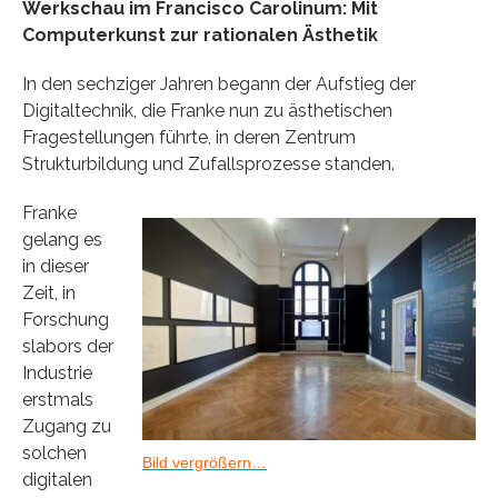
Werkschau im Francisco Carolinum: Mit
Computerkunst zur rationalen Ästhetik
In den sechziger Jahren begann der Aufstieg der
Digitaltechnik, die Franke nun zu ästhetischen
Fragestellungen führte, in deren Zentrum
Strukturbildung und Zufallsprozesse standen.
Franke
gelang es
in dieser
Zeit, in
Forschung
slabors der
Industrie
erstmals
Zugang zu
solchen
Bild vergrößern…
digitalen