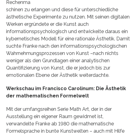
Rechenma
schinen zu erlangen und diese für unterschiedliche
ästhetische Experimente zu nutzen. Mit seinen digitalen
Werken ergründete er die Kunst auch
informationspsychologisch und entwickelte daraus ein
kybernetisches Modell für eine rationale Ästhetik. Damit
suchte Franke nach den informationspsychologischen
Wahrnehmungsprozessen von Kunst –nach nichts
weniger als den Grundlagen einer analytischen
Quantifizierung von Kunst, die er jedoch bis zur
emotionalen Ebene der Ästhetik weiterdachte.
Werkschau im Francisco Carolinum: Die Ästhetik
der mathematischen Formelwelt
Mit der umfangsreihen Serie Math Art, der in der
Ausstellung ein eigener Raum gewidmet ist,
verwandelte Franke ab 1980 die mathematische
Formelsprache in bunte Kunstwelten – auch mit Hilfe