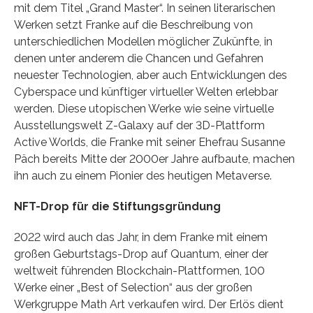
mit dem Titel „Grand Master“. In seinen literarischen
Werken setzt Franke auf die Beschreibung von
unterschiedlichen Modellen möglicher Zukünfte, in
denen unter anderem die Chancen und Gefahren
neuester Technologien, aber auch Entwicklungen des
Cyberspace und künftiger virtueller Welten erlebbar
werden. Diese utopischen Werke wie seine virtuelle
Ausstellungswelt Z-Galaxy auf der 3D-Plattform
Active Worlds, die Franke mit seiner Ehefrau Susanne
Päch bereits Mitte der 2000er Jahre aufbaute, machen
ihn auch zu einem Pionier des heutigen Metaverse.
NFT-Drop für die Stiftungsgründung
2022 wird auch das Jahr, in dem Franke mit einem
großen Geburtstags-Drop auf Quantum, einer der
weltweit führenden Blockchain-Plattformen, 100
Werke einer „Best of Selection“ aus der großen
Werkgruppe Math Art verkaufen wird. Der Erlös dient