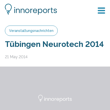
Veranstaltungsnachrichten
Tübingen Neurotech 2014
21 May 2014