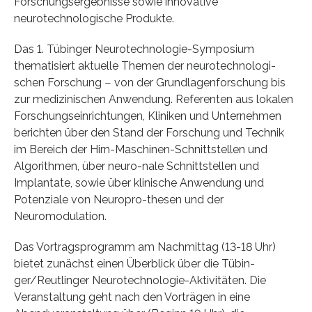
Forschungsergebnisse sowie innovative
neurotechnologische Produkte.
Das 1. Tübinger Neurotechnologie-Symposium
thematisiert aktuelle Themen der neurotechnologi-
schen Forschung ‒ von der Grundlagenforschung bis
zur medizinischen Anwendung. Referenten aus lokalen
Forschungseinrichtungen, Kliniken und Unternehmen
berichten über den Stand der Forschung und Technik
im Bereich der Hirn-Maschinen-Schnittstellen und
Algorithmen, über neuro-nale Schnittstellen und
Implantate, sowie über klinische Anwendung und
Potenziale von Neuropro-thesen und der
Neuromodulation.
Das Vortragsprogramm am Nachmittag (13-18 Uhr)
bietet zunächst einen Überblick über die Tübin-
ger/Reutlinger Neurotechnologie-Aktivitäten. Die
Veranstaltung geht nach den Vorträgen in eine