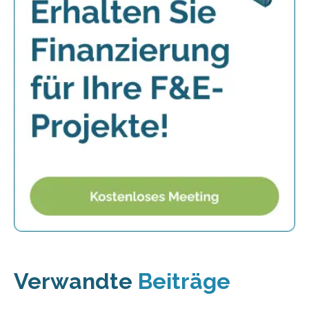
Verwandte
Beiträge