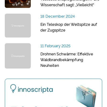
Wissenschaft sagt: „Vielleicht“
18 December 2024
Ein Teleskop der Weltspitze auf
der Zugspitze
11 February 2025
Drohnen Schwärme: Effektive
Waldbrandbekämpfung
Neuheiten