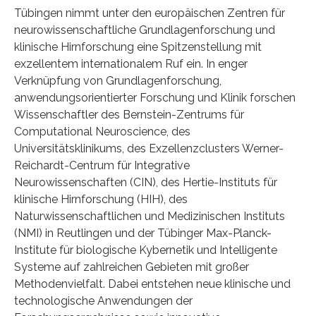
Tübingen nimmt unter den europäischen Zentren für
neurowissenschaftliche Grundlagenforschung und
klinische Hirnforschung eine Spitzenstellung mit
exzellentem internationalem Ruf ein. In enger
Verknüpfung von Grundlagenforschung,
anwendungsorientierter Forschung und Klinik forschen
Wissenschaftler des Bernstein-Zentrums für
Computational Neuroscience, des
Universitätsklinikums, des Exzellenzclusters Werner-
Reichardt-Centrum für Integrative
Neurowissenschaften (CIN), des Hertie-Instituts für
klinische Hirnforschung (HIH), des
Naturwissenschaftlichen und Medizinischen Instituts
(NMI) in Reutlingen und der Tübinger Max-Planck-
Institute für biologische Kybernetik und Intelligente
Systeme auf zahlreichen Gebieten mit großer
Methodenvielfalt. Dabei entstehen neue klinische und
technologische Anwendungen der