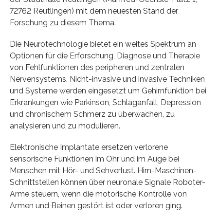
72762 Reutlingen) mit dem neuesten Stand der
Forschung zu diesem Thema.
Die Neurotechnologie bietet ein weites Spektrum an
Optionen für die Erforschung, Diagnose und Therapie
von Fehlfunktionen des peripheren und zentralen
Nervensystems. Nicht-invasive und invasive Techniken
und Systeme werden eingesetzt um Gehirnfunktion bei
Erkrankungen wie Parkinson, Schlaganfall, Depression
und chronischem Schmerz zu überwachen, zu
analysieren und zu modulieren.
Elektronische Implantate ersetzen verlorene
sensorische Funktionen im Ohr und im Auge bei
Menschen mit Hör- und Sehverlust. Hirn-Maschinen-
Schnittstellen können über neuronale Signale Roboter-
Arme steuern, wenn die motorische Kontrolle von
Armen und Beinen gestört ist oder verloren ging.