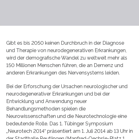
Gibt es bis 2050 keinen Durchbruch in der Diagnose
und Therapie von neurodegenerativen Erkrankungen,
wird der demografische Wandel zu weltweit mehr als
150 Millionen Menschen führen, die an Demenz und
anderen Erkrankungen des Nervensystems leiden.
Bei der Erforschung der Ursachen neurologischer und
neurodegenerativer Erkrankungen und bei der
Entwicklung und Anwendung neuer
Behandlungsmethoden spielen die
Neurowissenschaften und die Neurotechnologie eine
bedeutende Rolle. Das 1. Tübinger Symposium
„Neurotech 2014“ präsentiert am 1. Juli 2014 ab 13 Uhr in
der Stadthalle Reutlingen (Manfred-Oechsle-Platz 1,