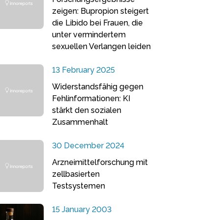
zeigen: Bupropion steigert
die Libido bei Frauen, die
unter vermindertem
sexuellen Verlangen leiden
13 February 2025
Widerstandsfähig gegen
Fehlinformationen: KI
stärkt den sozialen
Zusammenhalt
30 December 2024
Arzneimittelforschung mit
zellbasierten
Testsystemen
15 January 2003