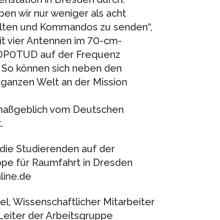
en wir nur weniger als acht
alten und Kommandos zu senden“,
it vier Antennen im 70-cm-
DP0TUD auf der Frequenz
 So können sich neben den
ganzen Welt an der Mission
 maßgeblich vom Deutschen
.
die Studierenden auf der
pe für Raumfahrt in Dresden
line.de
el, Wissenschaftlicher Mitarbeiter
eiter der Arbeitsgruppe