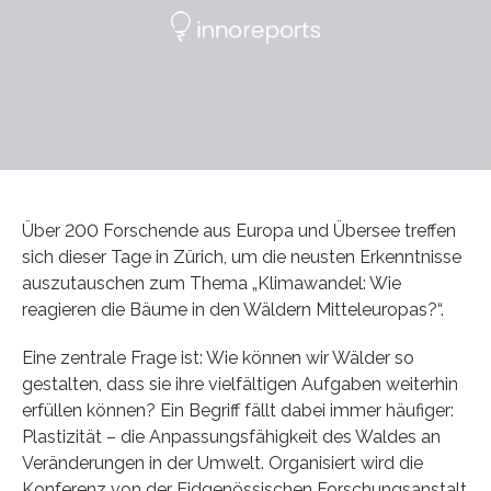
Über 200 Forschende aus Europa und Übersee treffen
sich dieser Tage in Zürich, um die neusten Erkenntnisse
auszutauschen zum Thema „Klimawandel: Wie
reagieren die Bäume in den Wäldern Mitteleuropas?“.
Eine zentrale Frage ist: Wie können wir Wälder so
gestalten, dass sie ihre vielfältigen Aufgaben weiterhin
erfüllen können? Ein Begriff fällt dabei immer häufiger:
Plastizität – die Anpassungsfähigkeit des Waldes an
Veränderungen in der Umwelt. Organisiert wird die
Konferenz von der Eidgenössischen Forschungsanstalt