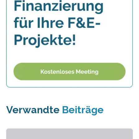
Verwandte
Beiträge