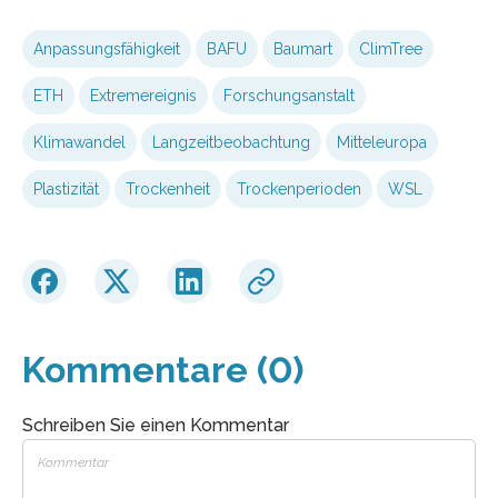
Anpassungsfähigkeit
BAFU
Baumart
ClimTree
ETH
Extremereignis
Forschungsanstalt
Klimawandel
Langzeitbeobachtung
Mitteleuropa
Plastizität
Trockenheit
Trockenperioden
WSL
Kommentare (0)
Schreiben Sie einen Kommentar