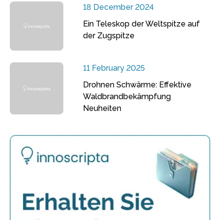
18 December 2024
Ein Teleskop der Weltspitze auf
der Zugspitze
11 February 2025
Drohnen Schwärme: Effektive
Waldbrandbekämpfung
Neuheiten