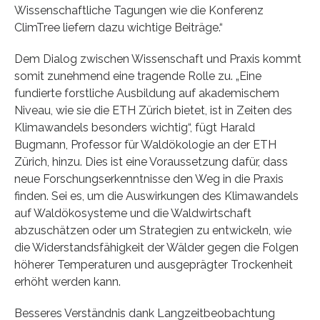
Wissenschaftliche Tagungen wie die Konferenz
ClimTree liefern dazu wichtige Beiträge.“
Dem Dialog zwischen Wissenschaft und Praxis kommt
somit zunehmend eine tragende Rolle zu. „Eine
fundierte forstliche Ausbildung auf akademischem
Niveau, wie sie die ETH Zürich bietet, ist in Zeiten des
Klimawandels besonders wichtig“, fügt Harald
Bugmann, Professor für Waldökologie an der ETH
Zürich, hinzu. Dies ist eine Voraussetzung dafür, dass
neue Forschungserkenntnisse den Weg in die Praxis
finden. Sei es, um die Auswirkungen des Klimawandels
auf Waldökosysteme und die Waldwirtschaft
abzuschätzen oder um Strategien zu entwickeln, wie
die Widerstandsfähigkeit der Wälder gegen die Folgen
höherer Temperaturen und ausgeprägter Trockenheit
erhöht werden kann.
Besseres Verständnis dank Langzeitbeobachtung