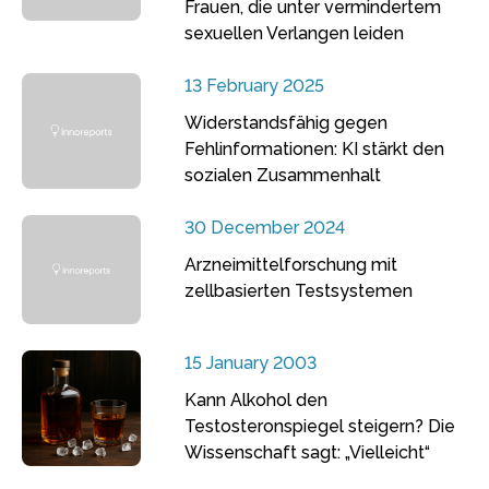
Frauen, die unter vermindertem
sexuellen Verlangen leiden
13 February 2025
Widerstandsfähig gegen
Fehlinformationen: KI stärkt den
sozialen Zusammenhalt
30 December 2024
Arzneimittelforschung mit
zellbasierten Testsystemen
15 January 2003
Kann Alkohol den
Testosteronspiegel steigern? Die
Wissenschaft sagt: „Vielleicht“