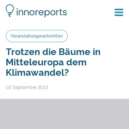
Veranstaltungsnachrichten
Trotzen die Bäume in
Mitteleuropa dem
Klimawandel?
02 September 2013