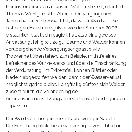
Herausforderungen an unsere Wälder stellen“, erläutert
Thomas Wohlgemuth. „Aber in den vergangenen
Jahren haben wir beobachtet, dass der Wald auf die
bisherigen Extremereignisse wie den Sommer 2003
erstaunlich plastisch reagiert hat, also eine gewisse
Anpassungsfähigkeit zeigt.“ Bäume und Wälder können
vorübergehende Versorgungsengpässe wie
Trockenheit überstehen, zum Beispiel mithilfe eines
tiefreichendes Wurzelwerks und über die Einschränkung
der Verdunstung. Im Extremfall können Blätter oder
Nadeln abgeworfen werden, damit der Wasserverlust
möglichst gering bleibt. Langfristig dürften sich Wälder
zudem durch die Veränderung der
Artenzusammensetzung an neue Umweltbedingungen
anpassen.
Der Wald von morgen: mehr Laub, weniger Nadeln
Die Forschung blickt heute vorsichtig zuversichtlich in