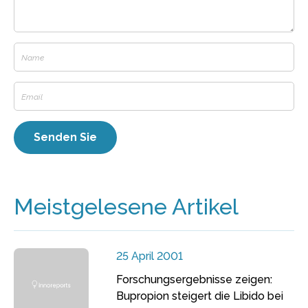
Meistgelesene Artikel
25 April 2001
Forschungsergebnisse zeigen:
Bupropion steigert die Libido bei