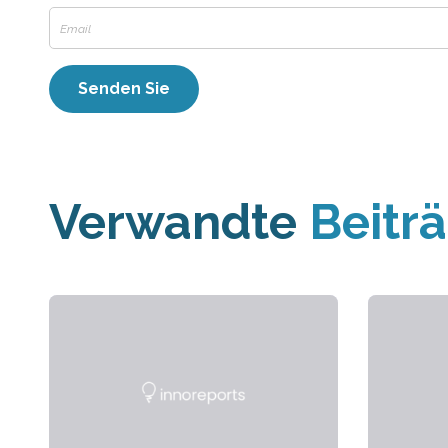
Verwandte
Beitr