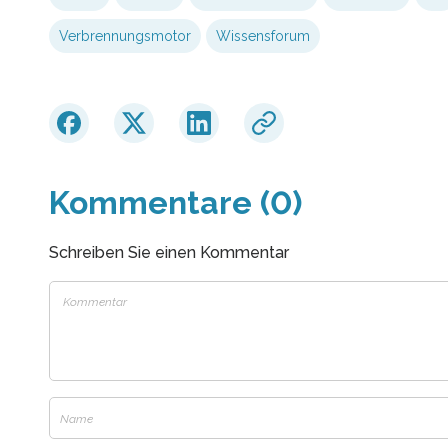
Verbrennungsmotor
Wissensforum
Kommentare (0)
Schreiben Sie einen Kommentar