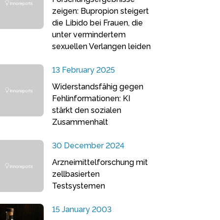
zeigen: Bupropion steigert
die Libido bei Frauen, die
unter vermindertem
sexuellen Verlangen leiden
13 February 2025
Widerstandsfähig gegen
Fehlinformationen: KI
stärkt den sozialen
Zusammenhalt
30 December 2024
Arzneimittelforschung mit
zellbasierten
Testsystemen
15 January 2003