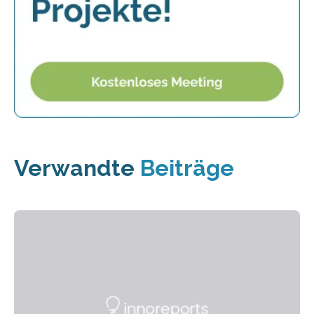
Verwandte
Beiträge