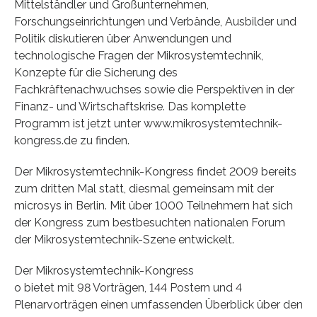
Mittelständler und Großunternehmen,
Forschungseinrichtungen und Verbände, Ausbilder und
Politik diskutieren über Anwendungen und
technologische Fragen der Mikrosystemtechnik,
Konzepte für die Sicherung des
Fachkräftenachwuchses sowie die Perspektiven in der
Finanz- und Wirtschaftskrise. Das komplette
Programm ist jetzt unter www.mikrosystemtechnik-
kongress.de zu finden.
Der Mikrosystemtechnik-Kongress findet 2009 bereits
zum dritten Mal statt, diesmal gemeinsam mit der
microsys in Berlin. Mit über 1000 Teilnehmern hat sich
der Kongress zum bestbesuchten nationalen Forum
der Mikrosystemtechnik-Szene entwickelt.
Der Mikrosystemtechnik-Kongress
o bietet mit 98 Vorträgen, 144 Postern und 4
Plenarvorträgen einen umfassenden Überblick über den