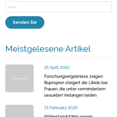
Meistgelesene Artikel
25 April 2001
Forschungsergebnisse zeigen:
Bupropion steigert die Libido bei
Frauen, die unter vermindertem
sexuellen Verlangen leiden
13 February 2025
Widerstandsfähig gegen