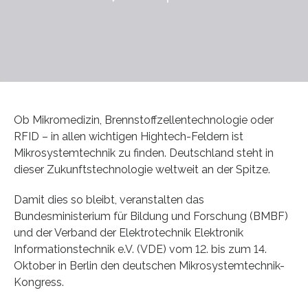
Ob Mikromedizin, Brennstoffzellentechnologie oder
RFID – in allen wichtigen Hightech-Feldern ist
Mikrosystemtechnik zu finden. Deutschland steht in
dieser Zukunftstechnologie weltweit an der Spitze.
Damit dies so bleibt, veranstalten das
Bundesministerium für Bildung und Forschung (BMBF)
und der Verband der Elektrotechnik Elektronik
Informationstechnik e.V. (VDE) vom 12. bis zum 14.
Oktober in Berlin den deutschen Mikrosystemtechnik-
Kongress.