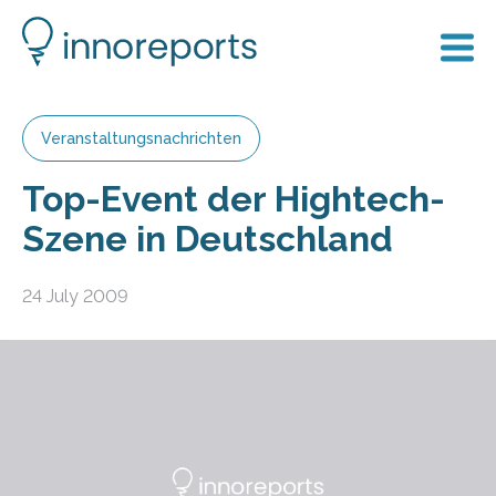
Veranstaltungsnachrichten
Top-Event der Hightech-
Szene in Deutschland
24 July 2009