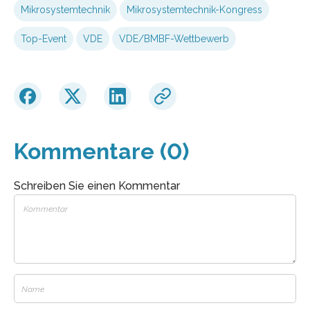
Mikrosystemtechnik
Mikrosystemtechnik-Kongress
Top-Event
VDE
VDE/BMBF-Wettbewerb
Kommentare (0)
Schreiben Sie einen Kommentar