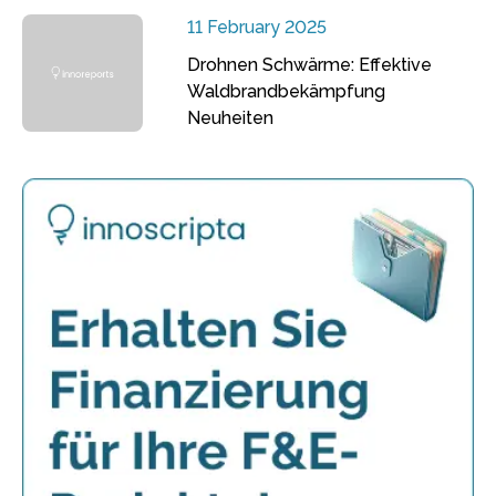
11 February 2025
Drohnen Schwärme: Effektive
Waldbrandbekämpfung
Neuheiten