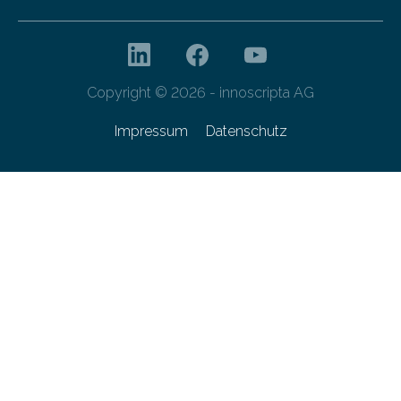
Copyright © 2026 - innoscripta AG
Impressum
Datenschutz