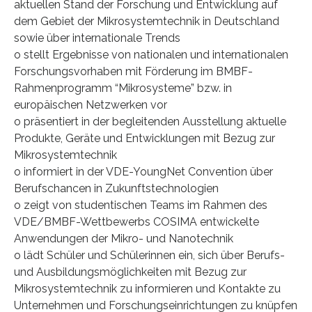
aktuellen Stand der Forschung und Entwicklung auf
dem Gebiet der Mikrosystemtechnik in Deutschland
sowie über internationale Trends
o stellt Ergebnisse von nationalen und internationalen
Forschungsvorhaben mit Förderung im BMBF-
Rahmenprogramm “Mikrosysteme” bzw. in
europäischen Netzwerken vor
o präsentiert in der begleitenden Ausstellung aktuelle
Produkte, Geräte und Entwicklungen mit Bezug zur
Mikrosystemtechnik
o informiert in der VDE-YoungNet Convention über
Berufschancen in Zukunftstechnologien
o zeigt von studentischen Teams im Rahmen des
VDE/BMBF-Wettbewerbs COSIMA entwickelte
Anwendungen der Mikro- und Nanotechnik
o lädt Schüler und Schülerinnen ein, sich über Berufs-
und Ausbildungsmöglichkeiten mit Bezug zur
Mikrosystemtechnik zu informieren und Kontakte zu
Unternehmen und Forschungseinrichtungen zu knüpfen