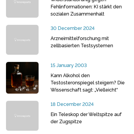
Fehlinformationen: KI stärkt den
sozialen Zusammenhalt
30 December 2024
Arzneimittelforschung mit
zellbasierten Testsystemen
15 January 2003
Kann Alkohol den
Testosteronspiegel steigern? Die
Wissenschaft sagt: „Vielleicht“
18 December 2024
Ein Teleskop der Weltspitze auf
der Zugspitze