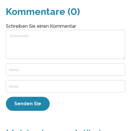
Kommentare (0)
Schreiben Sie einen Kommentar