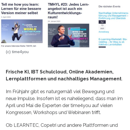
(c) time4you
Frische KI, IBT Schulcloud, Online Akademien,
Lernplattformen und nachhaltiges Management
.
Im Frühjahr gibt es naturgemäß viel Bewegung und
neue Impulse. Insofern ist es naheliegend, dass man im
April und Mai die Experten der time4you auf vielen
Kongressen, Workshops und Webinaren trifft.
Ob LEARNTEC, Copetri und andere Plattformen und