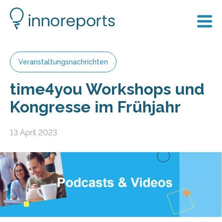
Veranstaltungsnachrichten
time4you Workshops und
Kongresse im Frühjahr
13 April 2023