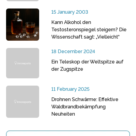
15 January 2003
Kann Alkohol den
Testosteronspiegel steigern? Die
Wissenschaft sagt: „Vielleicht“
18 December 2024
Ein Teleskop der Weltspitze auf
der Zugspitze
11 February 2025
Drohnen Schwärme: Effektive
Waldbrandbekämpfung
Neuheiten