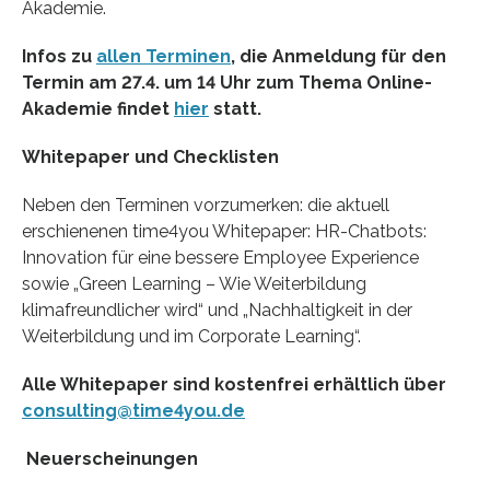
Akademie.
Infos zu
allen Terminen
, die Anmeldung für den
Termin am 27.4. um 14 Uhr zum Thema Online-
Akademie findet
hier
statt.
Whitepaper und Checklisten
Neben den Terminen vorzumerken: die aktuell
erschienenen time4you Whitepaper: HR-Chatbots:
Innovation für eine bessere Employee Experience
sowie „Green Learning – Wie Weiterbildung
klimafreundlicher wird“ und „Nachhaltigkeit in der
Weiterbildung und im Corporate Learning“.
Alle Whitepaper sind kostenfrei erhältlich über
consulting@time4you.de
Neuerscheinungen