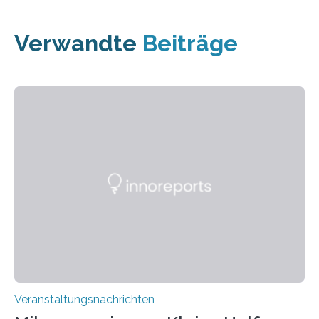
Verwandte
Beiträge
Veranstaltungsnachrichten