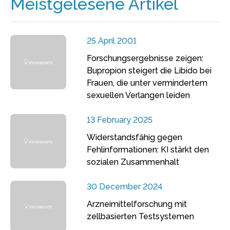
Meistgelesene Artikel
25 April 2001
Forschungsergebnisse zeigen:
Bupropion steigert die Libido bei
Frauen, die unter vermindertem
sexuellen Verlangen leiden
13 February 2025
Widerstandsfähig gegen
Fehlinformationen: KI stärkt den
sozialen Zusammenhalt
30 December 2024
Arzneimittelforschung mit
zellbasierten Testsystemen