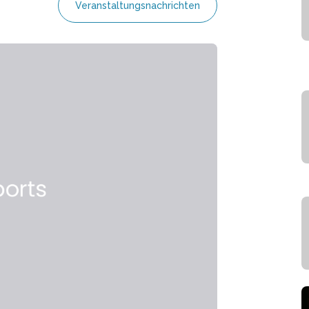
Veranstaltungsnachrichten