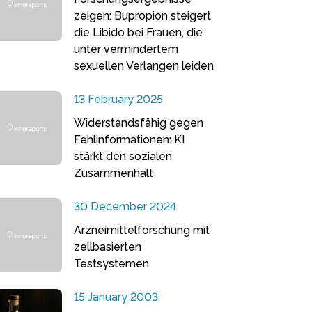
zeigen: Bupropion steigert
die Libido bei Frauen, die
unter vermindertem
sexuellen Verlangen leiden
13 February 2025
Widerstandsfähig gegen
Fehlinformationen: KI
stärkt den sozialen
Zusammenhalt
30 December 2024
Arzneimittelforschung mit
zellbasierten
Testsystemen
15 January 2003