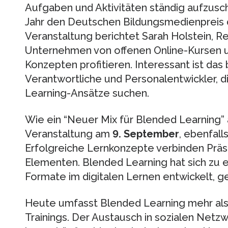
Aufgaben und Aktivitäten ständig aufzusc
Jahr den Deutschen Bildungsmedienpreis di
Veranstaltung berichtet Sarah Holstein, Re
Unternehmen von offenen Online-Kursen 
Konzepten profitieren. Interessant ist das
Verantwortliche und Personalentwickler, di
Learning-Ansätze suchen.
Wie ein “Neuer Mix für Blended Learning”
Veranstaltung am
9. September
, ebenfall
Erfolgreiche Lernkonzepte verbinden Präse
Elementen. Blended Learning hat sich zu 
Formate im digitalen Lernen entwickelt, 
Heute umfasst Blended Learning mehr als
Trainings. Der Austausch in sozialen Net