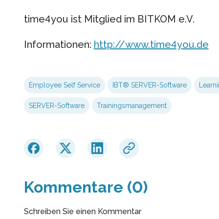
time4you ist Mitglied im BITKOM e.V.
Informationen:
http://www.time4you.de
Employee Self Service
IBT® SERVER-Software
Learn
SERVER-Software
Trainingsmanagement
Kommentare (0)
Schreiben Sie einen Kommentar