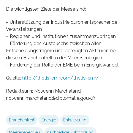
Die wichtigsten Ziele der Messe sind:
– Unterstützung der Industrie durch entsprechende
Veranstaltungen
– Regionen und Institutionen zusammenzubringen
– Förderung des Austauschs zwischen allen
Entscheidungsträgern und beteiligten Akteuren bei
diesem Branchentreffen der Meeresenergien
– Förderung der Rolle der EME beim Energiewandel.
Quelle:
http://thetis-emr.com/thetis-emr/
Redakteurin: Nolwenn Marchaland,
nolwenn.marchaland@diplomatie.gouv.fr
Branchentreff
Energie
Entwicklung
Meeresenergien
nachhaltige Entwicklung