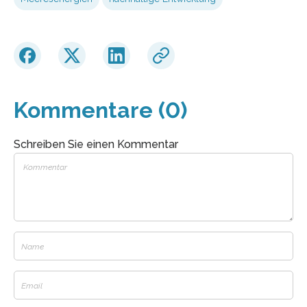
Kommentare (0)
Schreiben Sie einen Kommentar