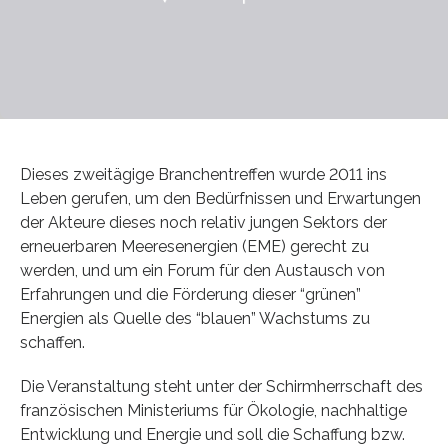
Dieses zweitägige Branchentreffen wurde 2011 ins
Leben gerufen, um den Bedürfnissen und Erwartungen
der Akteure dieses noch relativ jungen Sektors der
erneuerbaren Meeresenergien (EME) gerecht zu
werden, und um ein Forum für den Austausch von
Erfahrungen und die Förderung dieser “grünen”
Energien als Quelle des “blauen” Wachstums zu
schaffen.
Die Veranstaltung steht unter der Schirmherrschaft des
französischen Ministeriums für Ökologie, nachhaltige
Entwicklung und Energie und soll die Schaffung bzw.