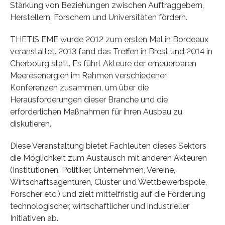
Stärkung von Beziehungen zwischen Auftraggebern,
Herstellern, Forschern und Universitäten fördern.
THETIS EME wurde 2012 zum ersten Mal in Bordeaux
veranstaltet. 2013 fand das Treffen in Brest und 2014 in
Cherbourg statt. Es führt Akteure der erneuerbaren
Meeresenergien im Rahmen verschiedener
Konferenzen zusammen, um über die
Herausforderungen dieser Branche und die
erforderlichen Maßnahmen für ihren Ausbau zu
diskutieren.
Diese Veranstaltung bietet Fachleuten dieses Sektors
die Möglichkeit zum Austausch mit anderen Akteuren
(Institutionen, Politiker, Unternehmen, Vereine,
Wirtschaftsagenturen, Cluster und Wettbewerbspole,
Forscher etc.) und zielt mittelfristig auf die Förderung
technologischer, wirtschaftlicher und industrieller
Initiativen ab.