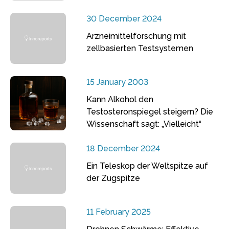
30 December 2024
Arzneimittelforschung mit
zellbasierten Testsystemen
15 January 2003
Kann Alkohol den
Testosteronspiegel steigern? Die
Wissenschaft sagt: „Vielleicht“
18 December 2024
Ein Teleskop der Weltspitze auf
der Zugspitze
11 February 2025