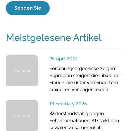
Meistgelesene Artikel
25 April 2001
Forschungsergebnisse zeigen:
Bupropion steigert die Libido bei
Frauen, die unter vermindertem
sexuellen Verlangen leiden
13 February 2025
Widerstandsfähig gegen
Fehlinformationen: KI stärkt den
sozialen Zusammenhalt