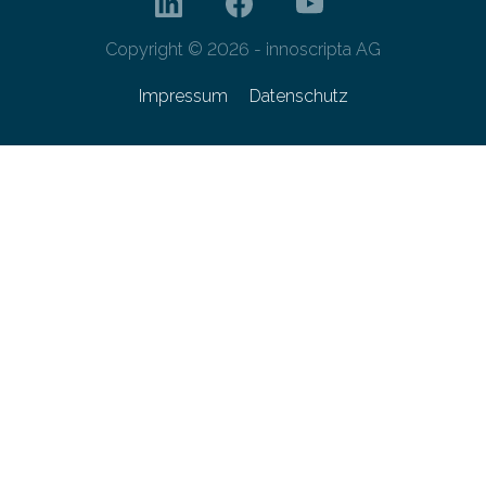
Copyright © 2026 - innoscripta AG
Impressum
Datenschutz