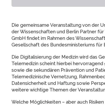
Die gemeinsame Veranstaltung von der U
der Wissenschaften und Berlin Partner für
GmbH findet im Rahmen des Wissenschaftsj
Gesellschaft des Bundesministeriums für B
Die Digitalisierung der Medizin wird das 
Telemedizin scheint hierbei hervorragend
sowie die sekundären Prävention und Pati
Telemedizinische Vernetzung, Rahmenbedi
Datensicherheit und Haftung sowie Perspe
weitere wichtige Themen der Veranstaltu
Welche Möglichkeiten – aber auch Risiken