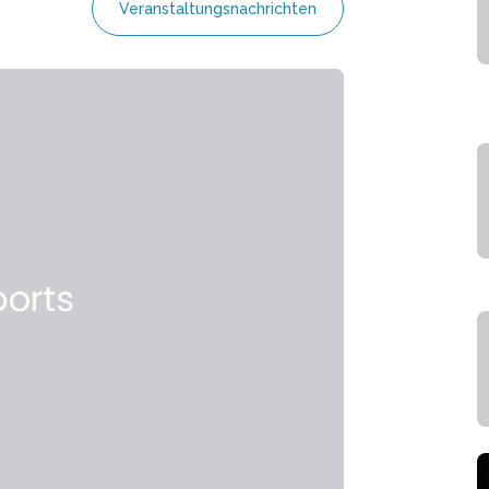
Veranstaltungsnachrichten