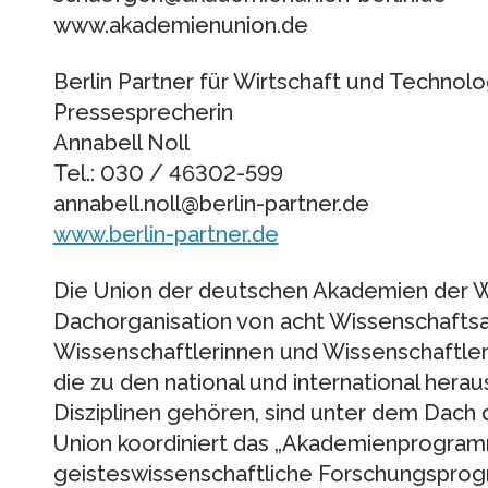
www.akademienunion.de
Berlin Partner für Wirtschaft und Techno
Pressesprecherin
Annabell Noll
Tel.: 030 / 46302-599
annabell.noll@berlin-partner.de
www.berlin-partner.de
Die Union der deutschen Akademien der Wi
Dachorganisation von acht Wissenschafts
Wissenschaftlerinnen und Wissenschaftler
die zu den national und international hera
Disziplinen gehören, sind unter dem Dach 
Union koordiniert das „Akademienprogramm
geisteswissenschaftliche Forschungspro