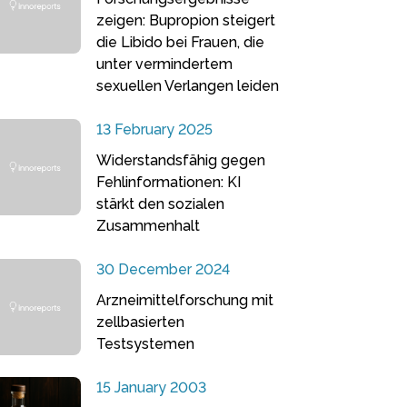
zeigen: Bupropion steigert
die Libido bei Frauen, die
unter vermindertem
sexuellen Verlangen leiden
13 February 2025
Widerstandsfähig gegen
Fehlinformationen: KI
stärkt den sozialen
Zusammenhalt
30 December 2024
Arzneimittelforschung mit
zellbasierten
Testsystemen
15 January 2003