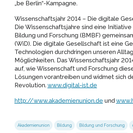
„be Berlin“-Kampagne.
Wissenschaftsjahr 2014 – Die digitale Ges
Die Wissenschaftsjahre sind eine Initiativ
Bildung und Forschung (BMBF) gemeinsam
(WiD). Die digitale Gesellschaft ist eine G
Technologien durchdringen unseren Alltag 
Möglichkeiten. Das Wissenschaftsjahr 2014 
auf, wie Wissenschaft und Forschung dies
Lösungen vorantreiben und widmet sich de
Revolution.
www.digital-ist.de
http://www.akademienunion.de
und
www.h
Akademienunion
Bildung
Bildung und Forschung