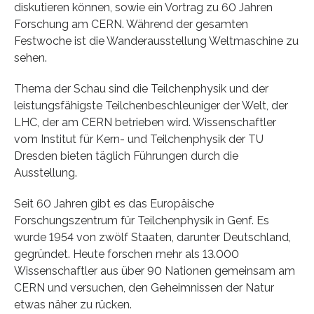
diskutieren können, sowie ein Vortrag zu 60 Jahren
Forschung am CERN. Während der gesamten
Festwoche ist die Wanderausstellung Weltmaschine zu
sehen.
Thema der Schau sind die Teilchenphysik und der
leistungsfähigste Teilchenbeschleuniger der Welt, der
LHC, der am CERN betrieben wird. Wissenschaftler
vom Institut für Kern- und Teilchenphysik der TU
Dresden bieten täglich Führungen durch die
Ausstellung.
Seit 60 Jahren gibt es das Europäische
Forschungszentrum für Teilchenphysik in Genf. Es
wurde 1954 von zwölf Staaten, darunter Deutschland,
gegründet. Heute forschen mehr als 13.000
Wissenschaftler aus über 90 Nationen gemeinsam am
CERN und versuchen, den Geheimnissen der Natur
etwas näher zu rücken.