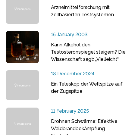
Arzneimittelforschung mit
zellbasierten Testsystemen
15 January 2003
Kann Alkohol den
Testosteronspiegel steigern? Die
Wissenschaft sagt: „Vielleicht“
18 December 2024
Ein Teleskop der Weltspitze auf
der Zugspitze
11 February 2025
Drohnen Schwärme: Effektive
Waldbrandbekämpfung