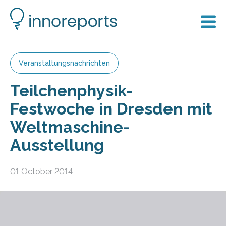
Veranstaltungsnachrichten
Teilchenphysik-
Festwoche in Dresden mit
Weltmaschine-
Ausstellung
01 October 2014