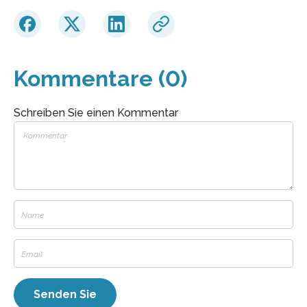
Kommentare (0)
Schreiben Sie einen Kommentar