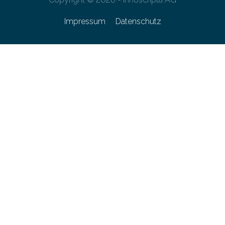
Impressum
Datenschutz