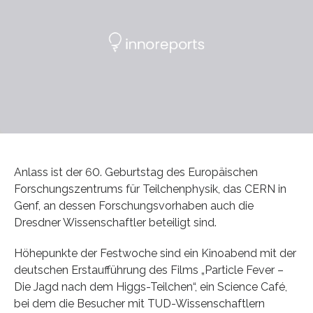
Anlass ist der 60. Geburtstag des Europäischen
Forschungszentrums für Teilchenphysik, das CERN in
Genf, an dessen Forschungsvorhaben auch die
Dresdner Wissenschaftler beteiligt sind.
Höhepunkte der Festwoche sind ein Kinoabend mit der
deutschen Erstaufführung des Films „Particle Fever –
Die Jagd nach dem Higgs-Teilchen“, ein Science Café,
bei dem die Besucher mit TUD-Wissenschaftlern