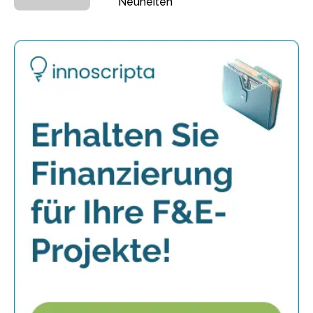
Neuheiten