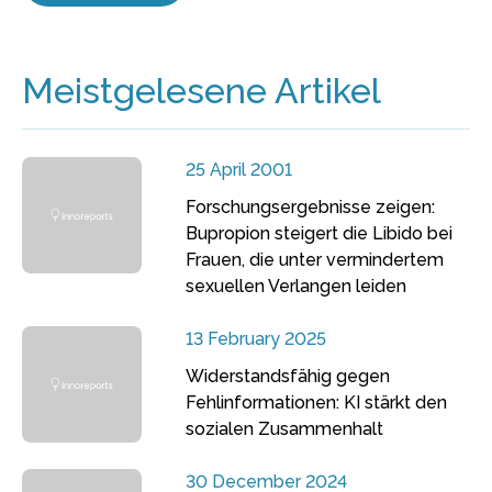
Meistgelesene Artikel
25 April 2001
Forschungsergebnisse zeigen:
Bupropion steigert die Libido bei
Frauen, die unter vermindertem
sexuellen Verlangen leiden
13 February 2025
Widerstandsfähig gegen
Fehlinformationen: KI stärkt den
sozialen Zusammenhalt
30 December 2024