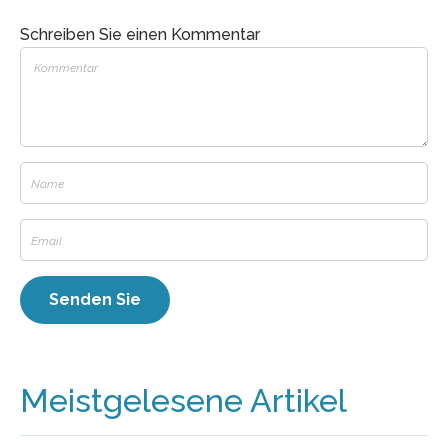
Schreiben Sie einen Kommentar
Meistgelesene Artikel