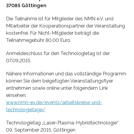
37085 Göttingen
Die Teilnahme ist für Mitglieder des NMN e.V. und
Mitarbeiter der Kooperationspartner der Veranstaltung
kostenfrei. Für Nicht-Mitglieder beträgt die
Teilnahmegebühr 80,00 Euro.
Anmeldeschluss für den Technologietag ist der
07.09.2015.
Nähere Informationen und das vollständige Programm
können Sie dem beigefügten Veranstaltungsflyer
entnehmen sowie online unter folgendem Link
einsehen:
www.nmn-ev.de/events/arbeitskreise-und-
technologietage/
Technologietag „Laser-Plasma-Hybridtechnologie“
09. September 2015, Göttingen