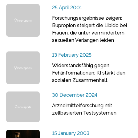
25 April 2001
Forschungsergebnisse zeigen:
Bupropion steigert die Libido bei
Frauen, die unter vermindertem
sexuellen Verlangen leiden
13 February 2025
Widerstandsfähig gegen
Fehlinformationen: KI stärkt den
sozialen Zusammenhalt
30 December 2024
Arzneimittelforschung mit
zellbasierten Testsystemen
15 January 2003