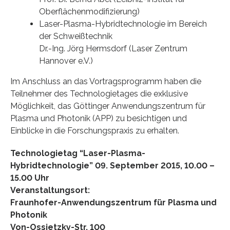
Oberflächenmodifizierung)
Laser-Plasma-Hybridtechnologie im Bereich
der Schweißtechnik
Dr.-Ing. Jörg Hermsdorf (Laser Zentrum
Hannover e.V.)
Im Anschluss an das Vortragsprogramm haben die
Teilnehmer des Technologietages die exklusive
Möglichkeit, das Göttinger Anwendungszentrum für
Plasma und Photonik (APP) zu besichtigen und
Einblicke in die Forschungspraxis zu erhalten.
Technologietag “Laser-Plasma-
Hybridtechnologie” 09. September 2015, 10.00 –
15.00 Uhr
Veranstaltungsort:
Fraunhofer-Anwendungszentrum für Plasma und
Photonik
Von-Ossietzky-Str. 100