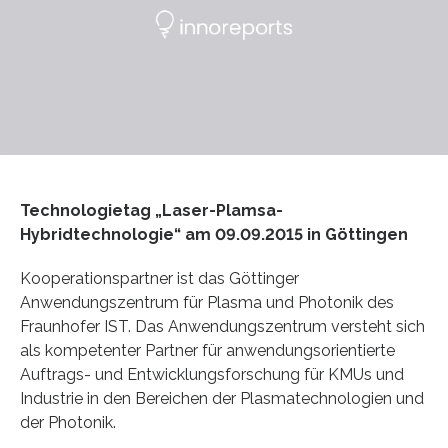
Technologietag „Laser-Plamsa-
Hybridtechnologie“ am 09.09.2015 in Göttingen
Kooperationspartner ist das Göttinger
Anwendungszentrum für Plasma und Photonik des
Fraunhofer IST. Das Anwendungszentrum versteht sich
als kompetenter Partner für anwendungsorientierte
Auftrags- und Entwicklungsforschung für KMUs und
Industrie in den Bereichen der Plasmatechnologien und
der Photonik.