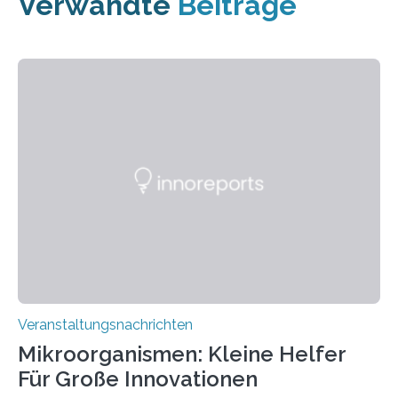
Verwandte
Beiträge
Veranstaltungsnachrichten
Mikroorganismen: Kleine Helfer
Für Große Innovationen