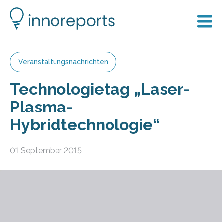
Veranstaltungsnachrichten
Technologietag „Laser-
Plasma-
Hybridtechnologie“
01 September 2015