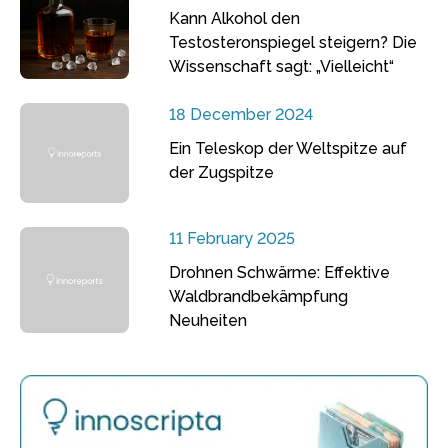
Kann Alkohol den
Testosteronspiegel steigern? Die
Wissenschaft sagt: „Vielleicht“
18 December 2024
Ein Teleskop der Weltspitze auf
der Zugspitze
11 February 2025
Drohnen Schwärme: Effektive
Waldbrandbekämpfung
Neuheiten