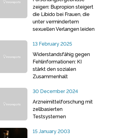
zeigen: Bupropion steigert
die Libido bei Frauen, die
unter vermindertem
sexuellen Verlangen leiden
13 February 2025
Widerstandsfähig gegen
Fehlinformationen: KI
stärkt den sozialen
Zusammenhalt
30 December 2024
Arzneimittelforschung mit
zellbasierten
Testsystemen
15 January 2003