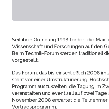
Seit ihrer Gründung 1993 fördert die Max- 
Wissenschaft und Forschungen auf den G
Beim Technik-Forum werden traditionell 
vorgestellt.
Das Forum, das bis einschließlich 2008 im 
steht vor einer Umstrukturierung. Hochsch
Programm auszuweiten, die Tagung im Zw
veranstalten und eventuell auf zwei Tage
November 2008 erwartet die Teilnehmer e
Vortragsprogramm.