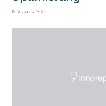
13 November 2008