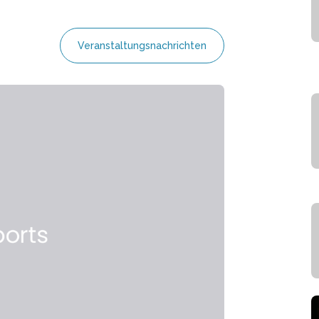
Veranstaltungsnachrichten