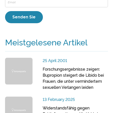
Meistgelesene Artikel
25 April 2001
Forschungsergebnisse zeigen:
Bupropion steigert die Libido bei
Frauen, die unter vermindertem
sexuellen Verlangen leiden
13 February 2025
Widerstandsfähig gegen