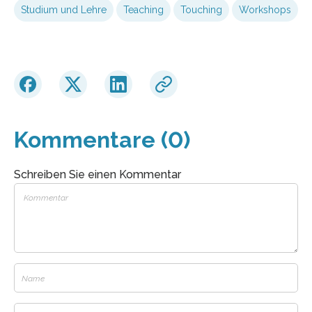
Studium und Lehre
Teaching
Touching
Workshops
Kommentare (0)
Schreiben Sie einen Kommentar