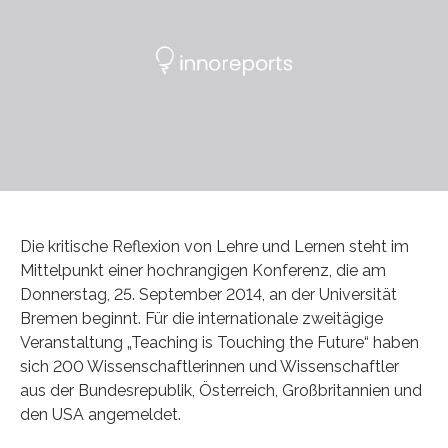
Die kritische Reflexion von Lehre und Lernen steht im
Mittelpunkt einer hochrangigen Konferenz, die am
Donnerstag, 25. September 2014, an der Universität
Bremen beginnt. Für die internationale zweitägige
Veranstaltung „Teaching is Touching the Future“ haben
sich 200 Wissenschaftlerinnen und Wissenschaftler
aus der Bundesrepublik, Österreich, Großbritannien und
den USA angemeldet.