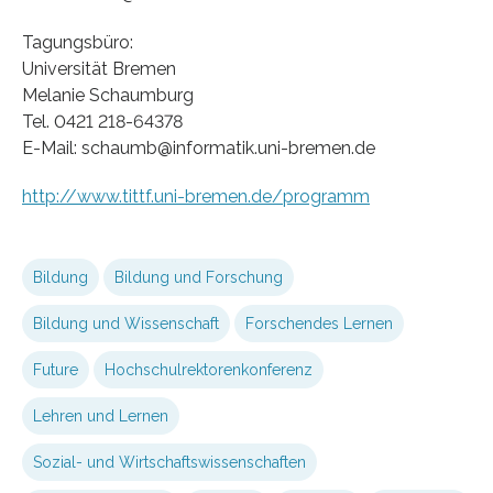
Tagungsbüro:
Universität Bremen
Melanie Schaumburg
Tel. 0421 218-64378
E-Mail: schaumb@informatik.uni-bremen.de
http://www.tittf.uni-bremen.de/programm
Bildung
Bildung und Forschung
Bildung und Wissenschaft
Forschendes Lernen
Future
Hochschulrektorenkonferenz
Lehren und Lernen
Sozial- und Wirtschaftswissenschaften