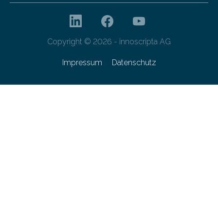
Copyright © 2026 - innoscripta AG
Impressum
Datenschutz