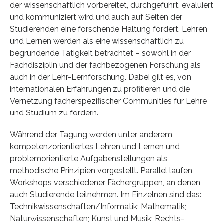
der wissenschaftlich vorbereitet, durchgeführt, evaluiert
und kommuniziert wird und auch auf Seiten der
Studierenden eine forschende Haltung fördert. Lehren
und Lernen werden als eine wissenschaftlich zu
begründende Tätigkeit betrachtet – sowohl in der
Fachdisziplin und der fachbezogenen Forschung als
auch in der Lehr-Lernforschung. Dabei gilt es, von
internationalen Erfahrungen zu profitieren und die
Vernetzung fächerspezifischer Communities für Lehre
und Studium zu fördern.
Während der Tagung werden unter anderem
kompetenzorientiertes Lehren und Lernen und
problemorientierte Aufgabenstellungen als
methodische Prinzipien vorgestellt. Parallel laufen
Workshops verschiedener Fächergruppen, an denen
auch Studierende teilnehmen. Im Einzelnen sind das:
Technikwissenschaften/Informatik; Mathematik;
Naturwissenschaften; Kunst und Musik; Rechts-