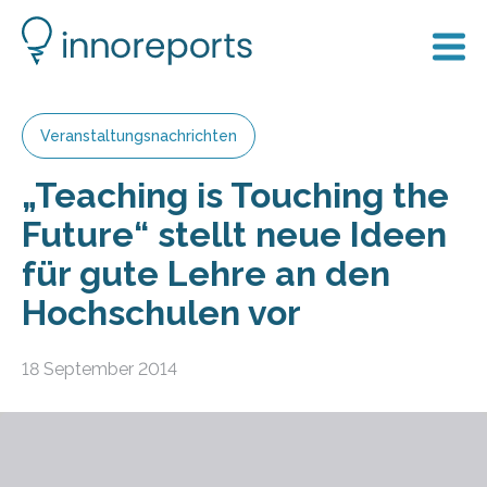
Veranstaltungsnachrichten
„Teaching is Touching the
Future“ stellt neue Ideen
für gute Lehre an den
Hochschulen vor
18 September 2014