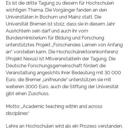
Es ist die dritte Tagung zu diesem für Hochschulen
wichtigen Thema. Die Vorgänger fanden an den
Universitäten in Bochum und Mainz statt. Die
Universität Bremen ist stolz, dass sie in diesem Jahr
Ausrichterin sein darf und auch ihr vom
Bundesministerium für Bildung und Forschung
unterstütztes Projekt „Forschendes Lernen von Anfang
an“ vorstellen kann. Die Hochschulrektorenkonferenz
(Projekt Nexus) ist Mitveranstalterin der Tagung. Die
Deutsche Forschungsgemeinschaft fördert die
Veranstaltung angesichts ihrer Bedeutung mit 30 000
Euro, die Bremer „unifreunde“ unterstützen sie mit
weiteren 3000 Euro, auch die Stiftung der Universität
gibt einen Zuschuss.
Motto: „Academic teaching within and across
disciplines“
Lehre an Hochschulen wird als ein Prozess verstanden,