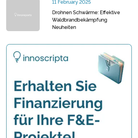
11 February 2025
Drohnen Schwärme: Effektive
Waldbrandbekämpfung
Neuheiten