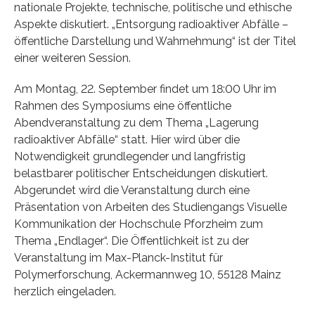
nationale Projekte, technische, politische und ethische
Aspekte diskutiert. „Entsorgung radioaktiver Abfälle –
öffentliche Darstellung und Wahrnehmung“ ist der Titel
einer weiteren Session.
Am Montag, 22. September findet um 18:00 Uhr im
Rahmen des Symposiums eine öffentliche
Abendveranstaltung zu dem Thema „Lagerung
radioaktiver Abfälle“ statt. Hier wird über die
Notwendigkeit grundlegender und langfristig
belastbarer politischer Entscheidungen diskutiert.
Abgerundet wird die Veranstaltung durch eine
Präsentation von Arbeiten des Studiengangs Visuelle
Kommunikation der Hochschule Pforzheim zum
Thema „Endlager“. Die Öffentlichkeit ist zu der
Veranstaltung im Max-Planck-Institut für
Polymerforschung, Ackermannweg 10, 55128 Mainz
herzlich eingeladen.