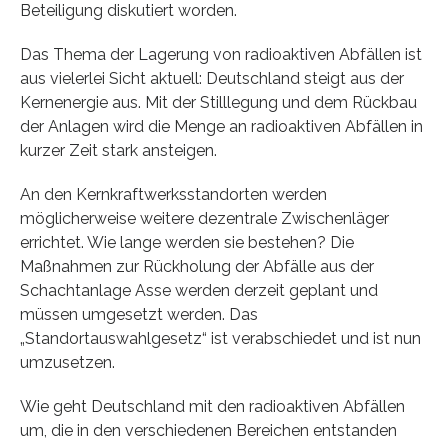
Beteiligung diskutiert worden.
Das Thema der Lagerung von radioaktiven Abfällen ist
aus vielerlei Sicht aktuell: Deutschland steigt aus der
Kernenergie aus. Mit der Stilllegung und dem Rückbau
der Anlagen wird die Menge an radioaktiven Abfällen in
kurzer Zeit stark ansteigen.
An den Kernkraftwerksstandorten werden
möglicherweise weitere dezentrale Zwischenläger
errichtet. Wie lange werden sie bestehen? Die
Maßnahmen zur Rückholung der Abfälle aus der
Schachtanlage Asse werden derzeit geplant und
müssen umgesetzt werden. Das
„Standortauswahlgesetz“ ist verabschiedet und ist nun
umzusetzen.
Wie geht Deutschland mit den radioaktiven Abfällen
um, die in den verschiedenen Bereichen entstanden