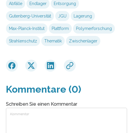
Abfälle
Endlager
Entsorgung
Gutenberg-Universität
JGU
Lagerung
Max-Planck-Institut
Plattform
Polymerforschung
Strahlenschutz
Thematik
Zwischenlager
Kommentare (0)
Schreiben Sie einen Kommentar