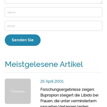
Meistgelesene Artikel
25 April 2001
Forschungsergebnisse zeigen:
Bupropion steigert die Libido bei
Frauen, die unter vermindertem
sexuellen Verlangen leiden