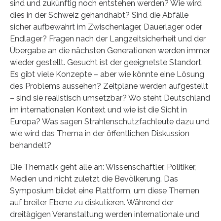
sind und zukünftig noch entstehen werden? Wie wird
dies in der Schweiz gehandhabt? Sind die Abfälle
sicher aufbewahrt im Zwischenlager, Dauerlager oder
Endlager? Fragen nach der Langzeitsicherheit und der
Übergabe an die nächsten Generationen werden immer
wieder gestellt. Gesucht ist der geeignetste Standort.
Es gibt viele Konzepte – aber wie könnte eine Lösung
des Problems aussehen? Zeitpläne werden aufgestellt
– sind sie realistisch umsetzbar? Wo steht Deutschland
im internationalen Kontext und wie ist die Sicht in
Europa? Was sagen Strahlenschutzfachleute dazu und
wie wird das Thema in der öffentlichen Diskussion
behandelt?
Die Thematik geht alle an: Wissenschaftler, Politiker,
Medien und nicht zuletzt die Bevölkerung. Das
Symposium bildet eine Plattform, um diese Themen
auf breiter Ebene zu diskutieren. Während der
dreitägigen Veranstaltung werden internationale und