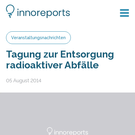
Veranstaltungsnachrichten
Tagung zur Entsorgung
radioaktiver Abfälle
05 August 2014