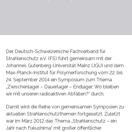
Der Deutsch-Schweizerische Fachverband für
Strahlenschutz e.V. (FS) führt gemeinsam mit der
Johannes Gutenberg-Universität Mainz (JGU) und dem
Max-Planck-Institut für Polymerforschung vom 22. bis
24. September 2014 ein Symposium zum Thema
„Zwischenlager – Dauerlager – Endlager: Wo bleiben
wir mit unseren radioaktiven Abfällen?“ durch.
Damit wird die Reihe von gemeinsamen Symposien zu
aktuellen Strahlenschutzthemen fortgesetzt. Zuletzt
war im März 2012 das Thema „Strahlenschutz – ein
Jahr nach Fukushima“ mit großer öffentlicher