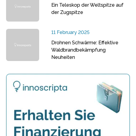
Ein Teleskop der Weltspitze auf
der Zugspitze
11 February 2025
Drohnen Schwärme: Effektive
Waldbrandbekämpfung
Neuheiten