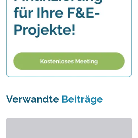
Verwandte
Beiträge