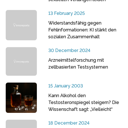
13 February 2025
Widerstandsfähig gegen
Fehlinformationen: KI stärkt den
sozialen Zusammenhalt
30 December 2024
Arzneimittelforschung mit
zellbasierten Testsystemen
15 January 2003
Kann Alkohol den
Testosteronspiegel steigern? Die
Wissenschaft sagt: „Vielleicht“
18 December 2024