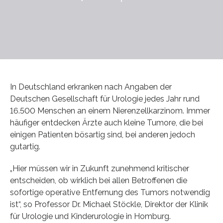
In Deutschland erkranken nach Angaben der
Deutschen Gesellschaft für Urologie jedes Jahr rund
16.500 Menschen an einem Nierenzellkarzinom. Immer
häufiger entdecken Ärzte auch kleine Tumore, die bei
einigen Patienten bösartig sind, bei anderen jedoch
gutartig.
„Hier müssen wir in Zukunft zunehmend kritischer
entscheiden, ob wirklich bei allen Betroffenen die
sofortige operative Entfernung des Tumors notwendig
ist“, so Professor Dr. Michael Stöckle, Direktor der Klinik
für Urologie und Kinderurologie in Homburg.