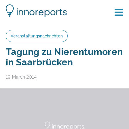
Veranstaltungsnachrichten
Tagung zu Nierentumoren
in Saarbrücken
19 March 2014