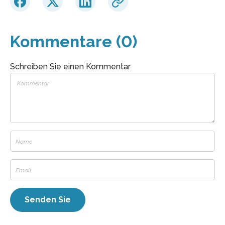
Kommentare (0)
Schreiben Sie einen Kommentar