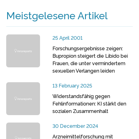
Meistgelesene Artikel
25 April 2001
Forschungsergebnisse zeigen:
Bupropion steigert die Libido bei
Frauen, die unter vermindertem
sexuellen Verlangen leiden
13 February 2025
Widerstandsfähig gegen
Fehlinformationen: KI stärkt den
sozialen Zusammenhalt
30 December 2024
Arzneimittelforschung mit