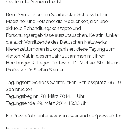
bestimmte Arzneimittel ist.
Beim Symposium im Saarbrücker Schloss haben
Mediziner und Forscher die Möglichkeit, sich über
aktuelle Behandlungskonzepte und
Forschungsergebnisse auszutauschen. Kerstin Junker,
die auch Vorsitzende des Deutschen Netzwerks
Nierenzelltumoren ist, organisiert diese Tagung zum
vierten Mal, in diesem Jahr zusammen mit ihren
Homburger Kollegen Professor Dr. Michael Stöckle und
Professor Dr. Stefan Siemer.
Tagungsort: Schloss Saarbrücken, Schlossplatz, 66119
Saarbrücken
Tagungsbeginn: 28. März 2014, 11 Uhr
Tagungsende: 29. März 2014, 13:30 Uhr
Ein Pressefoto unter www.uni-saarland.de/pressefotos
Fragen beantwortet: