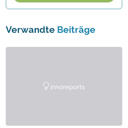
Verwandte
Beiträge