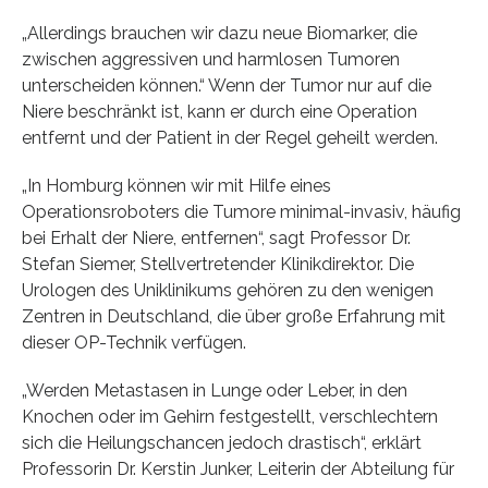
„Allerdings brauchen wir dazu neue Biomarker, die
zwischen aggressiven und harmlosen Tumoren
unterscheiden können.“ Wenn der Tumor nur auf die
Niere beschränkt ist, kann er durch eine Operation
entfernt und der Patient in der Regel geheilt werden.
„In Homburg können wir mit Hilfe eines
Operationsroboters die Tumore minimal-invasiv, häufig
bei Erhalt der Niere, entfernen“, sagt Professor Dr.
Stefan Siemer, Stellvertretender Klinikdirektor. Die
Urologen des Uniklinikums gehören zu den wenigen
Zentren in Deutschland, die über große Erfahrung mit
dieser OP-Technik verfügen.
„Werden Metastasen in Lunge oder Leber, in den
Knochen oder im Gehirn festgestellt, verschlechtern
sich die Heilungschancen jedoch drastisch“, erklärt
Professorin Dr. Kerstin Junker, Leiterin der Abteilung für