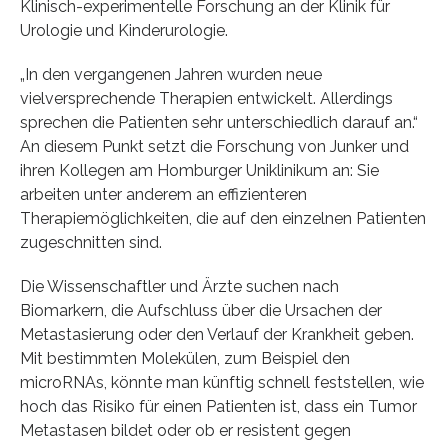
Klinisch-experimentelle Forschung an der Klinik für
Urologie und Kinderurologie.
„In den vergangenen Jahren wurden neue
vielversprechende Therapien entwickelt. Allerdings
sprechen die Patienten sehr unterschiedlich darauf an.“
An diesem Punkt setzt die Forschung von Junker und
ihren Kollegen am Homburger Uniklinikum an: Sie
arbeiten unter anderem an effizienteren
Therapiemöglichkeiten, die auf den einzelnen Patienten
zugeschnitten sind.
Die Wissenschaftler und Ärzte suchen nach
Biomarkern, die Aufschluss über die Ursachen der
Metastasierung oder den Verlauf der Krankheit geben.
Mit bestimmten Molekülen, zum Beispiel den
microRNAs, könnte man künftig schnell feststellen, wie
hoch das Risiko für einen Patienten ist, dass ein Tumor
Metastasen bildet oder ob er resistent gegen