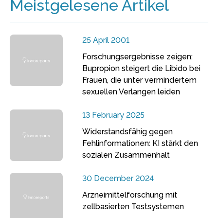
Meistgelesene Artikel
25 April 2001
Forschungsergebnisse zeigen:
Bupropion steigert die Libido bei
Frauen, die unter vermindertem
sexuellen Verlangen leiden
13 February 2025
Widerstandsfähig gegen
Fehlinformationen: KI stärkt den
sozialen Zusammenhalt
30 December 2024
Arzneimittelforschung mit
zellbasierten Testsystemen