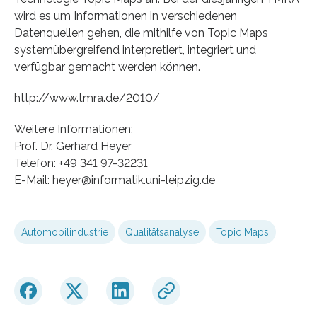
wird es um Informationen in verschiedenen
Datenquellen gehen, die mithilfe von Topic Maps
systemübergreifend interpretiert, integriert und
verfügbar gemacht werden können.
http://www.tmra.de/2010/
Weitere Informationen:
Prof. Dr. Gerhard Heyer
Telefon: +49 341 97-32231
E-Mail: heyer@informatik.uni-leipzig.de
Automobilindustrie
Qualitätsanalyse
Topic Maps