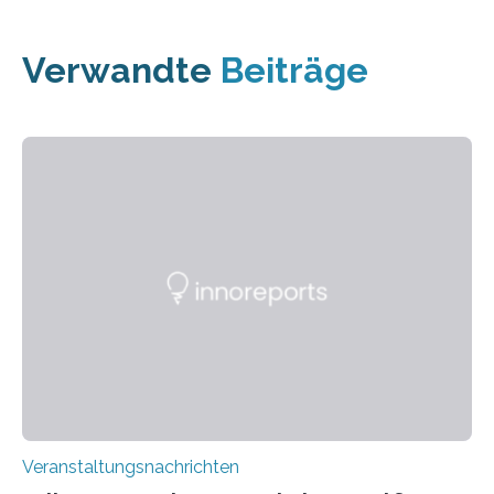
Verwandte
Beiträge
Veranstaltungsnachrichten