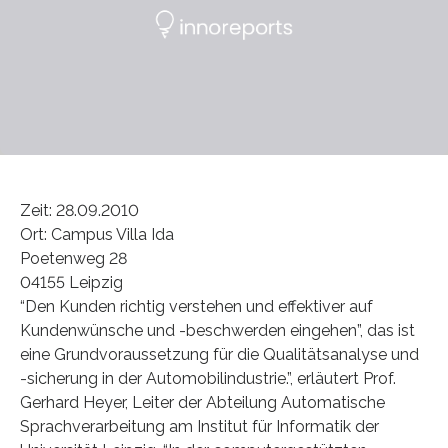
Zeit: 28.09.2010
Ort: Campus Villa Ida
Poetenweg 28
04155 Leipzig
“Den Kunden richtig verstehen und effektiver auf
Kundenwünsche und -beschwerden eingehen”, das ist
eine Grundvoraussetzung für die Qualitätsanalyse und
-sicherung in der Automobilindustrie.”, erläutert Prof.
Gerhard Heyer, Leiter der Abteilung Automatische
Sprachverarbeitung am Institut für Informatik der