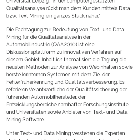
Universität Leipzig. “In der computergestützten
Qualitätsanalyse rückt man dem Kunden mittels Data
bzw. Text Mining ein ganzes Stück näher.”
Die Fachtagung zur Bedeutung von Text- und Data
Mining für die Qualitätsanalyse in der
Automobilindustrie (QAA2010) ist eine
Diskussionsplattform zu innovativen Verfahren auf
diesem Gebiet. Inhaltlich thematisiert die Tagung die
neusten Methoden zur Analyse von Webinhalten sowie
herstellerinternen Systemen mit dem Ziel der
Fehlerfrüherkennung und Qualitätsverbesserung. Es
referieren Verantwortliche der Qualitätssicherung der
führenden Automobilhersteller, der
Entwicklungsbereiche namhafter Forschungsinstitute
und Universitäten sowie Anbieter von Text- und Data
Mining Software.
Unter Text- und Data Mining verstehen die Experten