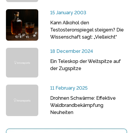
15 January 2003
Kann Alkohol den
Testosteronspiegel steigern? Die
Wissenschaft sagt: „Vielleicht“
18 December 2024
Ein Teleskop der Weltspitze auf
der Zugspitze
11 February 2025
Drohnen Schwärme: Effektive
Waldbrandbekämpfung
Neuheiten