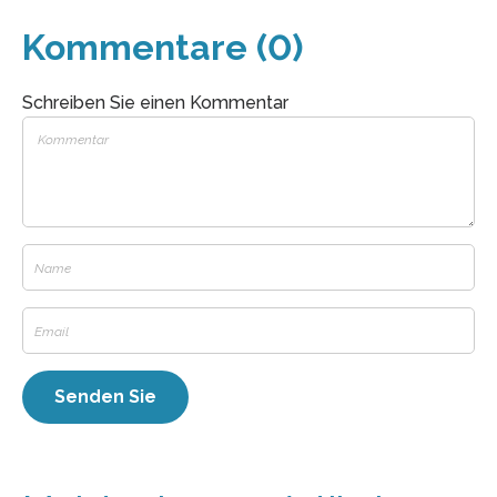
Kommentare (0)
Schreiben Sie einen Kommentar