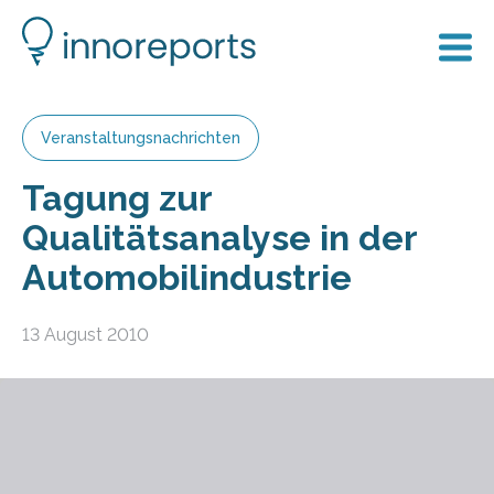
Veranstaltungsnachrichten
Tagung zur
Qualitätsanalyse in der
Automobilindustrie
13 August 2010