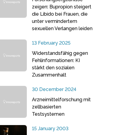
zeigen: Bupropion steigert
die Libido bei Frauen, die
unter vermindertem
sexuellen Verlangen leiden
13 February 2025
Widerstandsfähig gegen
Fehlinformationen: KI
stärkt den sozialen
Zusammenhalt
30 December 2024
Arzneimittelforschung mit
zellbasierten
Testsystemen
15 January 2003