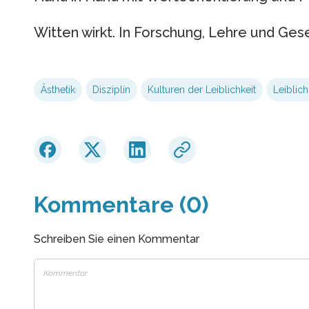
Witten wirkt. In Forschung, Lehre und Gese
Ästhetik
Disziplin
Kulturen der Leiblichkeit
Leiblich
Kommentare (0)
Schreiben Sie einen Kommentar