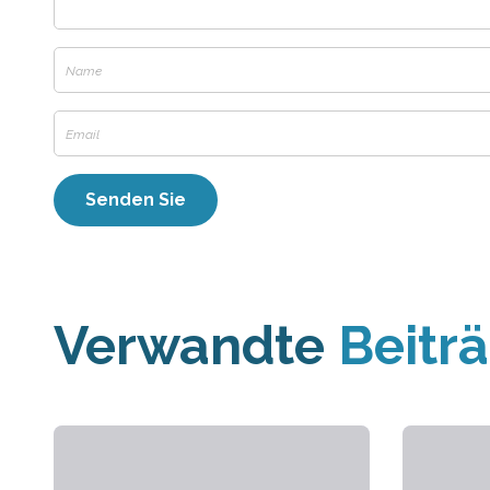
Verwandte
Beitr