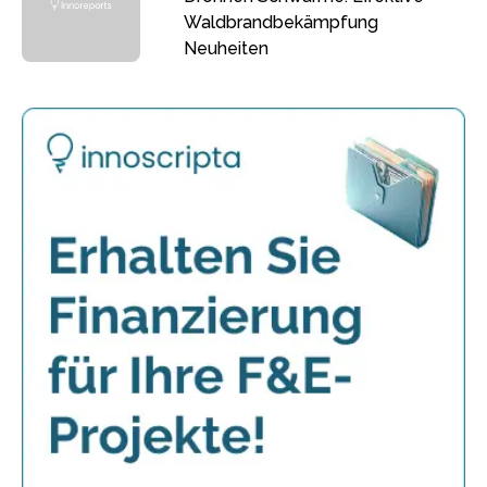
Waldbrandbekämpfung
Neuheiten