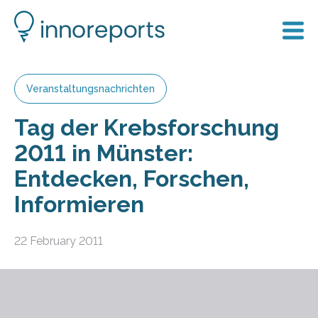
Veranstaltungsnachrichten
Tag der Krebsforschung
2011 in Münster:
Entdecken, Forschen,
Informieren
22 February 2011