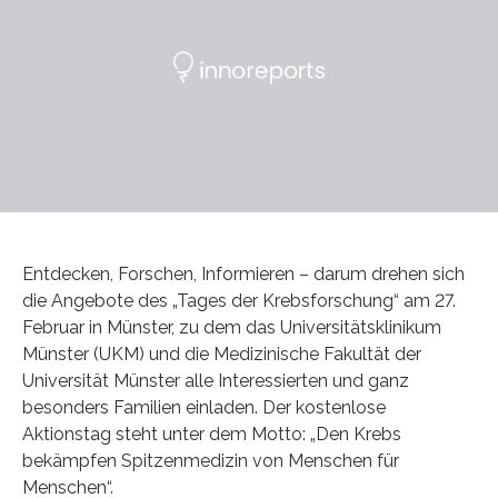
Entdecken, Forschen, Informieren – darum drehen sich
die Angebote des „Tages der Krebsforschung“ am 27.
Februar in Münster, zu dem das Universitätsklinikum
Münster (UKM) und die Medizinische Fakultät der
Universität Münster alle Interessierten und ganz
besonders Familien einladen. Der kostenlose
Aktionstag steht unter dem Motto: „Den Krebs
bekämpfen Spitzenmedizin von Menschen für
Menschen“.