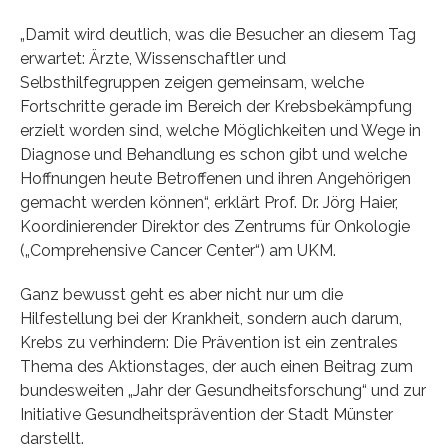
„Damit wird deutlich, was die Besucher an diesem Tag
erwartet: Ärzte, Wissenschaftler und
Selbsthilfegruppen zeigen gemeinsam, welche
Fortschritte gerade im Bereich der Krebsbekämpfung
erzielt worden sind, welche Möglichkeiten und Wege in
Diagnose und Behandlung es schon gibt und welche
Hoffnungen heute Betroffenen und ihren Angehörigen
gemacht werden können“, erklärt Prof. Dr. Jörg Haier,
Koordinierender Direktor des Zentrums für Onkologie
(„Comprehensive Cancer Center“) am UKM.
Ganz bewusst geht es aber nicht nur um die
Hilfestellung bei der Krankheit, sondern auch darum,
Krebs zu verhindern: Die Prävention ist ein zentrales
Thema des Aktionstages, der auch einen Beitrag zum
bundesweiten „Jahr der Gesundheitsforschung“ und zur
Initiative Gesundheitsprävention der Stadt Münster
darstellt.