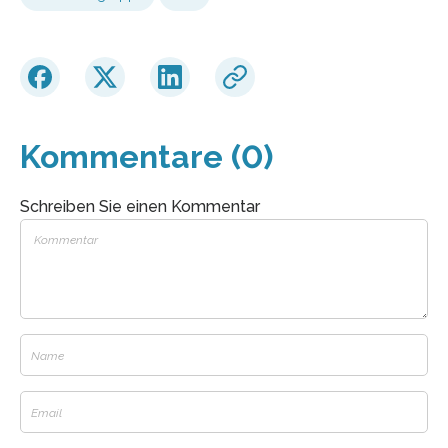
Kommentare (0)
Schreiben Sie einen Kommentar