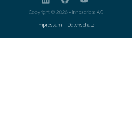
Copyright © 2026 - innoscripta AG
Impressum
Datenschutz