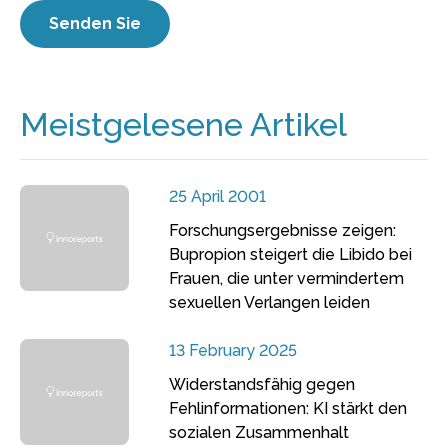
Meistgelesene Artikel
25 April 2001
Forschungsergebnisse zeigen:
Bupropion steigert die Libido bei
Frauen, die unter vermindertem
sexuellen Verlangen leiden
13 February 2025
Widerstandsfähig gegen
Fehlinformationen: KI stärkt den
sozialen Zusammenhalt