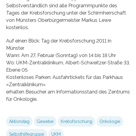
Selbstverständlich sind alle Programmpunkte des
Tages der Krebsforschung unter der Schirmherrschaft
von Münsters Oberbürgermeister Markus Lewe
kostenlos.
Auf einen Blick: Tag der Krebsforschung 2011 in
Münster
Wann: Am 27. Februar (Sonntag) von 14 bis 18 Uhr
Wo: UKM-Zentralklinikum, Albert-Schweitzer-Straße 33,
Ebene 05
Kostenloses Parken: Ausfahrtickets für das Parkhaus
»Zentralklinikum«
erhalten Besucher am Informationsstand des Zentrums
für Onkologie.
Aktionstag
Gewebe
Krebsforschung
Onkologie
Selbsthilfegruppe
UKM