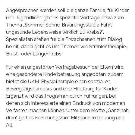
Angesprochen werden soll die ganze Familie, für Kinder
und Jugendliche gibt es spezielle Vorträge, etwa zum
Thema „Sommer, Sonne, Bräunungsstudio Führt
ungesunde Lebensweise wirklich zu Krebs?“.
Spezialisten stehen für die Erwachsenen zum Dialog
bereit, dabei geht es um Themen wie Strahlentherapie,
Brust- oder Lungenkrebs.
Für einen ungestörten Vortragsbesuch der Eltern wird
eine gesonderte Kinderbetreuung angeboten, zudem
bietet die UKM-Physiotherapie einen speziellen
Bewegungsparcours und eine Hüpfburg für Kinder.
Ergänzt wird das Programm durch Führungen, bei
denen sich Interessierte einen Eindruck von modernen
Verfahren machen können. Unter dem Motto „Ganz nah
dran“ gibt es Forschung zum Mitmachen für Jung und
Alt.