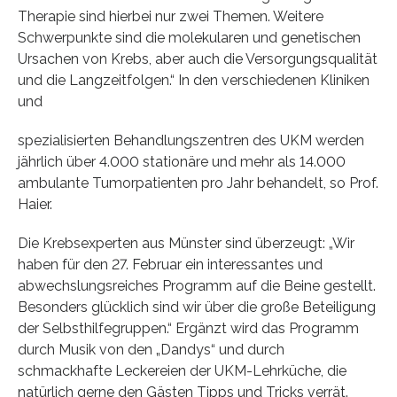
Therapie sind hierbei nur zwei Themen. Weitere
Schwerpunkte sind die molekularen und genetischen
Ursachen von Krebs, aber auch die Versorgungsqualität
und die Langzeitfolgen.“ In den verschiedenen Kliniken
und
spezialisierten Behandlungszentren des UKM werden
jährlich über 4.000 stationäre und mehr als 14.000
ambulante Tumorpatienten pro Jahr behandelt, so Prof.
Haier.
Die Krebsexperten aus Münster sind überzeugt: „Wir
haben für den 27. Februar ein interessantes und
abwechslungsreiches Programm auf die Beine gestellt.
Besonders glücklich sind wir über die große Beteiligung
der Selbsthilfegruppen.“ Ergänzt wird das Programm
durch Musik von den „Dandys“ und durch
schmackhafte Leckereien der UKM-Lehrküche, die
natürlich gerne den Gästen Tipps und Tricks verrät.