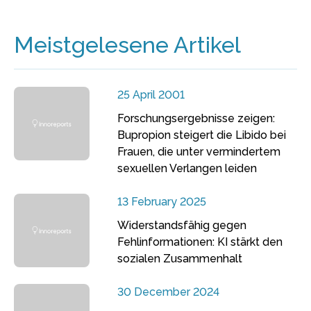
Meistgelesene Artikel
25 April 2001
Forschungsergebnisse zeigen:
Bupropion steigert die Libido bei
Frauen, die unter vermindertem
sexuellen Verlangen leiden
13 February 2025
Widerstandsfähig gegen
Fehlinformationen: KI stärkt den
sozialen Zusammenhalt
30 December 2024