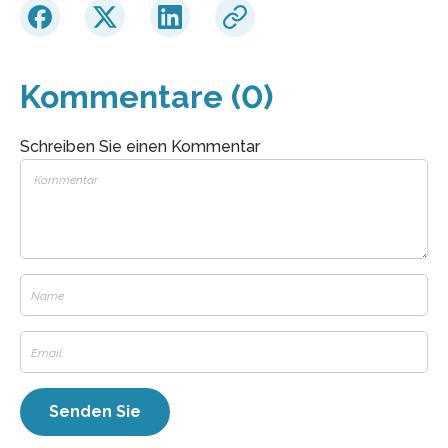
Kommentare (0)
Schreiben Sie einen Kommentar