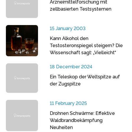
Arzneimittelforschung mit
zellbasierten Testsystemen
15 January 2003
Kann Alkohol den
Testosteronspiegel steigern? Die
Wissenschaft sagt: „Vielleicht“
18 December 2024
Ein Teleskop der Weltspitze auf
der Zugspitze
11 February 2025
Drohnen Schwärme: Effektive
Waldbrandbekämpfung
Neuheiten