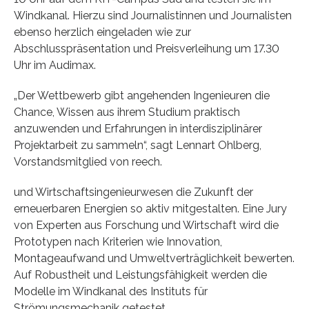
Windkanal. Hierzu sind Journalistinnen und Journalisten
ebenso herzlich eingeladen wie zur
Abschlusspräsentation und Preisverleihung um 17.30
Uhr im Audimax.
„Der Wettbewerb gibt angehenden Ingenieuren die
Chance, Wissen aus ihrem Studium praktisch
anzuwenden und Erfahrungen in interdisziplinärer
Projektarbeit zu sammeln“, sagt Lennart Ohlberg,
Vorstandsmitglied von reech.
und Wirtschaftsingenieurwesen die Zukunft der
erneuerbaren Energien so aktiv mitgestalten. Eine Jury
von Experten aus Forschung und Wirtschaft wird die
Prototypen nach Kriterien wie Innovation,
Montageaufwand und Umweltverträglichkeit bewerten.
Auf Robustheit und Leistungsfähigkeit werden die
Modelle im Windkanal des Instituts für
Strömungsmechanik getestet.