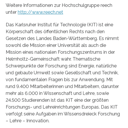
Weitere Informationen zur Hochschulgruppe reech
unter
http://www.reech.net
Das Karlsruher Institut für Technologie (KIT) ist eine
Körperschaft des öffentlichen Rechts nach den
Gesetzen des Landes Baden-Württemberg. Es nimmt
sowohl die Mission einer Universität als auch die
Mission eines nationalen Forschungszentrums in der
Helmholtz-Gemeinschaft wahr. Thematische
Schwerpunkte der Forschung sind Energie, natürliche
und gebaute Umwelt sowie Gesellschaft und Technik,
von fundamentalen Fragen bis zur Anwendung. Mit
rund 9.400 Mitarbeiterinnen und Mitarbeitern, darunter
mehr als 6.000 in Wissenschaft und Lehre, sowie
24.500 Studierenden ist das KIT eine der größten
Forschungs- und Lehreinrichtungen Europas. Das KIT
verfolgt seine Aufgaben im Wissensdreieck Forschung
– Lehre – Innovation.