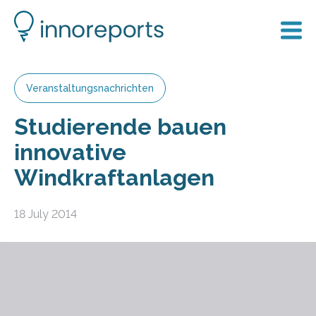
Veranstaltungsnachrichten
Studierende bauen
innovative
Windkraftanlagen
18 July 2014