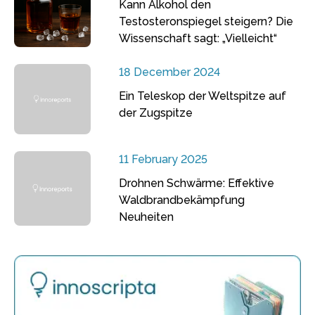
Kann Alkohol den
Testosteronspiegel steigern? Die
Wissenschaft sagt: „Vielleicht“
18 December 2024
Ein Teleskop der Weltspitze auf
der Zugspitze
11 February 2025
Drohnen Schwärme: Effektive
Waldbrandbekämpfung
Neuheiten