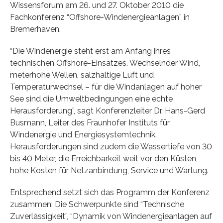
Wissensforum am 26. und 27. Oktober 2010 die
Fachkonferenz “Offshore-Windenergieanlagen” in
Bremerhaven.
“Die Windenergie steht erst am Anfang ihres
technischen Offshore-Einsatzes. Wechselnder Wind,
meterhohe Wellen, salzhaltige Luft und
Temperaturwechsel – für die Windanlagen auf hoher
See sind die Umweltbedingungen eine echte
Herausforderung”, sagt Konferenzleiter Dr. Hans-Gerd
Busmann, Leiter des Fraunhofer Instituts für
Windenergie und Energiesystemtechnik.
Herausforderungen sind zudem die Wassertiefe von 30
bis 40 Meter, die Erreichbarkeit weit vor den Küsten,
hohe Kosten für Netzanbindung, Service und Wartung.
Entsprechend setzt sich das Programm der Konferenz
zusammen: Die Schwerpunkte sind “Technische
Zuverlässigkeit”, “Dynamik von Windenergieanlagen auf