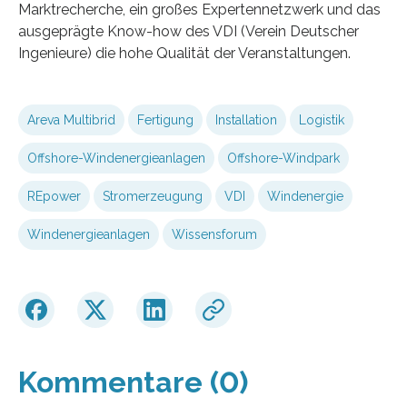
Marktrecherche, ein großes Expertennetzwerk und das
ausgeprägte Know-how des VDI (Verein Deutscher
Ingenieure) die hohe Qualität der Veranstaltungen.
Areva Multibrid
Fertigung
Installation
Logistik
Offshore-Windenergieanlagen
Offshore-Windpark
REpower
Stromerzeugung
VDI
Windenergie
Windenergieanlagen
Wissensforum
Kommentare (0)