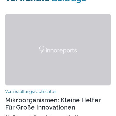
Veranstaltungsnachrichten
Mikroorganismen: Kleine Helfer
Für Große Innovationen