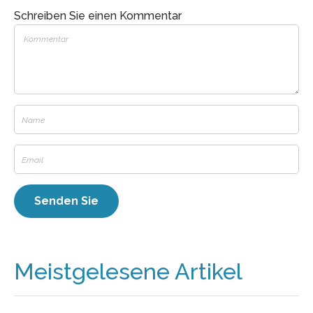
Schreiben Sie einen Kommentar
Meistgelesene Artikel