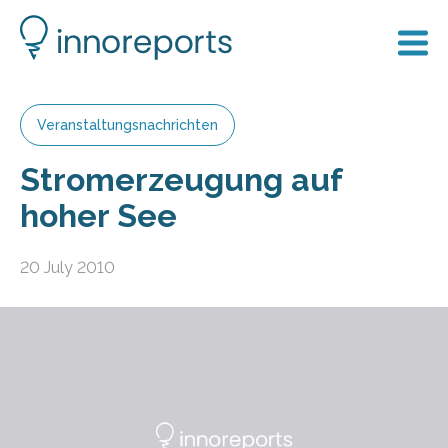
Veranstaltungsnachrichten
Stromerzeugung auf
hoher See
20 July 2010