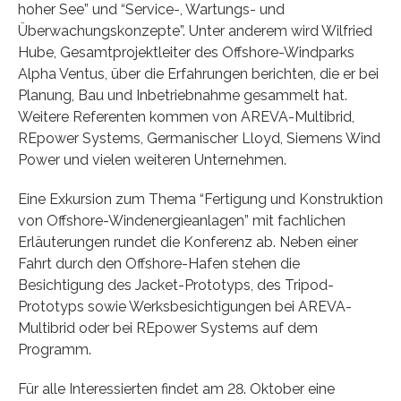
hoher See” und “Service-, Wartungs- und
Überwachungskonzepte”. Unter anderem wird Wilfried
Hube, Gesamtprojektleiter des Offshore-Windparks
Alpha Ventus, über die Erfahrungen berichten, die er bei
Planung, Bau und Inbetriebnahme gesammelt hat.
Weitere Referenten kommen von AREVA-Multibrid,
REpower Systems, Germanischer Lloyd, Siemens Wind
Power und vielen weiteren Unternehmen.
Eine Exkursion zum Thema “Fertigung und Konstruktion
von Offshore-Windenergieanlagen” mit fachlichen
Erläuterungen rundet die Konferenz ab. Neben einer
Fahrt durch den Offshore-Hafen stehen die
Besichtigung des Jacket-Prototyps, des Tripod-
Prototyps sowie Werksbesichtigungen bei AREVA-
Multibrid oder bei REpower Systems auf dem
Programm.
Für alle Interessierten findet am 28. Oktober eine