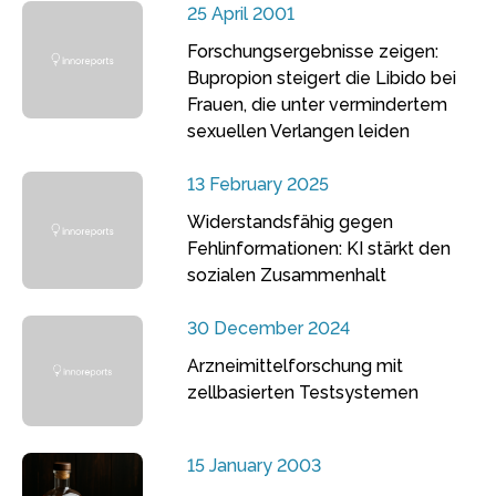
25 April 2001
Forschungsergebnisse zeigen:
Bupropion steigert die Libido bei
Frauen, die unter vermindertem
sexuellen Verlangen leiden
13 February 2025
Widerstandsfähig gegen
Fehlinformationen: KI stärkt den
sozialen Zusammenhalt
30 December 2024
Arzneimittelforschung mit
zellbasierten Testsystemen
15 January 2003