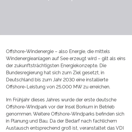
Offshore-Windenergie – also Energie, die mittels
Windenergieanlagen auf See erzeugt wird – gilt als eins
der zukunftsträchtigsten Energiekonzepte. Die
Bundesregierung hat sich zum Ziel gesetzt, in
Deutschland bis zum Jahr 2030 eine installierte
Offshore-Leistung von 25.000 MW zu erreichen.
Im Frühjahr dieses Jahres wurde der erste deutsche
Offshore-Windpark vor der Insel Borkum in Betrieb
genommen. Weitere Offshore-Windparks befinden sich
in Planung und Bau. Da der Bedarf nach fachlichem
Austausch entsprechend groß ist, veranstaltet das VDI