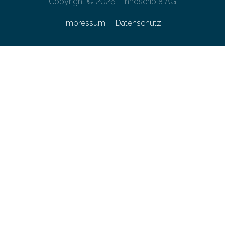
Copyright © 2026 - innoscripta AG
Impressum
Datenschutz