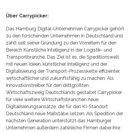
Über Carrypicker:
Das Hamburg Digital-Unternehmen Carrypicker gehört
zu den forschenden Unternehmen in Deutschland und
zählt seit seiner Gründung zu den Vorreitern für den
Bereich Künstliche Intelligenz in der Logistik- und
Transportbranche. Das Ziel ist es, die Speditionswelt
mit neuen Ideen, künstlicher Intelligenz und der
Digitalisierung der Transport-Prozesskette effizienter,
wirtschaftlicher und zukunftsfähig zu machen. Als
Innovationstreiber für den drittgrößten
Wirtschaftszweig Deutschlands gestaltet Carrypicker
für viele weitere Wirtschaftsbranchen neue
Digitalisierungsansätze, die für den KI-Standort
Deutschland neue Maßstäbe setzen. Als Spedition der
nächsten Generation unterstützt das Hamburger
Unternehmen außerdem zahlreiche Firmen dabei ihre