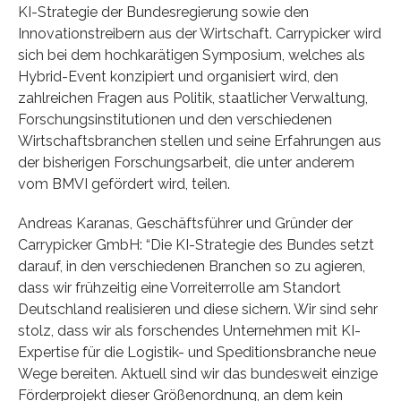
KI-Strategie der Bundesregierung sowie den
Innovationstreibern aus der Wirtschaft. Carrypicker wird
sich bei dem hochkarätigen Symposium, welches als
Hybrid-Event konzipiert und organisiert wird, den
zahlreichen Fragen aus Politik, staatlicher Verwaltung,
Forschungsinstitutionen und den verschiedenen
Wirtschaftsbranchen stellen und seine Erfahrungen aus
der bisherigen Forschungsarbeit, die unter anderem
vom BMVI gefördert wird, teilen.
Andreas Karanas, Geschäftsführer und Gründer der
Carrypicker GmbH: “Die KI-Strategie des Bundes setzt
darauf, in den verschiedenen Branchen so zu agieren,
dass wir frühzeitig eine Vorreiterrolle am Standort
Deutschland realisieren und diese sichern. Wir sind sehr
stolz, dass wir als forschendes Unternehmen mit KI-
Expertise für die Logistik- und Speditionsbranche neue
Wege bereiten. Aktuell sind wir das bundesweit einzige
Förderprojekt dieser Größenordnung, an dem kein