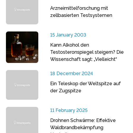
Arzneimittelforschung mit
zellbasierten Testsystemen
15 January 2003
Kann Alkohol den
Testosteronspiegel steigern? Die
Wissenschaft sagt: „Vielleicht“
18 December 2024
Ein Teleskop der Weltspitze auf
der Zugspitze
11 February 2025
Drohnen Schwärme: Effektive
Waldbrandbekämpfung