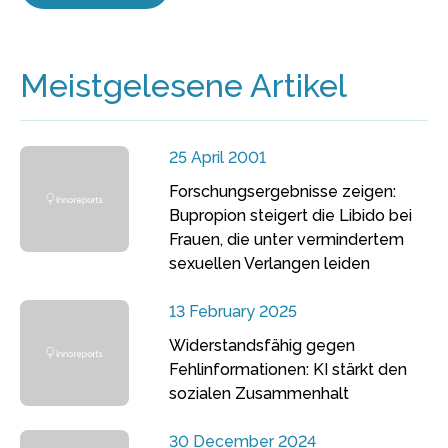
Meistgelesene Artikel
25 April 2001
Forschungsergebnisse zeigen:
Bupropion steigert die Libido bei
Frauen, die unter vermindertem
sexuellen Verlangen leiden
13 February 2025
Widerstandsfähig gegen
Fehlinformationen: KI stärkt den
sozialen Zusammenhalt
30 December 2024