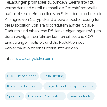
Teilladungen profitabler zu bündeln, Leerfahrten zu
vermeiden und damit nachhaltige Geschäftsmodelle
aufzusetzen. In Bruchteilen von Sekunden errechnet die
KI Engine von Carrypicker die jeweils beste Lösung für
die Disposition von Transportgütern auf der Straße.
Dadurch sind erhebliche Effizienzsteigerungen möglich,
durch weniger Leerfahrten können erhebliche CO2-
Einsparungen realisiert und die Reduktion des
Verkehrsaufkommens unterstützt werden.
Infos:
www.carrypicker.com
CO2-Einsparungen
Digitalisierung
Künstliche Intelligenz
Logistik- und Transportbranche
Spedition
Transport-Prozesskette
Transportgüter