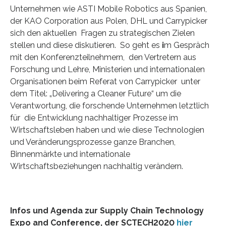
Unternehmen wie ASTI Mobile Robotics aus Spanien,
der KAO Corporation aus Polen, DHL und Carrypicker
sich den aktuellen Fragen zu strategischen Zielen
stellen und diese diskutieren. So geht es
i
m Gespräch
mit den Konferenzteilnehmern, den Vertretern aus
Forschung und Lehre, Ministerien und internationalen
Organisationen beim Referat von Carrypicker unter
dem Titel: „Delivering a Cleaner Future“ um die
Verantwortung, die forschende Unternehmen letztlich
für die Entwicklung nachhaltiger Prozesse im
Wirtschaftsleben haben und wie diese Technologien
und Veränderungsprozesse ganze Branchen,
Binnenmärkte und internationale
Wirtschaftsbeziehungen nachhaltig verändern.
Infos und Agenda zur Supply Chain Technology
Expo and Conference, der SCTECH2020
hier