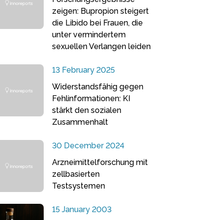
zeigen: Bupropion steigert
die Libido bei Frauen, die
unter vermindertem
sexuellen Verlangen leiden
13 February 2025
Widerstandsfähig gegen
Fehlinformationen: KI
stärkt den sozialen
Zusammenhalt
30 December 2024
Arzneimittelforschung mit
zellbasierten
Testsystemen
15 January 2003