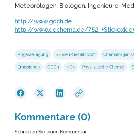
Meteorologen, Biologen, Ingenieure, Medi
http://www.gdch.de
http://www.dechema.de/752_+Stickoxide
Abgasreinigung
Bunsen-Gesellschaft
Chemieorganisa
Emissionen
GDCh
NOx
Physikalische Chemie
S
Kommentare (0)
Schreiben Sie einen Kommentar