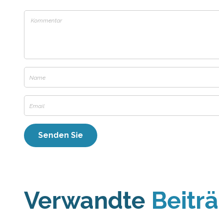
Verwandte
Beitr