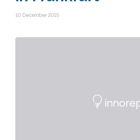
10 December 2015