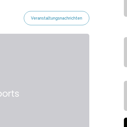
Veranstaltungsnachrichten