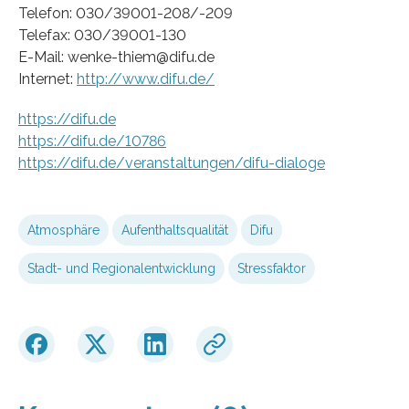
Telefon: 030/39001-208/-209
Telefax: 030/39001-130
E-Mail: wenke-thiem@difu.de
Internet:
http://www.difu.de/
https://difu.de
https://difu.de/10786
https://difu.de/veranstaltungen/difu-dialoge
Atmosphäre
Aufenthaltsqualität
Difu
Stadt- und Regionalentwicklung
Stressfaktor