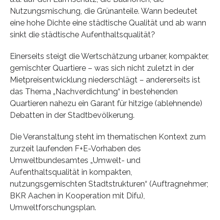
Nutzungsmischung, die Grünanteile. Wann bedeutet
eine hohe Dichte eine städtische Qualität und ab wann
sinkt die städtische Aufenthaltsqualität?
Einerseits steigt die Wertschätzung urbaner, kompakter,
gemischter Quartiere – was sich nicht zuletzt in der
Mietpreisentwicklung niederschlägt – andererseits ist
das Thema „Nachverdichtung“ in bestehenden
Quartieren nahezu ein Garant für hitzige (ablehnende)
Debatten in der Stadtbevölkerung.
Die Veranstaltung steht im thematischen Kontext zum
zurzeit laufenden F+E-Vorhaben des
Umweltbundesamtes „Umwelt- und
Aufenthaltsqualität in kompakten,
nutzungsgemischten Stadtstrukturen“ (Auftragnehmer;
BKR Aachen in Kooperation mit Difu),
Umweltforschungsplan.