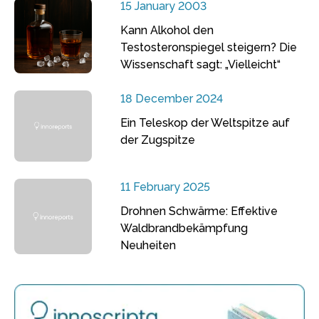
15 January 2003
Kann Alkohol den
Testosteronspiegel steigern? Die
Wissenschaft sagt: „Vielleicht“
18 December 2024
Ein Teleskop der Weltspitze auf
der Zugspitze
11 February 2025
Drohnen Schwärme: Effektive
Waldbrandbekämpfung
Neuheiten