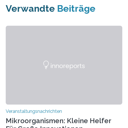
Verwandte
Beiträge
Veranstaltungsnachrichten
Mikroorganismen: Kleine Helfer