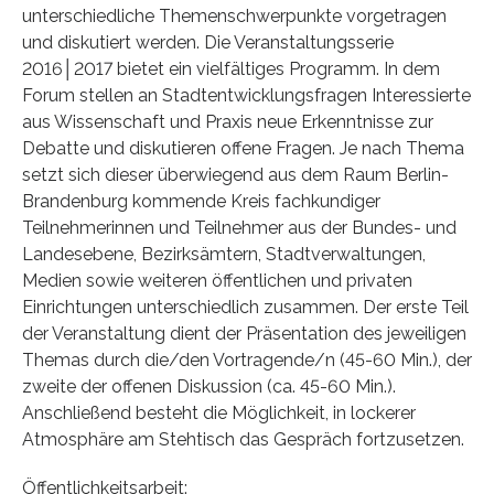
unterschiedliche Themenschwerpunkte vorgetragen
und diskutiert werden. Die Veranstaltungsserie
2016│2017 bietet ein vielfältiges Programm. In dem
Forum stellen an Stadtentwicklungsfragen Interessierte
aus Wissenschaft und Praxis neue Erkenntnisse zur
Debatte und diskutieren offene Fragen. Je nach Thema
setzt sich dieser überwiegend aus dem Raum Berlin-
Brandenburg kommende Kreis fachkundiger
Teilnehmerinnen und Teilnehmer aus der Bundes- und
Landesebene, Bezirksämtern, Stadtverwaltungen,
Medien sowie weiteren öffentlichen und privaten
Einrichtungen unterschiedlich zusammen. Der erste Teil
der Veranstaltung dient der Präsentation des jeweiligen
Themas durch die/den Vortragende/n (45-60 Min.), der
zweite der offenen Diskussion (ca. 45-60 Min.).
Anschließend besteht die Möglichkeit, in lockerer
Atmosphäre am Stehtisch das Gespräch fortzusetzen.
Öffentlichkeitsarbeit: