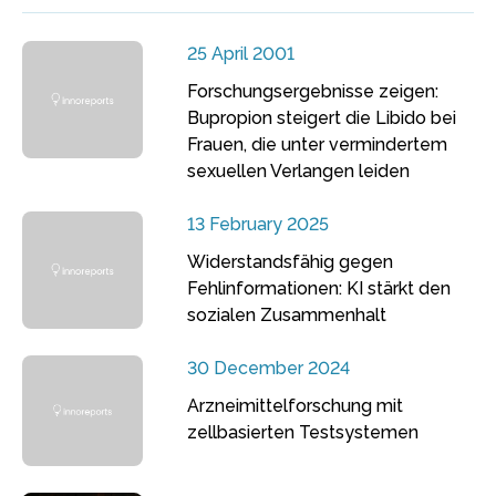
25 April 2001
Forschungsergebnisse zeigen:
Bupropion steigert die Libido bei
Frauen, die unter vermindertem
sexuellen Verlangen leiden
13 February 2025
Widerstandsfähig gegen
Fehlinformationen: KI stärkt den
sozialen Zusammenhalt
30 December 2024
Arzneimittelforschung mit
zellbasierten Testsystemen