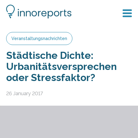
Veranstaltungsnachrichten
Städtische Dichte:
Urbanitätsversprechen
oder Stressfaktor?
26 January 2017