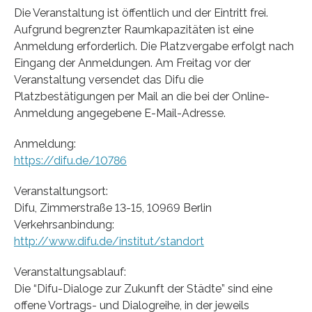
Die Veranstaltung ist öffentlich und der Eintritt frei.
Aufgrund begrenzter Raumkapazitäten ist eine
Anmeldung erforderlich. Die Platzvergabe erfolgt nach
Eingang der Anmeldungen. Am Freitag vor der
Veranstaltung versendet das Difu die
Platzbestätigungen per Mail an die bei der Online-
Anmeldung angegebene E-Mail-Adresse.
Anmeldung:
https://difu.de/10786
Veranstaltungsort:
Difu, Zimmerstraße 13-15, 10969 Berlin
Verkehrsanbindung:
http://www.difu.de/institut/standort
Veranstaltungsablauf:
Die “Difu-Dialoge zur Zukunft der Städte” sind eine
offene Vortrags- und Dialogreihe, in der jeweils