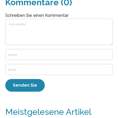
Kommentare (0)
Schreiben Sie einen Kommentar
Meistgelesene Artikel