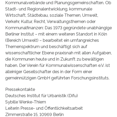
Kommunalverbände und Planungsgemeinschaften. Ob
Stadt- und Regionalentwicklung, kommunale
Wirtschaft, Städtebau, soziale Themen, Umwelt,
Verkehr, Kultur, Recht, Verwaltungsthemen oder
Kommunalfinanzen: Das 1973 gegründete unabhängige
Berliner Institut – mit einem weiteren Standort in Köln
(Bereich Umwelt) – bearbeitet ein umfangreiches
Themenspektrum und beschäftigt sich auf
wissenschaftlicher Ebene praxisnah mit allen Aufgaben,
die Kommunen heute und in Zukunft zu bewältigen
haben. Der Verein für Kommunalwissenschaften e.V. ist
alleiniger Gesellschafter des in der Form einer
gemeinnützigen GmbH geführten Forschungsinstituts.
Pressekontakte
Deutsches Institut für Urbanistik (Difu)
Sybille Wenke-Thiem
Leiterin Presse- und Öffentlichkeitsarbeit
Zimmerstraße 15, 10969 Berlin