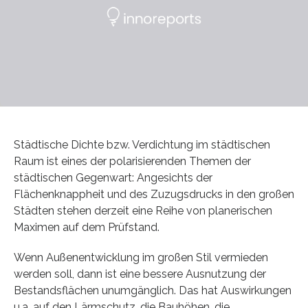
Städtische Dichte bzw. Verdichtung im städtischen
Raum ist eines der polarisierenden Themen der
städtischen Gegenwart: Angesichts der
Flächenknappheit und des Zuzugsdrucks in den großen
Städten stehen derzeit eine Reihe von planerischen
Maximen auf dem Prüfstand.
Wenn Außenentwicklung im großen Stil vermieden
werden soll, dann ist eine bessere Ausnutzung der
Bestandsflächen unumgänglich. Das hat Auswirkungen
u.a. auf den Lärmschutz, die Bauhöhen, die