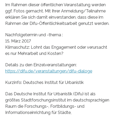
Im Rahmen dieser öffentlichen Veranstaltung werden
ggf. Fotos gemacht. Mit Ihrer Anmeldung/Teilnahme
erklären Sie sich damit einverstanden, dass diese im
Rahmen der Difu-Öffentlichkeitsarbeit genutzt werden.
Nachfolgetermin und -thema :
15. März 2017
Klimaschutz: Lohnt das Engagement oder verursacht
es nur Mehrarbeit und Kosten?
Details zu den Einzelveranstaltungen:
https://difu.de/veranstaltungen/difu-dialoge
Kurzinfo: Deutsches Institut für Urbanistik
Das Deutsche Institut für Urbanistik (Difu) ist als
größtes Stadtforschungsinstitut im deutschsprachigen
Raum die Forschungs-, Fortbildungs- und
Informationseinrichtung für Städte,