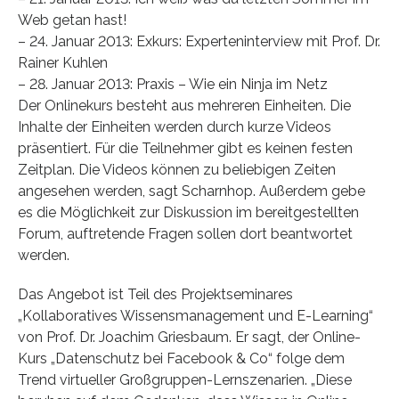
Web getan hast!
– 24. Januar 2013: Exkurs: Experteninterview mit Prof. Dr.
Rainer Kuhlen
– 28. Januar 2013: Praxis – Wie ein Ninja im Netz
Der Onlinekurs besteht aus mehreren Einheiten. Die
Inhalte der Einheiten werden durch kurze Videos
präsentiert. Für die Teilnehmer gibt es keinen festen
Zeitplan. Die Videos können zu beliebigen Zeiten
angesehen werden, sagt Scharnhop. Außerdem gebe
es die Möglichkeit zur Diskussion im bereitgestellten
Forum, auftretende Fragen sollen dort beantwortet
werden.
Das Angebot ist Teil des Projektseminares
„Kollaboratives Wissensmanagement und E-Learning“
von Prof. Dr. Joachim Griesbaum. Er sagt, der Online-
Kurs „Datenschutz bei Facebook & Co“ folge dem
Trend virtueller Großgruppen-Lernszenarien. „Diese