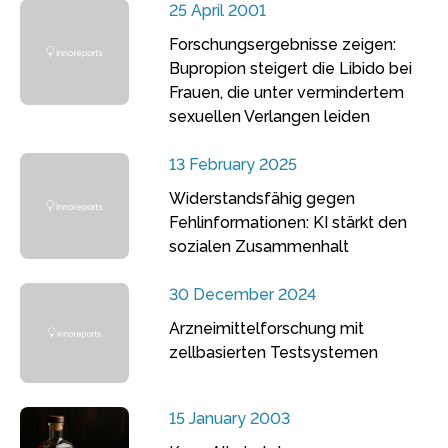
25 April 2001
Forschungsergebnisse zeigen:
Bupropion steigert die Libido bei
Frauen, die unter vermindertem
sexuellen Verlangen leiden
13 February 2025
Widerstandsfähig gegen
Fehlinformationen: KI stärkt den
sozialen Zusammenhalt
30 December 2024
Arzneimittelforschung mit
zellbasierten Testsystemen
15 January 2003