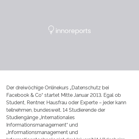
Der dreiwöchige Onlinekurs „Datenschutz bei
Facebook & Co“ startet Mitte Januar 2013. Egal ob
Student, Rentner, Hausfrau oder Experte – jeder kann
teilnehmen, bundesweit. 14 Studierende der
Studiengänge „Internationales
Informationsmanagement“ und
„Informationsmanagement und