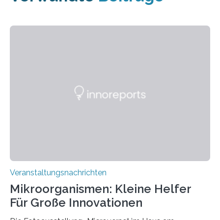
Veranstaltungsnachrichten
Mikroorganismen: Kleine Helfer
Für Große Innovationen