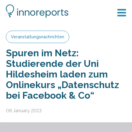
Veranstaltungsnachrichten
Spuren im Netz:
Studierende der Uni
Hildesheim laden zum
Onlinekurs „Datenschutz
bei Facebook & Co“
08 January 2013