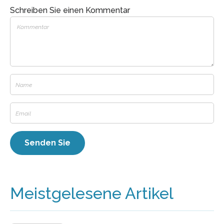
Schreiben Sie einen Kommentar
Meistgelesene Artikel