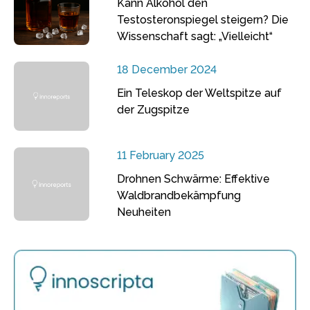
Kann Alkohol den
Testosteronspiegel steigern? Die
Wissenschaft sagt: „Vielleicht“
18 December 2024
Ein Teleskop der Weltspitze auf
der Zugspitze
11 February 2025
Drohnen Schwärme: Effektive
Waldbrandbekämpfung
Neuheiten