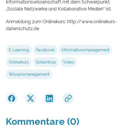
Informationswissenschaft mit dem Schwerpunkt
„Soziale Netzwerke und Kollaborative Medien“ ist.
Anmeldung zum Onlinekurs: http://www.onlinekurs-
datenschutz.de
E-Learning
Facebook
Informationsmanagement
Onlinekurs
Scharnhop
Video
Wissensmanagement
Kommentare (0)