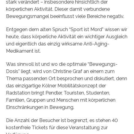
stark verändert – insbesondere hinsichtlich der
körperlichen Aktivität. Dieser damit verbundene
Bewegungsmangel beeinflusst viele Bereiche negativ.
Entgegen dem alten Spruch “Sport ist Mord” wissen wir
heute, dass körperliche Aktivität ein wichtiger Ausgleich
und eigentlich das einzig wirksame Anti-Aging-
Medikament ist.
Was sinnvoll ist und wo die optimale “Bewegungs-
Dosis” liegt, wird von Christine Graf an einem zum
Thema passenden Ort besprochen und diskutiert, denn
das einzigartige Kölner Mobilitätskonzept der
Radstation bringt Pendler, Touristen, Studenten,
Familien, Gruppen und Menschen mit körperlichen
Einschränkungen in Bewegung.
Die Anzahl der Besucher ist begrenzt, es stehen 40
kostenfreie Tickets für diese Veranstaltung zur