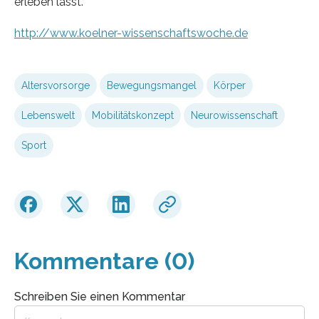
erleben lässt.
http://www.koelner-wissenschaftswoche.de
Altersvorsorge
Bewegungsmangel
Körper
Lebenswelt
Mobilitätskonzept
Neurowissenschaft
Sport
Kommentare (0)
Schreiben Sie einen Kommentar