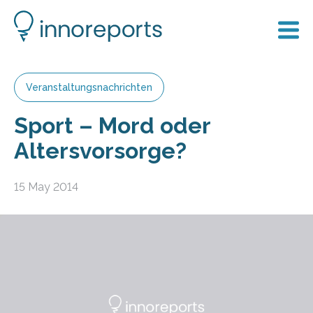
Veranstaltungsnachrichten
Sport – Mord oder
Altersvorsorge?
15 May 2014