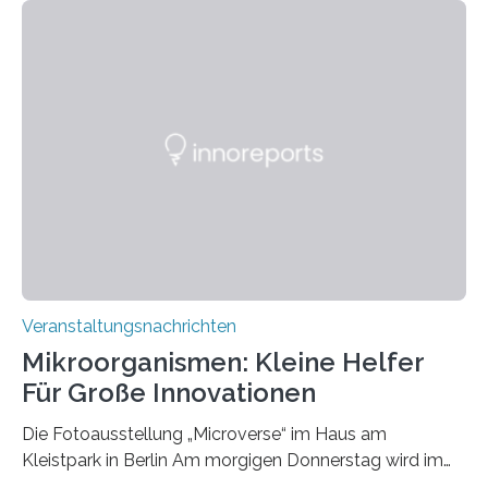
Veranstaltungsnachrichten
Mikroorganismen: Kleine Helfer
Für Große Innovationen
Die Fotoausstellung „Microverse“ im Haus am
Kleistpark in Berlin Am morgigen Donnerstag wird im
Haus am Kleistpark, Berlin-Schöneberg, die Ausstellung