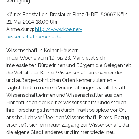
Verfügung.
Kölner Radstation, Breslauer Platz (HBF), 50667 Köln
21. Mai 2014; 18:00 Uhr
Anmeldung:
http://www.koelner-
wissenschaftswoche.de
Wissenschaft in Kölner Häusern
In der Woche vom 19. bis 23. Mai bietet sich
interessierten Bürgerinnen und Bürgern die Gelegenheit,
die Vielfalt der Kölner Wissenschaft an spannenden
und außergewöhnlichen Orten kennenzulernen –
täglich finden mehrere Veranstaltungen parallel statt.
Wissenschaftlerinnen und Wissenschaftler aus den
Einrichtungen der Kölner Wissenschaftsrunde stellen
ihre Forschungsthemen durch Praxisbeispiele vor Ort
anschaulich vor. Über den Wissenschaft-Praxis-Bezug
erschließt sich ein neuer Zugang zur Wissenschaft, der
die eigene Stadt anderes und immer wieder neu