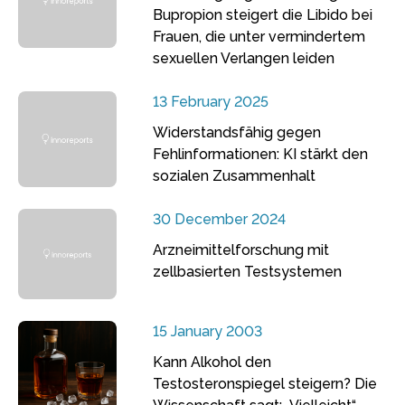
Bupropion steigert die Libido bei
Frauen, die unter vermindertem
sexuellen Verlangen leiden
13 February 2025
Widerstandsfähig gegen
Fehlinformationen: KI stärkt den
sozialen Zusammenhalt
30 December 2024
Arzneimittelforschung mit
zellbasierten Testsystemen
15 January 2003
Kann Alkohol den
Testosteronspiegel steigern? Die