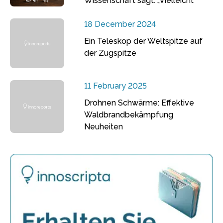
Wissenschaft sagt: „Vielleicht“
18 December 2024
Ein Teleskop der Weltspitze auf
der Zugspitze
11 February 2025
Drohnen Schwärme: Effektive
Waldbrandbekämpfung
Neuheiten