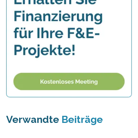
Verwandte
Beiträge