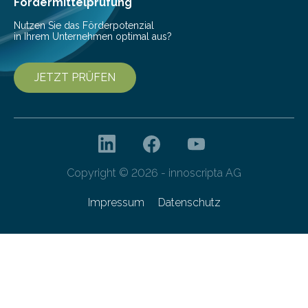
Fördermittelprüfung
Forschungsprogramm „Datenrekonstruktion…
Nutzen Sie das Förderpotenzial
in Ihrem Unternehmen optimal aus?
JETZT PRÜFEN
Copyright © 2026 - innoscripta AG
Impressum
Datenschutz