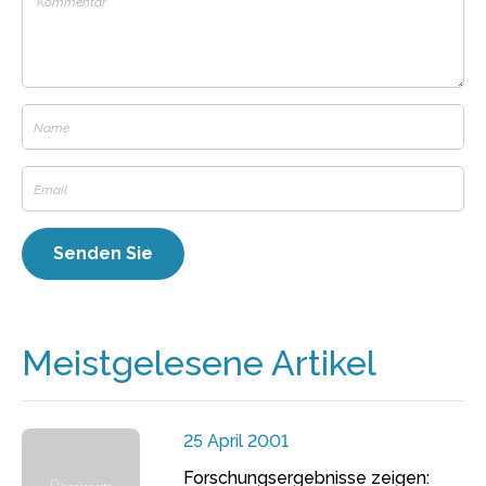
Meistgelesene Artikel
25 April 2001
Forschungsergebnisse zeigen: