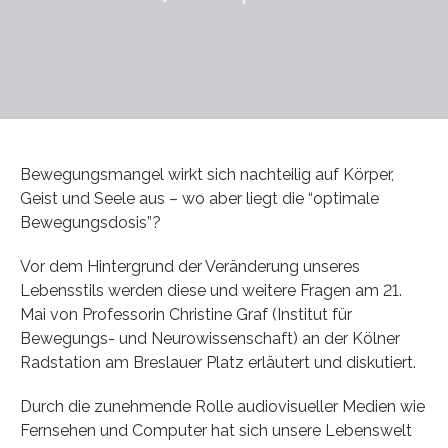
Bewegungsmangel wirkt sich nachteilig auf Körper,
Geist und Seele aus – wo aber liegt die “optimale
Bewegungsdosis”?
Vor dem Hintergrund der Veränderung unseres
Lebensstils werden diese und weitere Fragen am 21.
Mai von Professorin Christine Graf (Institut für
Bewegungs- und Neurowissenschaft) an der Kölner
Radstation am Breslauer Platz erläutert und diskutiert.
Durch die zunehmende Rolle audiovisueller Medien wie
Fernsehen und Computer hat sich unsere Lebenswelt