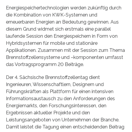
Energiespeichertechnologien werden zukünftig durch
die Kombination von KWK-Systemen und
erneuerbaren Energien an Bedeutung gewinnen. Aus
diesem Grund widmet sich erstmals eine parallel
laufende Session den Energiespeichern in Form von
Hybridsystemen für mobile und stationäre
Applikationen. Zusammen mit der Session zum Thema
Brennstoffzellensysteme und –komponenten umfasst
das Vortragsprogramm 20 Beiträge.
Der 4. Sächsische Brennstoffzellentag dient
Ingenieuren, Wissenschaftlern, Designern und
Führungskräften als Plattform für einen intensiven
Informationsaustausch zu den Anforderungen des
Energiemarkts, den Forschungsinteressen, den
Ergebnissen aktueller Projekte und den
Leistungsangeboten von Unternehmen der Branche.
Damit leistet die Tagung einen entscheidenden Beitrag