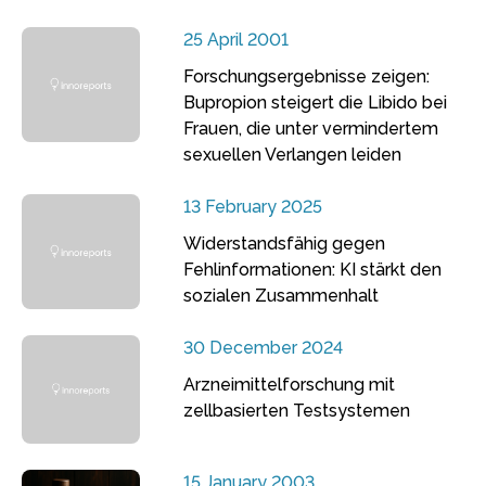
25 April 2001
Forschungsergebnisse zeigen:
Bupropion steigert die Libido bei
Frauen, die unter vermindertem
sexuellen Verlangen leiden
13 February 2025
Widerstandsfähig gegen
Fehlinformationen: KI stärkt den
sozialen Zusammenhalt
30 December 2024
Arzneimittelforschung mit
zellbasierten Testsystemen
15 January 2003