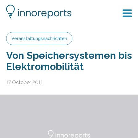
Veranstaltungsnachrichten
Von Speichersystemen bis
Elektromobilität
17 October 2011