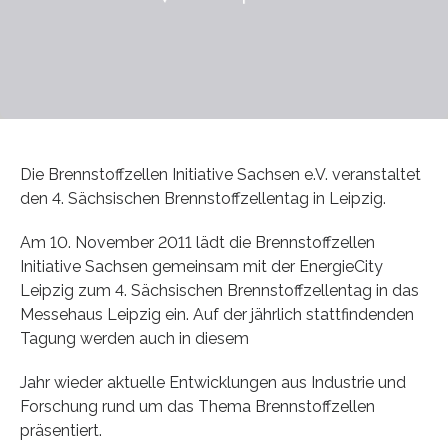
Die Brennstoffzellen Initiative Sachsen e.V. veranstaltet
den 4. Sächsischen Brennstoffzellentag in Leipzig.
Am 10. November 2011 lädt die Brennstoffzellen
Initiative Sachsen gemeinsam mit der EnergieCity
Leipzig zum 4. Sächsischen Brennstoffzellentag in das
Messehaus Leipzig ein. Auf der jährlich stattfindenden
Tagung werden auch in diesem
Jahr wieder aktuelle Entwicklungen aus Industrie und
Forschung rund um das Thema Brennstoffzellen
präsentiert.