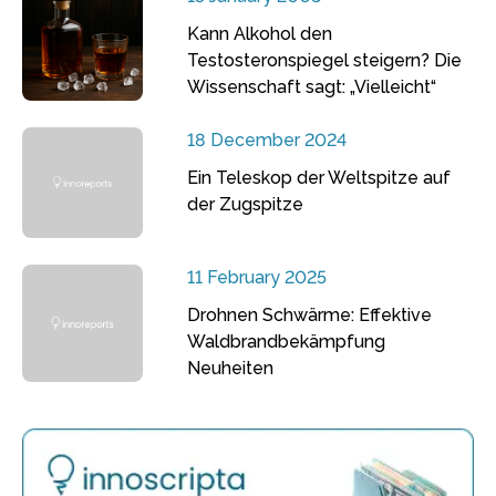
Kann Alkohol den
Testosteronspiegel steigern? Die
Wissenschaft sagt: „Vielleicht“
18 December 2024
Ein Teleskop der Weltspitze auf
der Zugspitze
11 February 2025
Drohnen Schwärme: Effektive
Waldbrandbekämpfung
Neuheiten