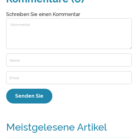
Schreiben Sie einen Kommentar
Meistgelesene Artikel