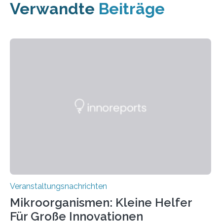
Verwandte
Beiträge
Veranstaltungsnachrichten
Mikroorganismen: Kleine Helfer
Für Große Innovationen