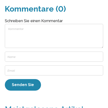
Kommentare (0)
Schreiben Sie einen Kommentar