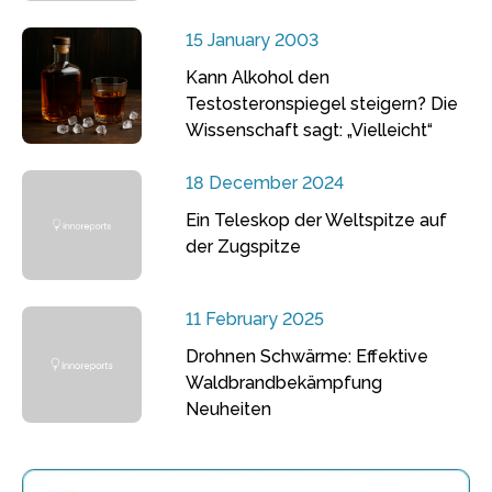
15 January 2003
Kann Alkohol den
Testosteronspiegel steigern? Die
Wissenschaft sagt: „Vielleicht“
18 December 2024
Ein Teleskop der Weltspitze auf
der Zugspitze
11 February 2025
Drohnen Schwärme: Effektive
Waldbrandbekämpfung
Neuheiten