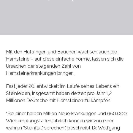
Mit den Hüftringen und Bäuchen wachsen auch die
Harnsteine – auf diese einfache Formel lassen sich die
Ursachen der steigenden Zahl von
Harnsteinerkrankungen bringen.
Fast jeder 20. entwickelt im Laufe seines Lebens ein
Steinleiden, insgesamt haben derzeit pro Jahr 1,2
Millionen Deutsche mit Harnsteinen zu kämpfen.
“Bei einer halben Million Neuerkrankungen und 650.000
Wiederholungsfällen jährlich können wir von einer
wahren 'Steinflut' sprechen”, beschreibt Dr. Wolfgang