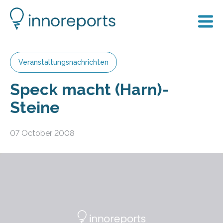
Veranstaltungsnachrichten
Speck macht (Harn)-
Steine
07 October 2008