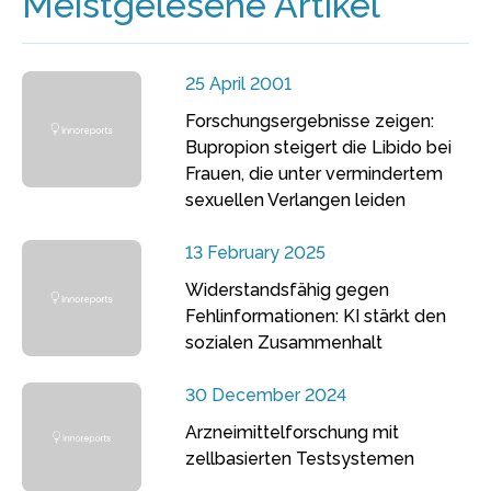
Meistgelesene Artikel
25 April 2001
Forschungsergebnisse zeigen:
Bupropion steigert die Libido bei
Frauen, die unter vermindertem
sexuellen Verlangen leiden
13 February 2025
Widerstandsfähig gegen
Fehlinformationen: KI stärkt den
sozialen Zusammenhalt
30 December 2024
Arzneimittelforschung mit
zellbasierten Testsystemen