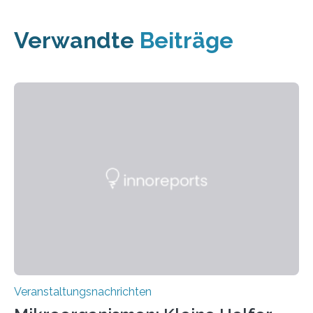
Verwandte
Beiträge
Veranstaltungsnachrichten