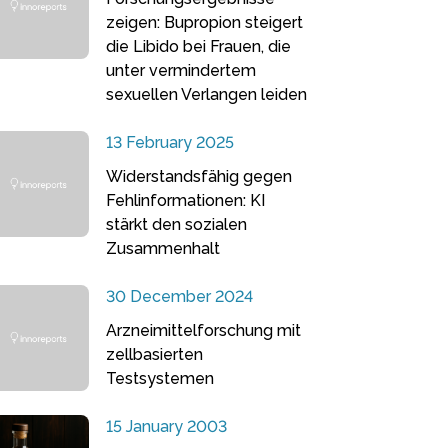
zeigen: Bupropion steigert
die Libido bei Frauen, die
unter vermindertem
sexuellen Verlangen leiden
13 February 2025
Widerstandsfähig gegen
Fehlinformationen: KI
stärkt den sozialen
Zusammenhalt
30 December 2024
Arzneimittelforschung mit
zellbasierten
Testsystemen
15 January 2003