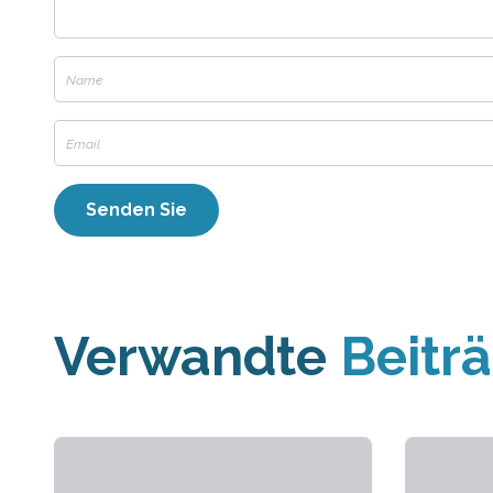
Verwandte
Beitr