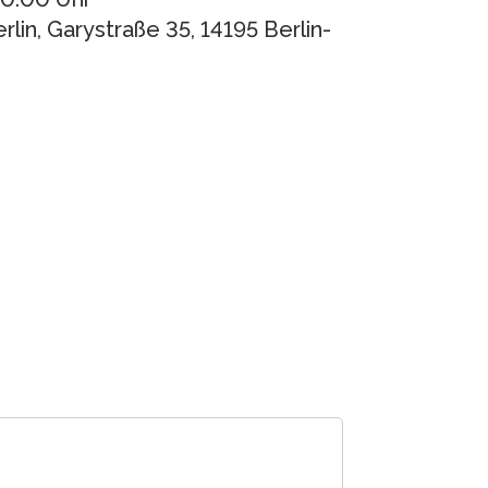
lin, Garystraße 35, 14195 Berlin-