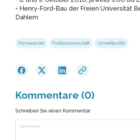
• Henry-Ford-Bau der Freien Universität Ber
Dahlem
Klimawandel
Politikwissenschaft
Umweltpolitik
Kommentare (0)
Schreiben Sie einen Kommentar