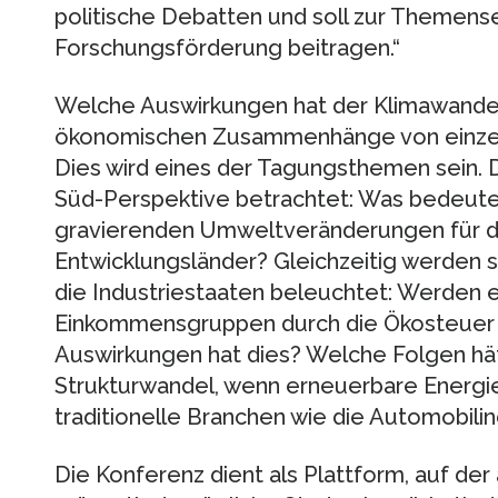
politische Debatten und soll zur Themens
Forschungsförderung beitragen.“
Welche Auswirkungen hat der Klimawandel 
ökonomischen Zusammenhänge von einzel
Dies wird eines der Tagungsthemen sein. 
Süd-Perspektive betrachtet: Was bedeute
gravierenden Umweltveränderungen für di
Entwicklungsländer? Gleichzeitig werden
die Industriestaaten beleuchtet: Werden
Einkommensgruppen durch die Ökosteuer 
Auswirkungen hat dies? Welche Folgen hätt
Strukturwandel, wenn erneuerbare Energie
traditionelle Branchen wie die Automobilin
Die Konferenz dient als Plattform, auf de