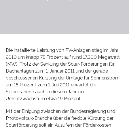
Die installierte Leistung von PV-Anlagen stieg im Jahr
2010 um knapp 75 Prozent auf rund 17.300 Megawatt
(MW). Trotz der Senkung der Solar-Förderungen für
Dachanlagen zum 1. Januar 2011 und der gerade
beschlossenen Kürzung der Umlage für Sonnenstrom
um 15 Prozent zum 1. Juli 2011 erwartet die
Solarbranche auch in diesem Jahr ein
Umsatzwachstum etwa 19 Prozent.
Mit der Einigung zwischen der Bundesregierung und
Photovoltaik-Branche über die flexible Kürzung der
Solarförderung soll ein Ausufern der Förderkosten