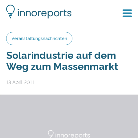
Veranstaltungsnachrichten
Solarindustrie auf dem
Weg zum Massenmarkt
13 April 2011