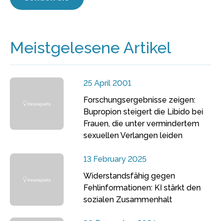
Meistgelesene Artikel
25 April 2001
Forschungsergebnisse zeigen:
Bupropion steigert die Libido bei
Frauen, die unter vermindertem
sexuellen Verlangen leiden
13 February 2025
Widerstandsfähig gegen
Fehlinformationen: KI stärkt den
sozialen Zusammenhalt