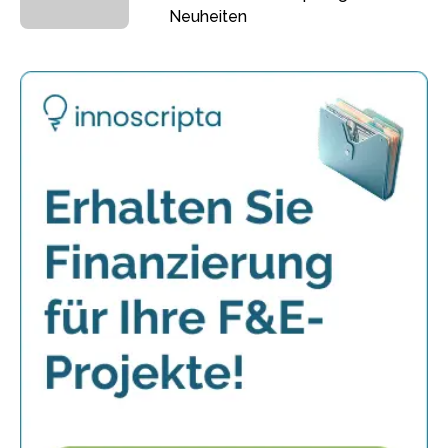
Neuheiten