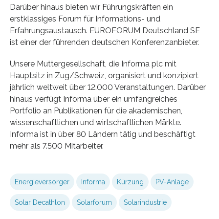
Darüber hinaus bieten wir Führungskräften ein
erstklassiges Forum für Informations- und
Erfahrungsaustausch. EUROFORUM Deutschland SE
ist einer der führenden deutschen Konferenzanbieter.
Unsere Muttergesellschaft, die Informa plc mit
Hauptsitz in Zug/Schweiz, organisiert und konzipiert
jährlich weltweit über 12.000 Veranstaltungen. Darüber
hinaus verfügt Informa über ein umfangreiches
Portfolio an Publikationen für die akademischen,
wissenschaftlichen und wirtschaftlichen Märkte.
Informa ist in über 80 Ländern tätig und beschäftigt
mehr als 7.500 Mitarbeiter.
Energieversorger
Informa
Kürzung
PV-Anlage
Solar Decathlon
Solarforum
Solarindustrie