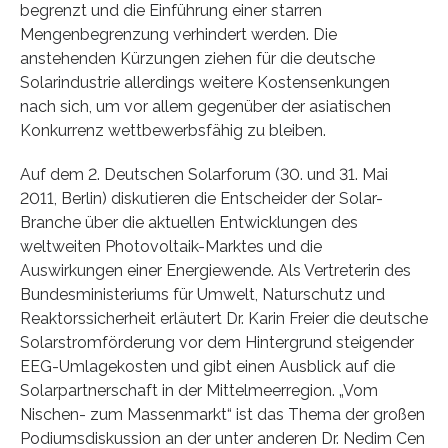
begrenzt und die Einführung einer starren
Mengenbegrenzung verhindert werden. Die
anstehenden Kürzungen ziehen für die deutsche
Solarindustrie allerdings weitere Kostensenkungen
nach sich, um vor allem gegenüber der asiatischen
Konkurrenz wettbewerbsfähig zu bleiben.
Auf dem 2. Deutschen Solarforum (30. und 31. Mai
2011, Berlin) diskutieren die Entscheider der Solar-
Branche über die aktuellen Entwicklungen des
weltweiten Photovoltaik-Marktes und die
Auswirkungen einer Energiewende. Als Vertreterin des
Bundesministeriums für Umwelt, Naturschutz und
Reaktorssicherheit erläutert Dr. Karin Freier die deutsche
Solarstromförderung vor dem Hintergrund steigender
EEG-Umlagekosten und gibt einen Ausblick auf die
Solarpartnerschaft in der Mittelmeerregion. „Vom
Nischen- zum Massenmarkt“ ist das Thema der großen
Podiumsdiskussion an der unter anderen Dr. Nedim Cen