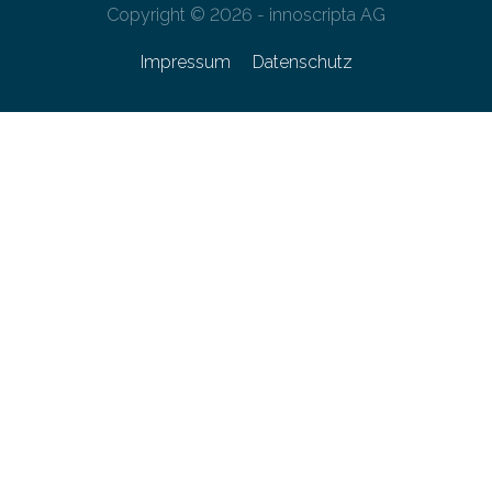
Copyright © 2026 - innoscripta AG
Impressum
Datenschutz