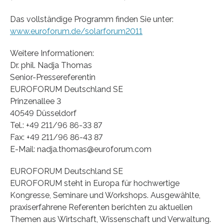
Das vollständige Programm finden Sie unter:
www.euroforum.de/solarforum2011
Weitere Informationen:
Dr. phil. Nadja Thomas
Senior-Pressereferentin
EUROFORUM Deutschland SE
Prinzenallee 3
40549 Düsseldorf
Tel.: +49 211/96 86-33 87
Fax: +49 211/96 86-43 87
E-Mail: nadja.thomas@euroforum.com
EUROFORUM Deutschland SE
EUROFORUM steht in Europa für hochwertige
Kongresse, Seminare und Workshops. Ausgewählte,
praxiserfahrene Referenten berichten zu aktuellen
Themen aus Wirtschaft, Wissenschaft und Verwaltung.