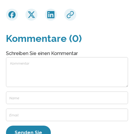
Kommentare (0)
Schreiben Sie einen Kommentar