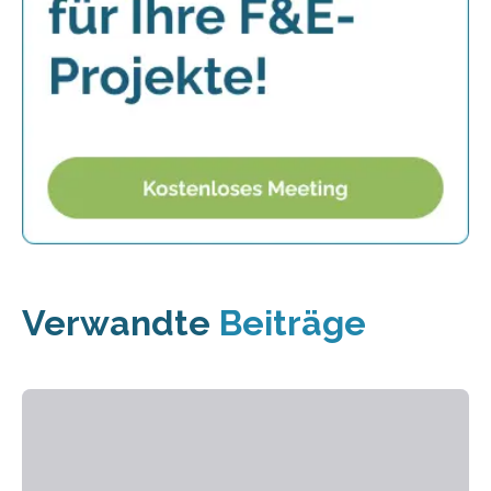
Verwandte
Beiträge