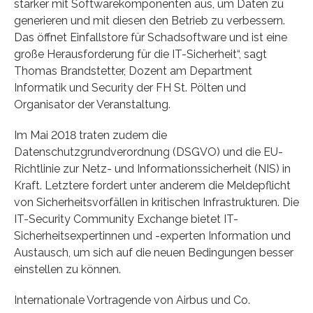
stärker mit Softwarekomponenten aus, um Daten zu
generieren und mit diesen den Betrieb zu verbessern.
Das öffnet Einfallstore für Schadsoftware und ist eine
große Herausforderung für die IT-Sicherheit“, sagt
Thomas Brandstetter, Dozent am Department
Informatik und Security der FH St. Pölten und
Organisator der Veranstaltung.
Im Mai 2018 traten zudem die
Datenschutzgrundverordnung (DSGVO) und die EU-
Richtlinie zur Netz- und Informationssicherheit (NIS) in
Kraft. Letztere fordert unter anderem die Meldepflicht
von Sicherheitsvorfällen in kritischen Infrastrukturen. Die
IT-Security Community Exchange bietet IT-
Sicherheitsexpertinnen und -experten Information und
Austausch, um sich auf die neuen Bedingungen besser
einstellen zu können.
Internationale Vortragende von Airbus und Co.