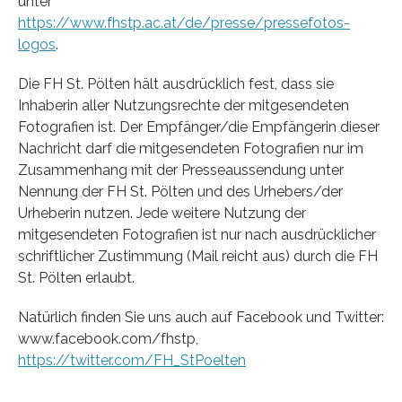
unter
https://www.fhstp.ac.at/de/presse/pressefotos-
logos
.
Die FH St. Pölten hält ausdrücklich fest, dass sie
Inhaberin aller Nutzungsrechte der mitgesendeten
Fotografien ist. Der Empfänger/die Empfängerin dieser
Nachricht darf die mitgesendeten Fotografien nur im
Zusammenhang mit der Presseaussendung unter
Nennung der FH St. Pölten und des Urhebers/der
Urheberin nutzen. Jede weitere Nutzung der
mitgesendeten Fotografien ist nur nach ausdrücklicher
schriftlicher Zustimmung (Mail reicht aus) durch die FH
St. Pölten erlaubt.
Natürlich finden Sie uns auch auf Facebook und Twitter:
www.facebook.com/fhstp,
https://twitter.com/FH_StPoelten