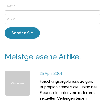
Meistgelesene Artikel
25 April 2001
Forschungsergebnisse zeigen:
Bupropion steigert die Libido bei
Frauen, die unter vermindertem
sexuellen Verlangen leiden