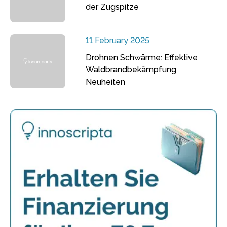
der Zugspitze
11 February 2025
Drohnen Schwärme: Effektive
Waldbrandbekämpfung
Neuheiten