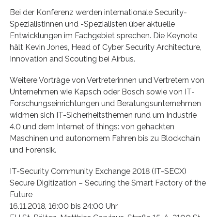
Bei der Konferenz werden internationale Security-
Spezialistinnen und -Spezialisten über aktuelle
Entwicklungen im Fachgebiet sprechen. Die Keynote
hält Kevin Jones, Head of Cyber Security Architecture,
Innovation and Scouting bei Airbus.
Weitere Vorträge von Vertreterinnen und Vertretern von
Unternehmen wie Kapsch oder Bosch sowie von IT-
Forschungseinrichtungen und Beratungsunternehmen
widmen sich IT-Sicherheitsthemen rund um Industrie
4.0 und dem Internet of things: von gehackten
Maschinen und autonomem Fahren bis zu Blockchain
und Forensik.
IT-Security Community Exchange 2018 (IT-SECX)
Secure Digitization – Securing the Smart Factory of the
Future
16.11.2018, 16:00 bis 24:00 Uhr