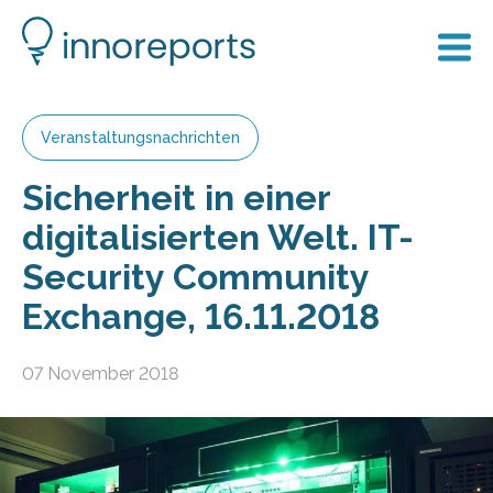
Veranstaltungsnachrichten
Sicherheit in einer
digitalisierten Welt. IT-
Security Community
Exchange, 16.11.2018
07 November 2018