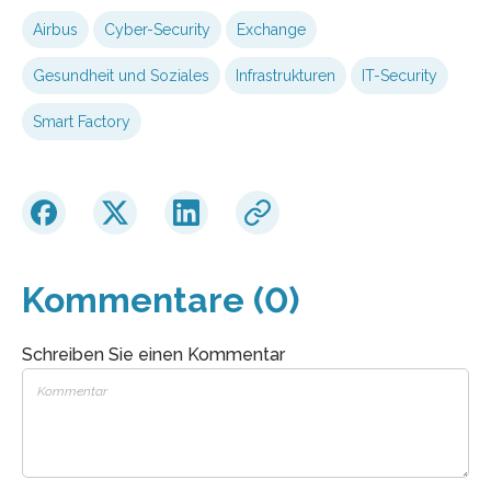
Airbus
Cyber-Security
Exchange
Gesundheit und Soziales
Infrastrukturen
IT-Security
Smart Factory
Kommentare (0)
Schreiben Sie einen Kommentar