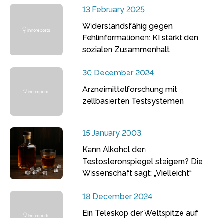
13 February 2025
Widerstandsfähig gegen
Fehlinformationen: KI stärkt den
sozialen Zusammenhalt
30 December 2024
Arzneimittelforschung mit
zellbasierten Testsystemen
15 January 2003
Kann Alkohol den
Testosteronspiegel steigern? Die
Wissenschaft sagt: „Vielleicht“
18 December 2024
Ein Teleskop der Weltspitze auf