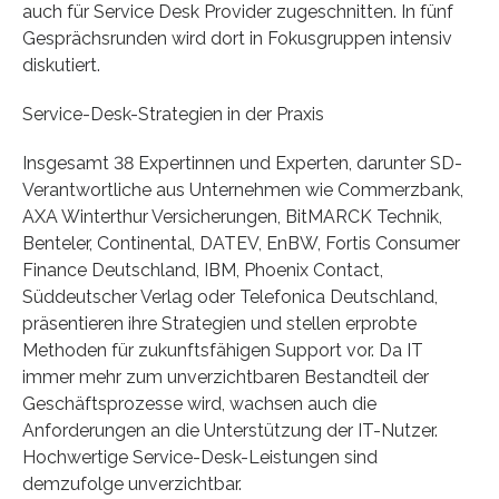
auch für Service Desk Provider zugeschnitten. In fünf
Gesprächsrunden wird dort in Fokusgruppen intensiv
diskutiert.
Service-Desk-Strategien in der Praxis
Insgesamt 38 Expertinnen und Experten, darunter SD-
Verantwortliche aus Unternehmen wie Commerzbank,
AXA Winterthur Versicherungen, BitMARCK Technik,
Benteler, Continental, DATEV, EnBW, Fortis Consumer
Finance Deutschland, IBM, Phoenix Contact,
Süddeutscher Verlag oder Telefonica Deutschland,
präsentieren ihre Strategien und stellen erprobte
Methoden für zukunftsfähigen Support vor. Da IT
immer mehr zum unverzichtbaren Bestandteil der
Geschäftsprozesse wird, wachsen auch die
Anforderungen an die Unterstützung der IT-Nutzer.
Hochwertige Service-Desk-Leistungen sind
demzufolge unverzichtbar.