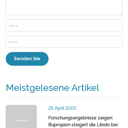
Meistgelesene Artikel
25 April 2001
Forschungsergebnisse zeigen:
Bupropion steigert die Libido bei