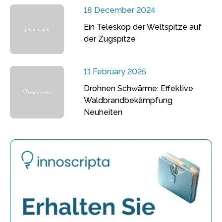
18 December 2024
Ein Teleskop der Weltspitze auf
der Zugspitze
11 February 2025
Drohnen Schwärme: Effektive
Waldbrandbekämpfung
Neuheiten