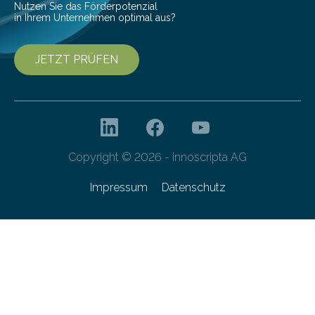
Nutzen Sie das Förderpotenzial
in Ihrem Unternehmen optimal aus?
JETZT PRÜFEN
Copyright © 2026 - innoscripta AG
Impressum
Datenschutz