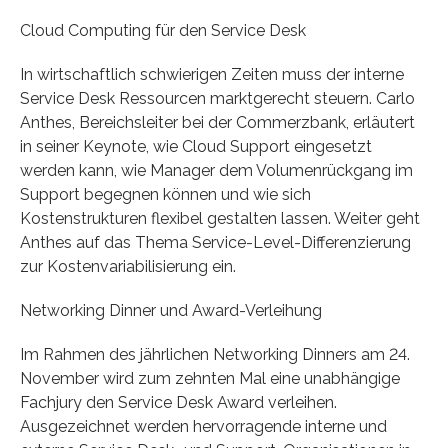
Cloud Computing für den Service Desk
In wirtschaftlich schwierigen Zeiten muss der interne
Service Desk Ressourcen marktgerecht steuern. Carlo
Anthes, Bereichsleiter bei der Commerzbank, erläutert
in seiner Keynote, wie Cloud Support eingesetzt
werden kann, wie Manager dem Volumenrückgang im
Support begegnen können und wie sich
Kostenstrukturen flexibel gestalten lassen. Weiter geht
Anthes auf das Thema Service-Level-Differenzierung
zur Kostenvariabilisierung ein.
Networking Dinner und Award-Verleihung
Im Rahmen des jährlichen Networking Dinners am 24.
November wird zum zehnten Mal eine unabhängige
Fachjury den Service Desk Award verleihen.
Ausgezeichnet werden hervorragende interne und