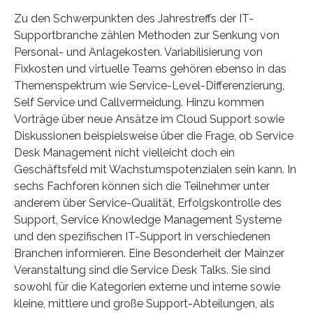
Zu den Schwerpunkten des Jahrestreffs der IT-
Supportbranche zählen Methoden zur Senkung von
Personal- und Anlagekosten. Variabilisierung von
Fixkosten und virtuelle Teams gehören ebenso in das
Themenspektrum wie Service-Level-Differenzierung,
Self Service und Callvermeidung. Hinzu kommen
Vorträge über neue Ansätze im Cloud Support sowie
Diskussionen beispielsweise über die Frage, ob Service
Desk Management nicht vielleicht doch ein
Geschäftsfeld mit Wachstumspotenzialen sein kann. In
sechs Fachforen können sich die Teilnehmer unter
anderem über Service-Qualität, Erfolgskontrolle des
Support, Service Knowledge Management Systeme
und den spezifischen IT-Support in verschiedenen
Branchen informieren. Eine Besonderheit der Mainzer
Veranstaltung sind die Service Desk Talks. Sie sind
sowohl für die Kategorien externe und interne sowie
kleine, mittlere und große Support-Abteilungen, als