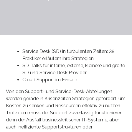
Service Desk (SD) in turbulenten Zeiten: 38
Praktiker erläutern ihre Strategien
SD-Talks für interne, externe, kleinere und große
SD und Service Desk Provider
Cloud Support im Einsatz
Von den Support- und Service-Desk-Abteilungen
werden gerade in Krisenzeiten Strategien gefordert, um
Kosten zu senken und Ressourcen effektiv zu nutzen.
Trotzdem muss der Support zuverlässig funktionieren,
denn der Ausfall businesskritischer IT-Systeme, aber
auch ineffiziente Supportstrukturen oder