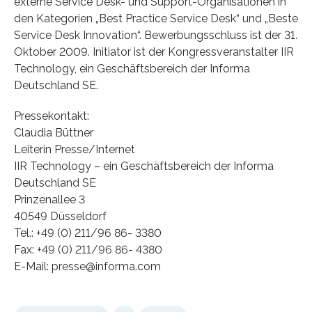
externe Service Desk- und Support-Organisationen in
den Kategorien „Best Practice Service Desk“ und „Beste
Service Desk Innovation“. Bewerbungsschluss ist der 31.
Oktober 2009. Initiator ist der Kongressveranstalter IIR
Technology, ein Geschäftsbereich der Informa
Deutschland SE.
Pressekontakt:
Claudia Büttner
Leiterin Presse/Internet
IIR Technology – ein Geschäftsbereich der Informa
Deutschland SE
Prinzenallee 3
40549 Düsseldorf
Tel.: +49 (0) 211/96 86- 3380
Fax: +49 (0) 211/96 86- 4380
E-Mail: presse@informa.com