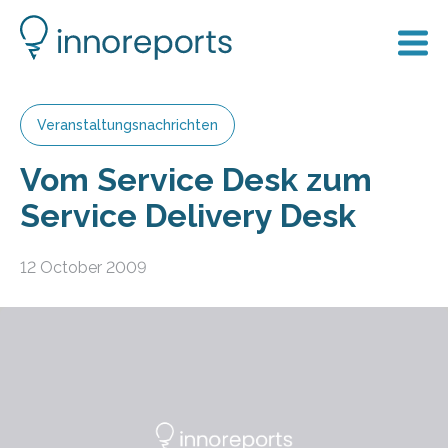
Veranstaltungsnachrichten
Vom Service Desk zum
Service Delivery Desk
12 October 2009