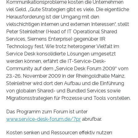
Kommunikationsprobleme kosten die Unternehmen
viel Geld. „Gute Strategien gibt es viele. Die eigentliche
Herausforderung ist der Umgang mit den
vielschichtigen internen und externen Interessen“, stellt
Peter Steinleitner (Head of IT Operational Shared
Services, Siemens Enterprise) gegenüber IIR
Technology fest. Wie trotz heterogener Vielfalt im
Service Desk konsolidierte Lösungen umgesetzt
werden können, erfährt die IT-Service-Desk-
Community auf dem „Service Desk Forum 2009“ vom
23.-26. November 2009 in der Rheingoldhalle Mainz.
Steinleitner wird dort den Aufbau und die Einführung
von globalen Shared- und Bundled Services sowie
Migrationsstrategien für Prozesse und Tools vorstellen.
Das Programm zum Forum ist unter
www.service-desk-forum.de/?pr
abrufbar.
Kosten senken und Ressourcen effektiv nutzen