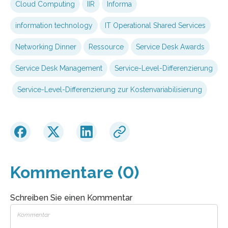
Cloud Computing
IIR
Informa
information technology
IT Operational Shared Services
Networking Dinner
Ressource
Service Desk Awards
Service Desk Management
Service-Level-Differenzierung
Service-Level-Differenzierung zur Kostenvariabilisierung
Kommentare (0)
Schreiben Sie einen Kommentar