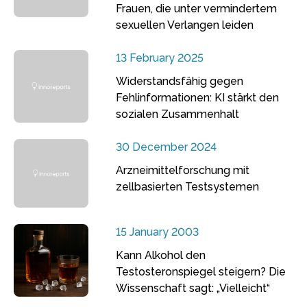
Frauen, die unter vermindertem
sexuellen Verlangen leiden
13 February 2025
Widerstandsfähig gegen
Fehlinformationen: KI stärkt den
sozialen Zusammenhalt
30 December 2024
Arzneimittelforschung mit
zellbasierten Testsystemen
15 January 2003
Kann Alkohol den
Testosteronspiegel steigern? Die
Wissenschaft sagt: „Vielleicht“