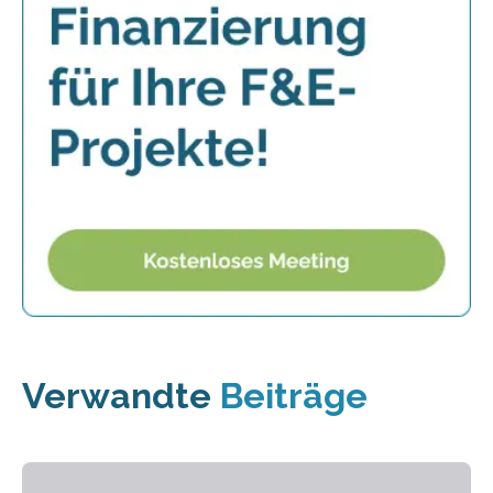
Verwandte
Beiträge