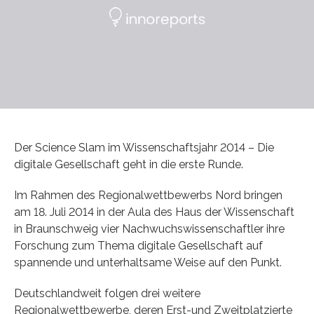
Der Science Slam im Wissenschaftsjahr 2014 – Die
digitale Gesellschaft geht in die erste Runde.
Im Rahmen des Regionalwettbewerbs Nord bringen
am 18. Juli 2014 in der Aula des Haus der Wissenschaft
in Braunschweig vier Nachwuchswissenschaftler ihre
Forschung zum Thema digitale Gesellschaft auf
spannende und unterhaltsame Weise auf den Punkt.
Deutschlandweit folgen drei weitere
Regionalwettbewerbe, deren Erst-und Zweitplatzierte