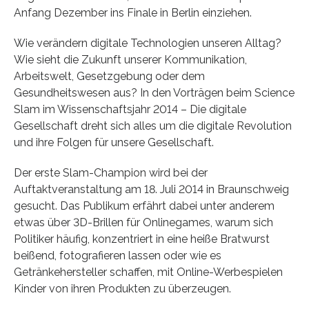
Anfang Dezember ins Finale in Berlin einziehen.
Wie verändern digitale Technologien unseren Alltag?
Wie sieht die Zukunft unserer Kommunikation,
Arbeitswelt, Gesetzgebung oder dem
Gesundheitswesen aus? In den Vorträgen beim Science
Slam im Wissenschaftsjahr 2014 – Die digitale
Gesellschaft dreht sich alles um die digitale Revolution
und ihre Folgen für unsere Gesellschaft.
Der erste Slam-Champion wird bei der
Auftaktveranstaltung am 18. Juli 2014 in Braunschweig
gesucht. Das Publikum erfährt dabei unter anderem
etwas über 3D-Brillen für Onlinegames, warum sich
Politiker häufig, konzentriert in eine heiße Bratwurst
beißend, fotografieren lassen oder wie es
Getränkehersteller schaffen, mit Online-Werbespielen
Kinder von ihren Produkten zu überzeugen.