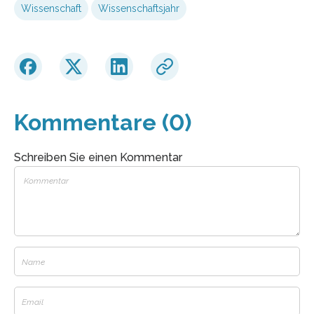
Wissenschaft
Wissenschaftsjahr
Kommentare (0)
Schreiben Sie einen Kommentar