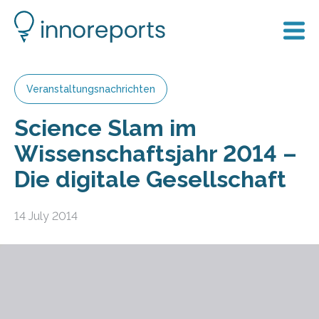
Veranstaltungsnachrichten
Science Slam im
Wissenschaftsjahr 2014 –
Die digitale Gesellschaft
14 July 2014