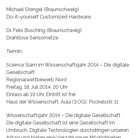
Michael Stengel (Braunschweig)
Do-it-yourself Customized Hardware
Dr. Felix Büsching (Braunschweig)
Drahtlose Sensornetze
Termin:
Science Slam im Wissenschaftsjahr 2014 – Die digitale
Gesellschaft
Regionalwettbewerb Nord
Freitag, 18. Juli 2014, 20 Uhr
Einlass ab 19 Uhr, Eintritt ist frei
Haus der Wissenschaft, Aula (3.OG), Pockelsstr. 11
Wissenschaftsjahr 2014 – Die digitale Gesellschaft
Die digitale Gesellschaft ist eine Gesellschaft im
Umbruch. Digitale Technologien durchdringen unseren
Alltag und bieten eine Vielzahl neuer Möglichkeiten.