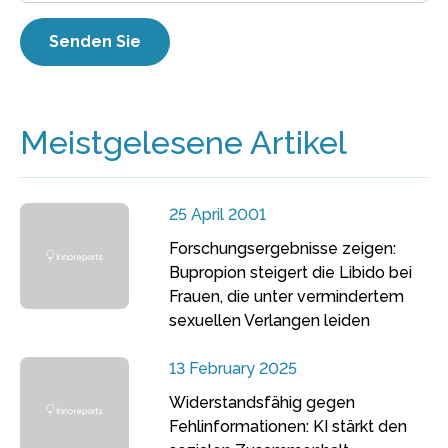
Meistgelesene Artikel
25 April 2001
Forschungsergebnisse zeigen:
Bupropion steigert die Libido bei
Frauen, die unter vermindertem
sexuellen Verlangen leiden
13 February 2025
Widerstandsfähig gegen
Fehlinformationen: KI stärkt den