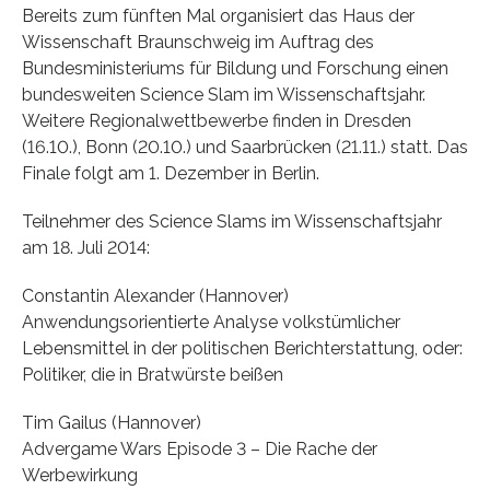
Bereits zum fünften Mal organisiert das Haus der
Wissenschaft Braunschweig im Auftrag des
Bundesministeriums für Bildung und Forschung einen
bundesweiten Science Slam im Wissenschaftsjahr.
Weitere Regionalwettbewerbe finden in Dresden
(16.10.), Bonn (20.10.) und Saarbrücken (21.11.) statt. Das
Finale folgt am 1. Dezember in Berlin.
Teilnehmer des Science Slams im Wissenschaftsjahr
am 18. Juli 2014:
Constantin Alexander (Hannover)
Anwendungsorientierte Analyse volkstümlicher
Lebensmittel in der politischen Berichterstattung, oder:
Politiker, die in Bratwürste beißen
Tim Gailus (Hannover)
Advergame Wars Episode 3 – Die Rache der
Werbewirkung