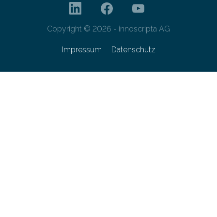
Copyright © 2026 - innoscripta AG
Impressum
Datenschutz