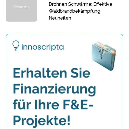
Drohnen Schwärme: Effektive
Waldbrandbekämpfung
Neuheiten