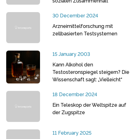
sozialen Zusammenhalt
30 December 2024
Arzneimittelforschung mit
zellbasierten Testsystemen
15 January 2003
Kann Alkohol den
Testosteronspiegel steigern? Die
Wissenschaft sagt: „Vielleicht“
18 December 2024
Ein Teleskop der Weltspitze auf
der Zugspitze
11 February 2025