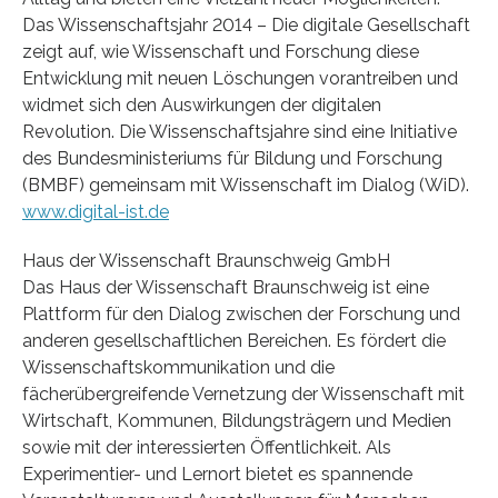
Das Wissenschaftsjahr 2014 – Die digitale Gesellschaft
zeigt auf, wie Wissenschaft und Forschung diese
Entwicklung mit neuen Löschungen vorantreiben und
widmet sich den Auswirkungen der digitalen
Revolution. Die Wissenschaftsjahre sind eine Initiative
des Bundesministeriums für Bildung und Forschung
(BMBF) gemeinsam mit Wissenschaft im Dialog (WiD).
www.digital-ist.de
Haus der Wissenschaft Braunschweig GmbH
Das Haus der Wissenschaft Braunschweig ist eine
Plattform für den Dialog zwischen der Forschung und
anderen gesellschaftlichen Bereichen. Es fördert die
Wissenschaftskommunikation und die
fächerübergreifende Vernetzung der Wissenschaft mit
Wirtschaft, Kommunen, Bildungsträgern und Medien
sowie mit der interessierten Öffentlichkeit. Als
Experimentier- und Lernort bietet es spannende