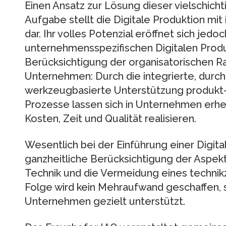
Einen Ansatz zur Lösung dieser vielschich
Aufgabe stellt die Digitale Produktion mit
dar. Ihr volles Potenzial eröffnet sich jedo
unternehmensspezifischen Digitalen Prod
Berücksichtigung der organisatorischen 
Unternehmen: Durch die integrierte, durc
werkzeugbasierte Unterstützung produkt
Prozesse lassen sich in Unternehmen erheb
Kosten, Zeit und Qualität realisieren.
Wesentlich bei der Einführung einer Digital
ganzheitliche Berücksichtigung der Aspek
Technik und die Vermeidung eines technikz
Folge wird kein Mehraufwand geschaffen,
Unternehmen gezielt unterstützt.