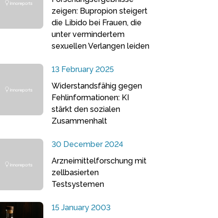
zeigen: Bupropion steigert
die Libido bei Frauen, die
unter vermindertem
sexuellen Verlangen leiden
13 February 2025
Widerstandsfähig gegen
Fehlinformationen: KI
stärkt den sozialen
Zusammenhalt
30 December 2024
Arzneimittelforschung mit
zellbasierten
Testsystemen
15 January 2003