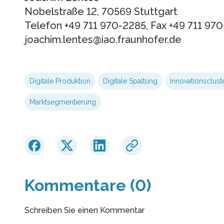
Nobelstraße 12, 70569 Stuttgart
Telefon +49 711 970-2285, Fax +49 711 97
joachim.lentes@iao.fraunhofer.de
Digitale Produktion
Digitale Spaltung
Innovationsclust
Marktsegmentierung
Kommentare (0)
Schreiben Sie einen Kommentar