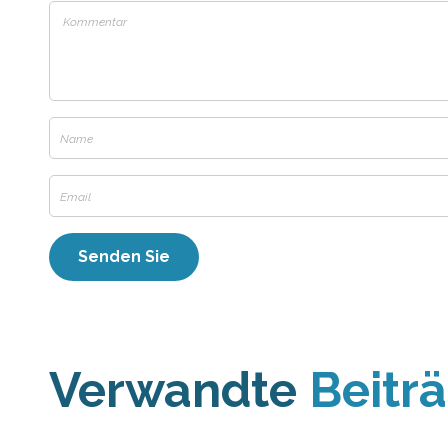
Verwandte
Beitr