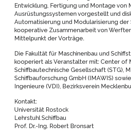
Entwicklung, Fertigung und Montage von 
Ausrüstungssystemen vorgestellt und di
Automatisierung und Modularisierung der
kooperative Zusammenarbeit von Werften,
Mittelpunkt der Vorträge.
Die Fakultät für Maschinenbau und Schiffs
kooperiert als Veranstalter mit: Center of
Schiffbautechnische Gesellschaft (STG), M
Schiffbauforschung GmbH (IMAWIS) sowie
Ingenieure (VDI), Bezirksverein Mecklen
Kontakt:
Universität Rostock
Lehrstuhl Schiffbau
Prof. Dr.-Ing. Robert Bronsart