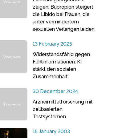
zeigen: Bupropion steigert
die Libido bei Frauen, die
unter vermindertem
sexuellen Verlangen leiden
13 February 2025
Widerstandsfähig gegen
Fehlinformationen: KI
stärkt den sozialen
Zusammenhalt
30 December 2024
Arzneimittelforschung mit
zellbasierten
Testsystemen
15 January 2003