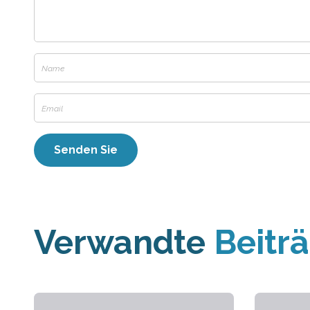
Verwandte
Beitr