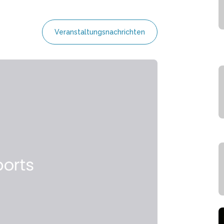
Veranstaltungsnachrichten