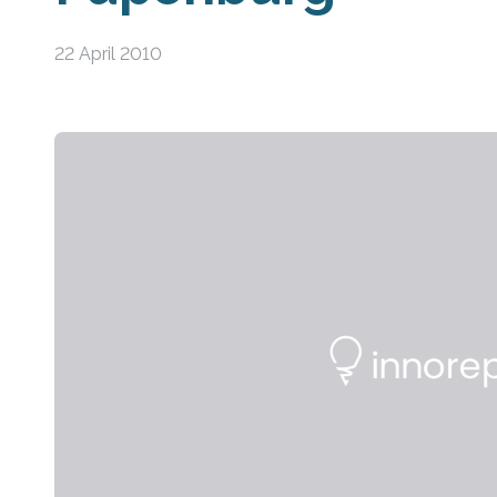
22 April 2010