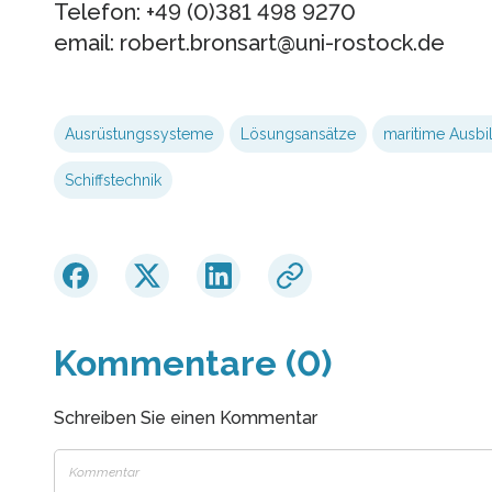
Telefon: +49 (0)381 498 9270
email: robert.bronsart@uni-rostock.de
Ausrüstungssysteme
Lösungsansätze
maritime Ausbi
Schiffstechnik
Kommentare (0)
Schreiben Sie einen Kommentar