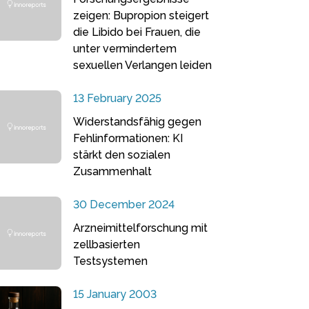
zeigen: Bupropion steigert
die Libido bei Frauen, die
unter vermindertem
sexuellen Verlangen leiden
13 February 2025
Widerstandsfähig gegen
Fehlinformationen: KI
stärkt den sozialen
Zusammenhalt
30 December 2024
Arzneimittelforschung mit
zellbasierten
Testsystemen
15 January 2003