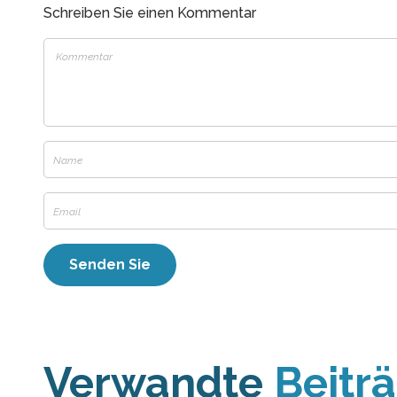
Schreiben Sie einen Kommentar
Verwandte
Beitr