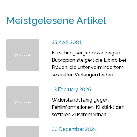
Meistgelesene Artikel
25 April 2001
Forschungsergebnisse zeigen:
Bupropion steigert die Libido bei
Frauen, die unter vermindertem
sexuellen Verlangen leiden
13 February 2025
Widerstandsfähig gegen
Fehlinformationen: KI stärkt den
sozialen Zusammenhalt
30 December 2024