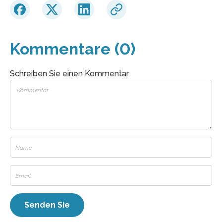
Kommentare (0)
Schreiben Sie einen Kommentar