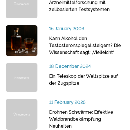
Arzneimittelforschung mit
zellbasierten Testsystemen
15 January 2003
Kann Alkohol den
Testosteronspiegel steigern? Die
Wissenschaft sagt: „Vielleicht“
18 December 2024
Ein Teleskop der Weltspitze auf
der Zugspitze
11 February 2025
Drohnen Schwärme: Effektive
Waldbrandbekämpfung
Neuheiten