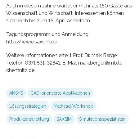
Auch in diesem Jahr erwartet er mehr als 150 Gäste aus
Wissenschaft und Wirtschaft. Interessenten können
sich noch bis zum 15. April anmelden.
Tagungsprogramm und Anmeldung:
http://www.saxsim.de
Weitere Informationen erteilt Prof. Dr. Maik Berger,
Telefon 0371 531-32841, E-Mail maik.berger@mb.tu-
chemnitz.de
ANSYS
CAD-orientierte Applikationen
Lösungsstrategien
Mathcad-Workshop
Produktentwicklung
SAXSIM
Simulationsspezialisten