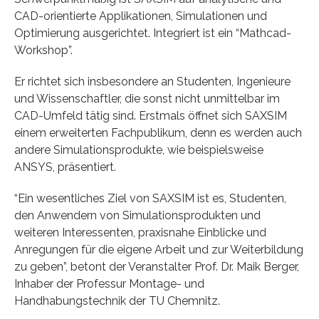
CAD-orientierte Applikationen, Simulationen und
Optimierung ausgerichtet. Integriert ist ein “Mathcad-
Workshop”.
Er richtet sich insbesondere an Studenten, Ingenieure
und Wissenschaftler, die sonst nicht unmittelbar im
CAD-Umfeld tätig sind. Erstmals öffnet sich SAXSIM
einem erweiterten Fachpublikum, denn es werden auch
andere Simulationsprodukte, wie beispielsweise
ANSYS, präsentiert.
“Ein wesentliches Ziel von SAXSIM ist es, Studenten,
den Anwendern von Simulationsprodukten und
weiteren Interessenten, praxisnahe Einblicke und
Anregungen für die eigene Arbeit und zur Weiterbildung
zu geben”, betont der Veranstalter Prof. Dr. Maik Berger,
Inhaber der Professur Montage- und
Handhabungstechnik der TU Chemnitz.