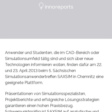
Anwender und Studenten, die im CAD-Bereich oder
Simulationsumfeld tätig sind und sich über neue
Technologien informieren wollen, finden dafür am 22.
und 23. April 2013 beim 5. Sächsischen
Simulationsanwendertreffen SAXSIM in Chemnitz eine
geeignete Plattform.
Präsentationen von Simulationsspezialisten,
Projektberichte und erfolgreiche Lösungsstrategien
garantieren einen hohen Praxisbezug.
Schwerpunktmäßig ist SAXSIM auf analytische und