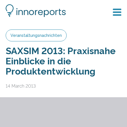
Veranstaltungsnachrichten
SAXSIM 2013: Praxisnahe
Einblicke in die
Produktentwicklung
14 March 2013