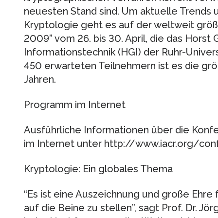
neuesten Stand sind. Um aktuelle Trends 
Kryptologie geht es auf der weltweit grö
2009” vom 26. bis 30. April, die das Horst G
Informationstechnik (HGI) der Ruhr-Universi
450 erwarteten Teilnehmern ist es die grö
Jahren.
Programm im Internet
Ausführliche Informationen über die Kon
im Internet unter http://www.iacr.org/c
Kryptologie: Ein globales Thema
“Es ist eine Auszeichnung und große Ehre f
auf die Beine zu stellen”, sagt Prof. Dr. Jö