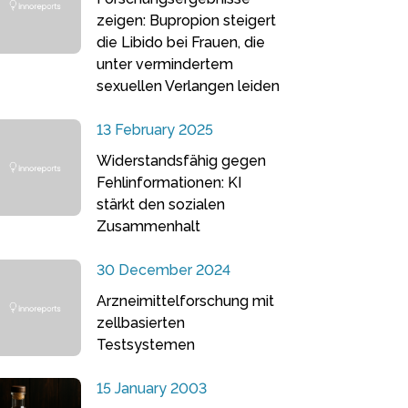
zeigen: Bupropion steigert
die Libido bei Frauen, die
unter vermindertem
sexuellen Verlangen leiden
13 February 2025
Widerstandsfähig gegen
Fehlinformationen: KI
stärkt den sozialen
Zusammenhalt
30 December 2024
Arzneimittelforschung mit
zellbasierten
Testsystemen
15 January 2003