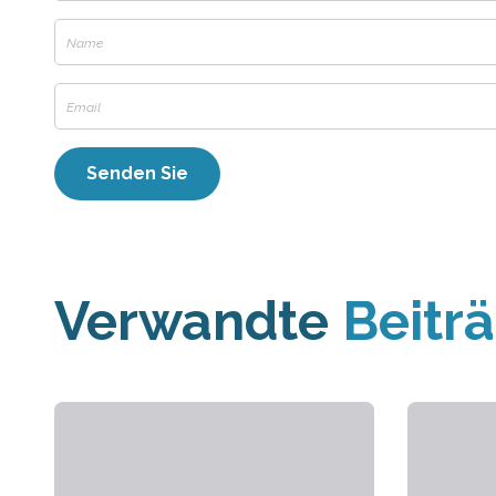
Verwandte
Beitr