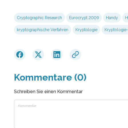
Cryptographic Research
Eurocrypt 2009
Handy
H
kryptographische Verfahren
Kryptologie
Kryptologie
Kommentare (0)
Schreiben Sie einen Kommentar