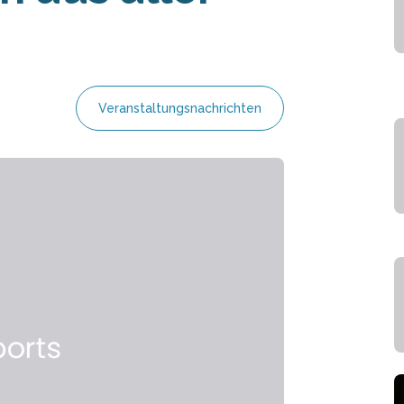
Veranstaltungsnachrichten