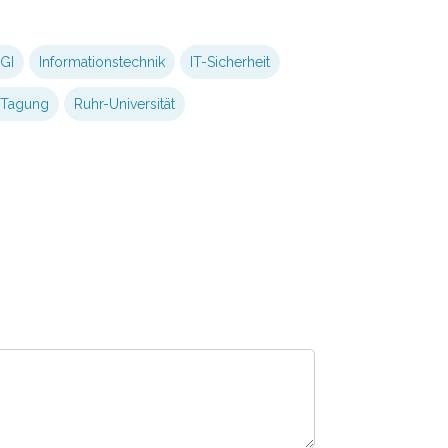
GI
Informationstechnik
IT-Sicherheit
-Tagung
Ruhr-Universität