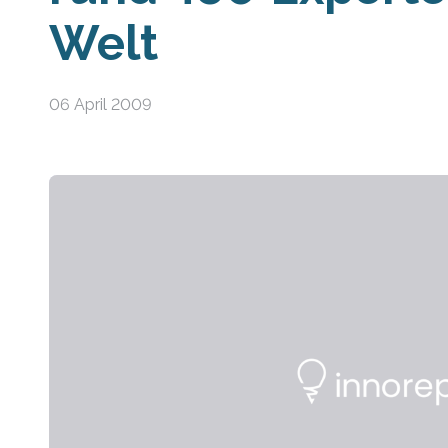
Welt
06 April 2009