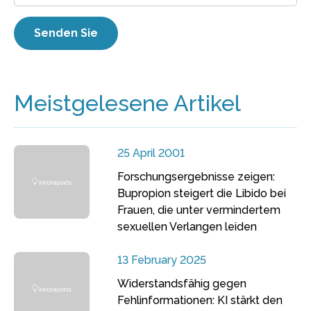
Meistgelesene Artikel
25 April 2001
Forschungsergebnisse zeigen:
Bupropion steigert die Libido bei
Frauen, die unter vermindertem
sexuellen Verlangen leiden
13 February 2025
Widerstandsfähig gegen
Fehlinformationen: KI stärkt den