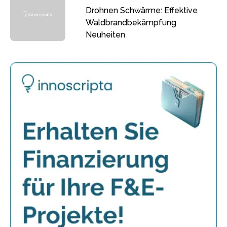
Drohnen Schwärme: Effektive
Waldbrandbekämpfung
Neuheiten