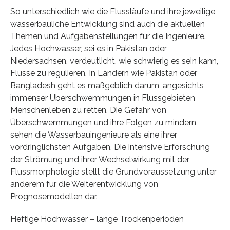
So unterschiedlich wie die Flussläufe und ihre jeweilige
wasserbauliche Entwicklung sind auch die aktuellen
Themen und Aufgabenstellungen für die Ingenieure.
Jedes Hochwasser, sei es in Pakistan oder
Niedersachsen, verdeutlicht, wie schwierig es sein kann,
Flüsse zu regulieren. In Ländern wie Pakistan oder
Bangladesh geht es maßgeblich darum, angesichts
immenser Überschwemmungen in Flussgebieten
Menschenleben zu retten. Die Gefahr von
Überschwemmungen und ihre Folgen zu mindern,
sehen die Wasserbauingenieure als eine ihrer
vordringlichsten Aufgaben. Die intensive Erforschung
der Strömung und ihrer Wechselwirkung mit der
Flussmorphologie stellt die Grundvoraussetzung unter
anderem für die Weiterentwicklung von
Prognosemodellen dar.
Heftige Hochwasser – lange Trockenperioden