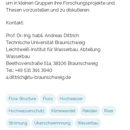
um in kleinen Gruppen ihre Forschungsprojekte und
Thesen vorzustellen und zu diskutieren.
Kontakt:
Prof. Dr.-Ing. habil. Andreas Dittrich
Technische Universität Braunschweig
Leichtweiß-Institut für Wasserbau, Abteilung
Wasserbau
Beethovenstraße 51a, 38106 Braunschweig
Tel.: +49 531 391 3940
a.dittrich@tu-braunschweig.de
Flow Structure
Fluss
Hochwasser
Hochwasserschutz
Klimawandel
Pakistan
River
Strömung
Überschwemmung
Wasserbau