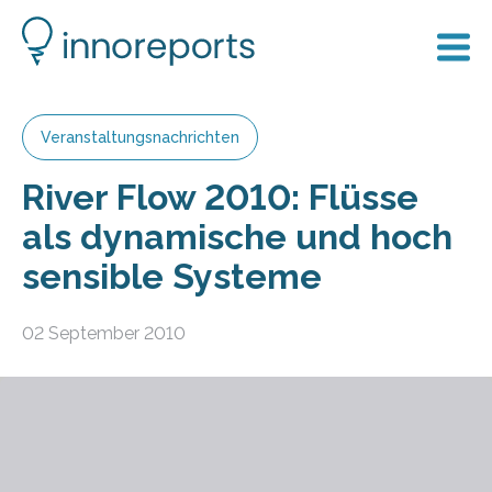
Veranstaltungsnachrichten
River Flow 2010: Flüsse
als dynamische und hoch
sensible Systeme
02 September 2010