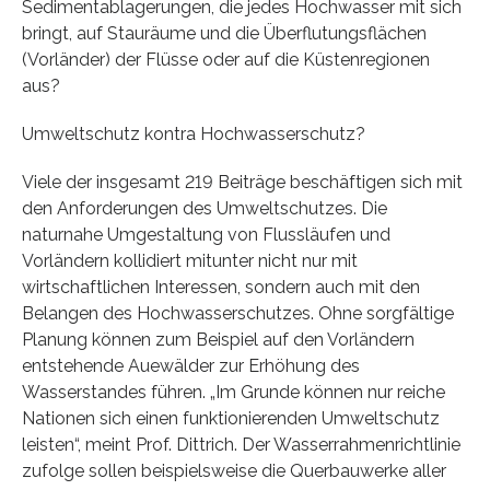
Sedimentablagerungen, die jedes Hochwasser mit sich
bringt, auf Stauräume und die Überflutungsflächen
(Vorländer) der Flüsse oder auf die Küstenregionen
aus?
Umweltschutz kontra Hochwasserschutz?
Viele der insgesamt 219 Beiträge beschäftigen sich mit
den Anforderungen des Umweltschutzes. Die
naturnahe Umgestaltung von Flussläufen und
Vorländern kollidiert mitunter nicht nur mit
wirtschaftlichen Interessen, sondern auch mit den
Belangen des Hochwasserschutzes. Ohne sorgfältige
Planung können zum Beispiel auf den Vorländern
entstehende Auewälder zur Erhöhung des
Wasserstandes führen. „Im Grunde können nur reiche
Nationen sich einen funktionierenden Umweltschutz
leisten“, meint Prof. Dittrich. Der Wasserrahmenrichtlinie
zufolge sollen beispielsweise die Querbauwerke aller