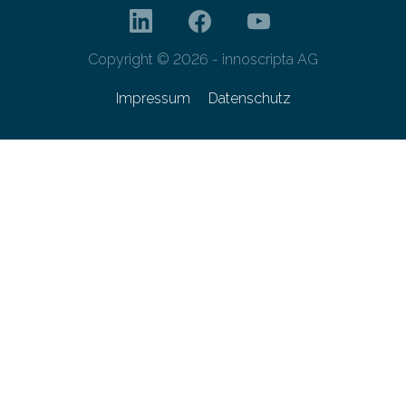
Copyright © 2026 - innoscripta AG
Impressum
Datenschutz