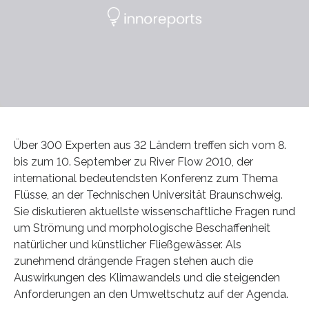
Über 300 Experten aus 32 Ländern treffen sich vom 8.
bis zum 10. September zu River Flow 2010, der
international bedeutendsten Konferenz zum Thema
Flüsse, an der Technischen Universität Braunschweig.
Sie diskutieren aktuellste wissenschaftliche Fragen rund
um Strömung und morphologische Beschaffenheit
natürlicher und künstlicher Fließgewässer. Als
zunehmend drängende Fragen stehen auch die
Auswirkungen des Klimawandels und die steigenden
Anforderungen an den Umweltschutz auf der Agenda.