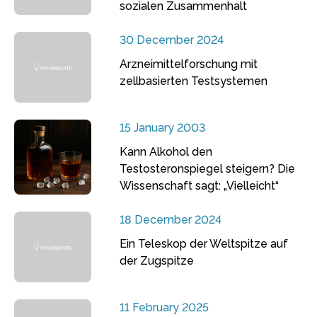
sozialen Zusammenhalt
30 December 2024
Arzneimittelforschung mit
zellbasierten Testsystemen
15 January 2003
Kann Alkohol den
Testosteronspiegel steigern? Die
Wissenschaft sagt: „Vielleicht“
18 December 2024
Ein Teleskop der Weltspitze auf
der Zugspitze
11 February 2025