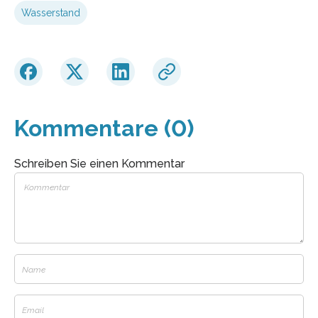
Wasserstand
Kommentare (0)
Schreiben Sie einen Kommentar