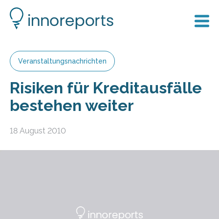
Veranstaltungsnachrichten
Risiken für Kreditausfälle
bestehen weiter
18 August 2010