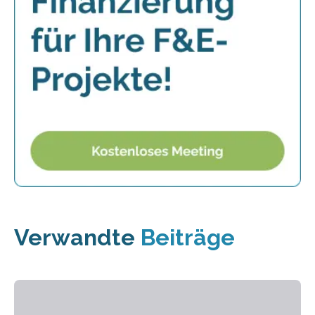
Verwandte
Beiträge