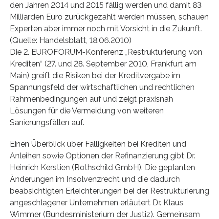
den Jahren 2014 und 2015 fällig werden und damit 83
Milliarden Euro zurückgezahlt werden müssen, schauen
Experten aber immer noch mit Vorsicht in die Zukunft.
(Quelle: Handelsblatt, 18.06.2010)
Die 2. EUROFORUM-Konferenz „Restrukturierung von
Krediten“ (27. und 28. September 2010, Frankfurt am
Main) greift die Risiken bei der Kreditvergabe im
Spannungsfeld der wirtschaftlichen und rechtlichen
Rahmenbedingungen auf und zeigt praxisnah
Lösungen für die Vermeidung von weiteren
Sanierungsfällen auf.
Einen Überblick über Fälligkeiten bei Krediten und
Anleihen sowie Optionen der Refinanzierung gibt Dr.
Heinrich Kerstien (Rothschild GmbH). Die geplanten
Änderungen im Insolvenzrecht und die dadurch
beabsichtigten Erleichterungen bei der Restrukturierung
angeschlagener Unternehmen erläutert Dr. Klaus
Wimmer (Bundesministerium der Justiz). Gemeinsam