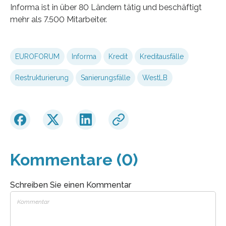
Informa ist in über 80 Ländern tätig und beschäftigt
mehr als 7.500 Mitarbeiter.
EUROFORUM
Informa
Kredit
Kreditausfälle
Restrukturierung
Sanierungsfälle
WestLB
Kommentare (0)
Schreiben Sie einen Kommentar