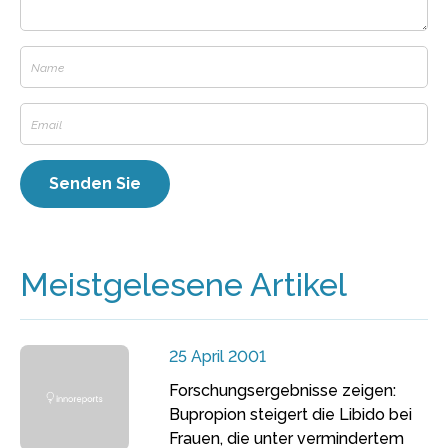
Meistgelesene Artikel
25 April 2001
Forschungsergebnisse zeigen:
Bupropion steigert die Libido bei
Frauen, die unter vermindertem