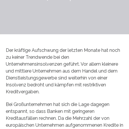
Der kräftige Aufschwung der letzten Monate hat noch
zu keiner Trendwende bei den
Unternehmensinsolvenzen geführt. Vor allem kleinere
und mittlere Unternehmen aus dem Handel und dem
Dienstleistungsgewerbe sind weiterhin von einer
Insolvenz bedroht und kämpfen mit restriktiven
Kreditvergaben.
Bei Großunternehmen hat sich die Lage dagegen
entspannt, so dass Banken mit geringeren
Kreditausfällen rechnen. Da die Mehrzahl der von
europäischen Unternehmen aufgenommenen Kredite in