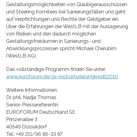
Gestaltungsmöglichkeiten von Gläubigerausschüssen
und Steering Komitees bei Sanierungsfällen und geht
auf Verpflichtungen und Rechte der Geldgeber ein.
Über die Erfahrungen der WestLB mit der Auslagerung
von Risiken und den dadurch möglichen
Gestaltungsfreiräumen in Sanierungs- und
Abwicklungsprozessen spricht Michael Cherubim
(WestLB AG).
Das vollständige Programm finden Sie unter:
www.euroforum.de/pr-restrukturierungkredit2010
Weitere Informationen:
Dr. phil. Nadja Thomas
Senior-Pressereferentin
EUROFORUM Deutschland SE
Prinzenallee 3
40549 Düsseldorf
Tel.: +49 211/96 86-33 87