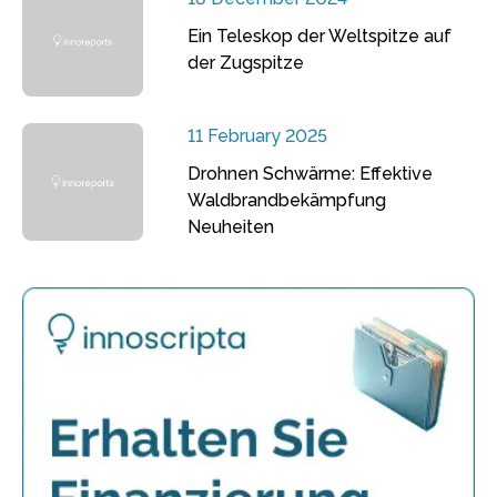
Ein Teleskop der Weltspitze auf
der Zugspitze
11 February 2025
Drohnen Schwärme: Effektive
Waldbrandbekämpfung
Neuheiten