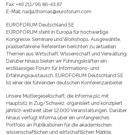
Fax: +49 211/96 86-43 87
E-Mail: nadja.thomas@euroforum.com
EUROFORUM Deutschland SE
EUROFORUM steht in Europa für hochwertige
Kongresse, Seminare und Workshops. Ausgewählte,
praxiserfahrene Referenten berichten zu aktuellen
Themen aus Wirtschaft, Wissenschaft und Verwaltung.
Darüber hinaus bieten wir Führungskräften ein
erstklassiges Forum für Informations- und
Erfahrungsaustausch. EUROFORUM Deutschland SE
ist einer der führenden deutschen Konferenzanbieter.
Unsere Muttergesellschaft, die Informa plc mit
Hauptsitz in Zug/Schweiz, organisiert und konzipiert
jährlich weltweit über 12.000 Veranstaltungen. Darüber
hinaus verfügt Informa über ein umfangreiches
Portfolio an Publikationen für die akademischen,
wissenschaftlichen und wirtschaftlichen Märkte.