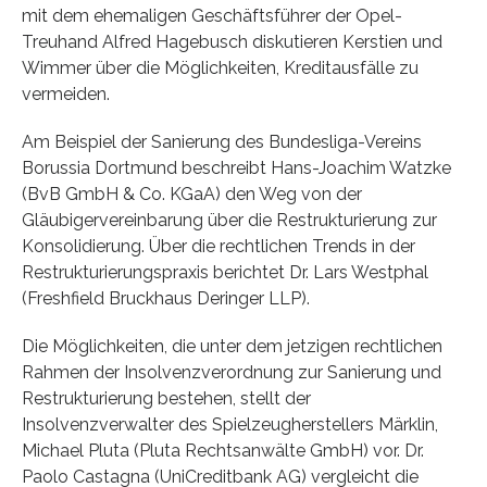
mit dem ehemaligen Geschäftsführer der Opel-
Treuhand Alfred Hagebusch diskutieren Kerstien und
Wimmer über die Möglichkeiten, Kreditausfälle zu
vermeiden.
Am Beispiel der Sanierung des Bundesliga-Vereins
Borussia Dortmund beschreibt Hans-Joachim Watzke
(BvB GmbH & Co. KGaA) den Weg von der
Gläubigervereinbarung über die Restrukturierung zur
Konsolidierung. Über die rechtlichen Trends in der
Restrukturierungspraxis berichtet Dr. Lars Westphal
(Freshfield Bruckhaus Deringer LLP).
Die Möglichkeiten, die unter dem jetzigen rechtlichen
Rahmen der Insolvenzverordnung zur Sanierung und
Restrukturierung bestehen, stellt der
Insolvenzverwalter des Spielzeugherstellers Märklin,
Michael Pluta (Pluta Rechtsanwälte GmbH) vor. Dr.
Paolo Castagna (UniCreditbank AG) vergleicht die