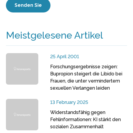
Meistgelesene Artikel
25 April 2001
Forschungsergebnisse zeigen:
Bupropion steigert die Libido bei
Frauen, die unter vermindertem
sexuellen Verlangen leiden
13 February 2025
Widerstandsfähig gegen
Fehlinformationen: KI stärkt den
sozialen Zusammenhalt