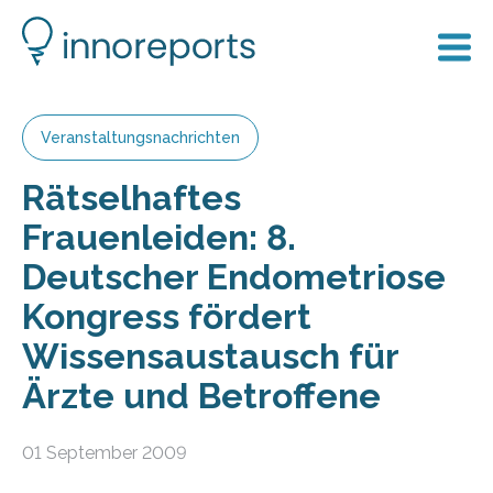
Veranstaltungsnachrichten
Rätselhaftes
Frauenleiden: 8.
Deutscher Endometriose
Kongress fördert
Wissensaustausch für
Ärzte und Betroffene
01 September 2009