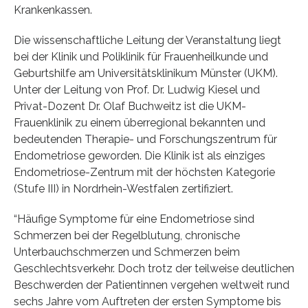
Krankenkassen.
Die wissenschaftliche Leitung der Veranstaltung liegt
bei der Klinik und Poliklinik für Frauenheilkunde und
Geburtshilfe am Universitätsklinikum Münster (UKM).
Unter der Leitung von Prof. Dr. Ludwig Kiesel und
Privat-Dozent Dr. Olaf Buchweitz ist die UKM-
Frauenklinik zu einem überregional bekannten und
bedeutenden Therapie- und Forschungszentrum für
Endometriose geworden. Die Klinik ist als einziges
Endometriose-Zentrum mit der höchsten Kategorie
(Stufe III) in Nordrhein-Westfalen zertifiziert.
“Häufige Symptome für eine Endometriose sind
Schmerzen bei der Regelblutung, chronische
Unterbauchschmerzen und Schmerzen beim
Geschlechtsverkehr. Doch trotz der teilweise deutlichen
Beschwerden der Patientinnen vergehen weltweit rund
sechs Jahre vom Auftreten der ersten Symptome bis