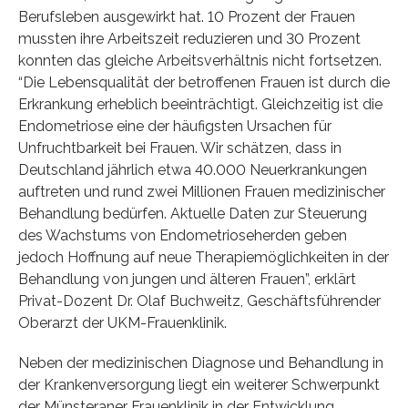
Berufsleben ausgewirkt hat. 10 Prozent der Frauen
mussten ihre Arbeitszeit reduzieren und 30 Prozent
konnten das gleiche Arbeitsverhältnis nicht fortsetzen.
“Die Lebensqualität der betroffenen Frauen ist durch die
Erkrankung erheblich beeinträchtigt. Gleichzeitig ist die
Endometriose eine der häufigsten Ursachen für
Unfruchtbarkeit bei Frauen. Wir schätzen, dass in
Deutschland jährlich etwa 40.000 Neuerkrankungen
auftreten und rund zwei Millionen Frauen medizinischer
Behandlung bedürfen. Aktuelle Daten zur Steuerung
des Wachstums von Endometrioseherden geben
jedoch Hoffnung auf neue Therapiemöglichkeiten in der
Behandlung von jungen und älteren Frauen”, erklärt
Privat-Dozent Dr. Olaf Buchweitz, Geschäftsführender
Oberarzt der UKM-Frauenklinik.
Neben der medizinischen Diagnose und Behandlung in
der Krankenversorgung liegt ein weiterer Schwerpunkt
der Münsteraner Frauenklinik in der Entwicklung