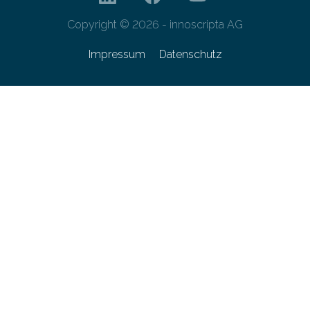
Copyright © 2026 - innoscripta AG
Impressum
Datenschutz