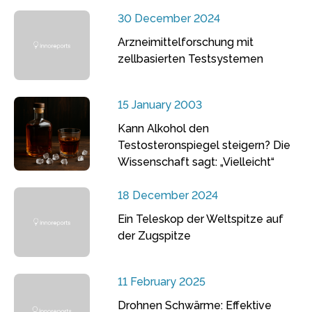
30 December 2024
Arzneimittelforschung mit
zellbasierten Testsystemen
15 January 2003
Kann Alkohol den
Testosteronspiegel steigern? Die
Wissenschaft sagt: „Vielleicht“
18 December 2024
Ein Teleskop der Weltspitze auf
der Zugspitze
11 February 2025
Drohnen Schwärme: Effektive