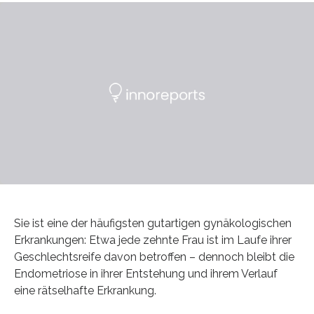
Sie ist eine der häufigsten gutartigen gynäkologischen
Erkrankungen: Etwa jede zehnte Frau ist im Laufe ihrer
Geschlechtsreife davon betroffen – dennoch bleibt die
Endometriose in ihrer Entstehung und ihrem Verlauf
eine rätselhafte Erkrankung.