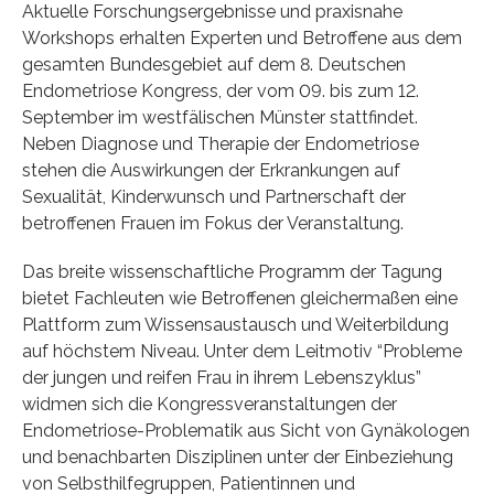
Aktuelle Forschungsergebnisse und praxisnahe
Workshops erhalten Experten und Betroffene aus dem
gesamten Bundesgebiet auf dem 8. Deutschen
Endometriose Kongress, der vom 09. bis zum 12.
September im westfälischen Münster stattfindet.
Neben Diagnose und Therapie der Endometriose
stehen die Auswirkungen der Erkrankungen auf
Sexualität, Kinderwunsch und Partnerschaft der
betroffenen Frauen im Fokus der Veranstaltung.
Das breite wissenschaftliche Programm der Tagung
bietet Fachleuten wie Betroffenen gleichermaßen eine
Plattform zum Wissensaustausch und Weiterbildung
auf höchstem Niveau. Unter dem Leitmotiv “Probleme
der jungen und reifen Frau in ihrem Lebenszyklus”
widmen sich die Kongressveranstaltungen der
Endometriose-Problematik aus Sicht von Gynäkologen
und benachbarten Disziplinen unter der Einbeziehung
von Selbsthilfegruppen, Patientinnen und