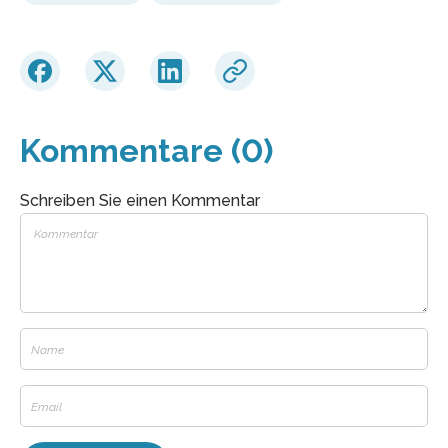
Kommentare (0)
Schreiben Sie einen Kommentar