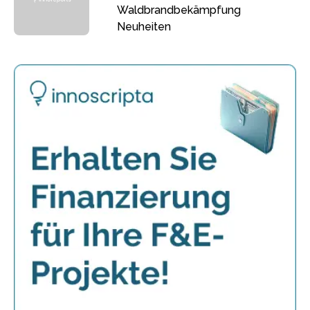
Waldbrandbekämpfung
Neuheiten