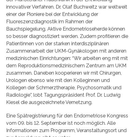
innovativer Verfahren. Dr. Olaf Buchweitz war weltweit
einer der Pioniere bei der Entwicklung der
Fluoreszenzdiagnostik im Rahmen der
Bauchspiegelung. Aktive Endometrioseherde können
so besser diagnostiziert werden. Zudem profitieren die
Patientinnen von der starken interdisziplinären
Zusammenarbeit der UKM-Gynäkologen mit anderen
medizinischen Einrichtungen: “Wir arbeiten eng mit mit
dem Reproduktionsmedizinischem Zentrum am UKM
zusammen. Daneben kooperieren wir mit Chirurgen,
Urologen ebenso wie mit den Kolleginnen und
Kollegen der Schmerztherapie, Psychosomatik und
Radiologie”, lobt Tagungspräsident Prof. Dr. Ludwig
Kiesel die ausgezeichnete Vernetzung.
Eine Spätregistrierung für den Endometriose Kongress
vom 09. bis 12. September ist noch möglich. Alle
Informationen zum Programm, Veranstaltungsort und