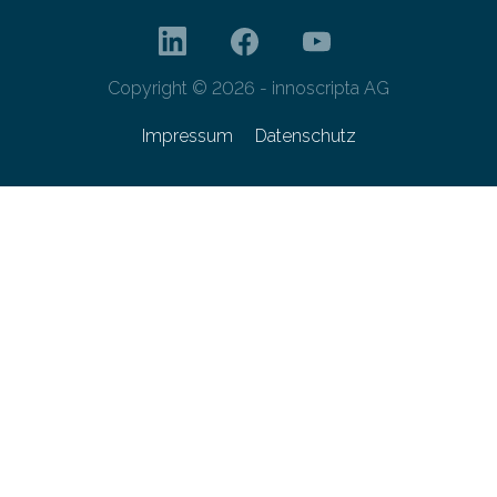
Copyright © 2026 - innoscripta AG
Impressum
Datenschutz