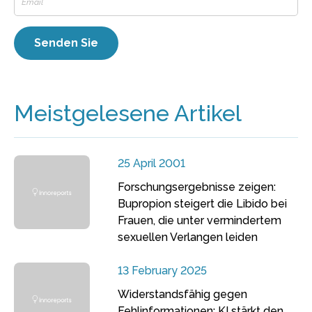
Meistgelesene Artikel
25 April 2001
Forschungsergebnisse zeigen:
Bupropion steigert die Libido bei
Frauen, die unter vermindertem
sexuellen Verlangen leiden
13 February 2025
Widerstandsfähig gegen
Fehlinformationen: KI stärkt den