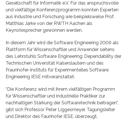
Gesellschaft für Informatik e.V. Für das anspruchsvolle
und vielfältige Konferenzprogramm konnten Experten
aus Industrie und Forschung wie beispielsweise Prof.
Matthias Jarke von der RWTH Aachen als
Keynotesprecher gewonnen werden.
In diesem Jahr wird die Software Engineering 2009 als
Plattform für Wissenschaftler und Anwender seitens
des Lehrstuhls Software Engineering: Dependability der
Technischen Universität Kaiserslautern und des
Fraunhofer-Instituts für Experimentelles Software
Engineering IESE mitveranstaltet.
“Die Konferenz wird mit ihrem vielfältigen Programm
für Wissenschaftler und industrielle Praktiker zur
nachhaltigen Stärkung der Softwaretechnik beitragen”,
gibt sich Professor Peter Liggesmeyer, Tagungsleiter
und Direktor des Faunhofer IESE, überzeugt.