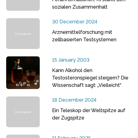
sozialen Zusammenhalt
30 December 2024
Arzneimittelforschung mit
zellbasierten Testsystemen
15 January 2003
Kann Alkohol den
Testosteronspiegel steigern? Die
Wissenschaft sagt: „Vielleicht“
18 December 2024
Ein Teleskop der Weltspitze auf
der Zugspitze