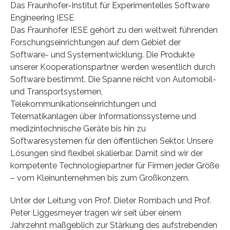
Das Fraunhofer-Institut für Experimentelles Software
Engineering IESE
Das Fraunhofer IESE gehört zu den weltweit führenden
Forschungseinrichtungen auf dem Gebiet der
Software- und Systementwicklung. Die Produkte
unserer Kooperationspartner werden wesentlich durch
Software bestimmt. Die Spanne reicht von Automobil-
und Transportsystemen,
Telekommunikationseinrichtungen und
Telematikanlagen über Informationssysteme und
medizintechnische Geräte bis hin zu
Softwaresystemen für den öffentlichen Sektor. Unsere
Lösungen sind flexibel skalierbar. Damit sind wir der
kompetente Technologiepartner für Firmen jeder Größe
– vom Kleinunternehmen bis zum Großkonzern.
Unter der Leitung von Prof. Dieter Rombach und Prof.
Peter Liggesmeyer tragen wir seit über einem
Jahrzehnt maßgeblich zur Stärkung des aufstrebenden