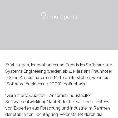
Erfahrungen, Innovationen und Trends im Software und
Systems Engineering werden ab 2. März am Fraunhofer
IESE in Kaiserslautern im Mittelpunkt stehen, wenn die
“Software Engineering 2009” eröffnet wird.
“Garantierte Qualität – Anspruch industrieller
Softwareentwicklung” lautet der Leitsatz des Treffens
von Experten aus Forschung und Industrie im Rahmen
der etablierten Fachtagung, veranstaltet durch die