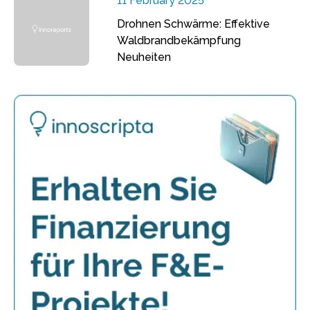
11 February 2025
Drohnen Schwärme: Effektive
Waldbrandbekämpfung
Neuheiten