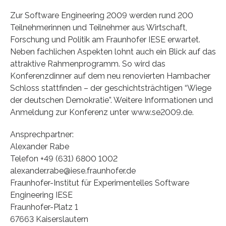
Zur Software Engineering 2009 werden rund 200
Teilnehmerinnen und Teilnehmer aus Wirtschaft,
Forschung und Politik am Fraunhofer IESE erwartet.
Neben fachlichen Aspekten lohnt auch ein Blick auf das
attraktive Rahmenprogramm. So wird das
Konferenzdinner auf dem neu renovierten Hambacher
Schloss stattfinden – der geschichtsträchtigen “Wiege
der deutschen Demokratie”. Weitere Informationen und
Anmeldung zur Konferenz unter www.se2009.de.
Ansprechpartner:
Alexander Rabe
Telefon +49 (631) 6800 1002
alexander.rabe@iese.fraunhofer.de
Fraunhofer-Institut für Experimentelles Software
Engineering IESE
Fraunhofer-Platz 1
67663 Kaiserslautern