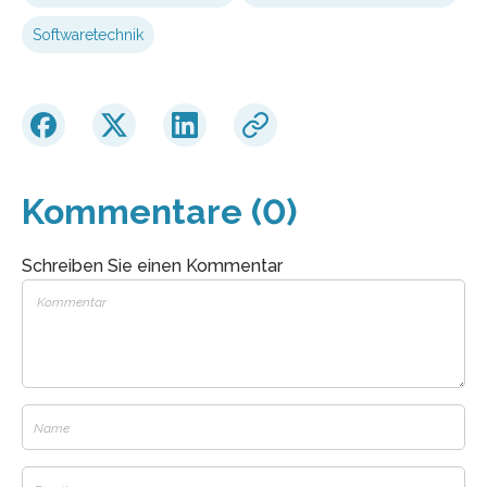
Softwaretechnik
Kommentare (0)
Schreiben Sie einen Kommentar