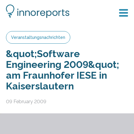
Veranstaltungsnachrichten
&quot;Software
Engineering 2009&quot;
am Fraunhofer IESE in
Kaiserslautern
09 February 2009