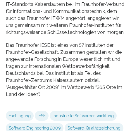
IT-Standorts Kaiserslautern bei. Im Fraunhofer-Verbund
für Informations- und Kommunikationstechnik, dem
auch das Fraunhofer ITWM angehört, engagieren wir
uns gemeinsam mit weiteren Fraunhofer-Instituten für
richtungsweisende Schlüsseltechnologien von morgen.
Das Fraunhofer IESE ist eines von 57 Instituten der
Fraunhofer-Gesellschaft. Zusammen gestalten wir die
angewandte Forschung in Europa wesentlich mit und
tragen zur internationalen Wettbewerbsfähigkeit
Deutschlands bei. Das Institut ist als Teil des
Fraunhofer-Zentrums Kaiserslautern offiziell
“Ausgewählter Ort 2009” im Wettbewerb “365 Orte im
Land der Ideen”.
Fachtagung
IESE
industrielle Softwareentwicklung
Software Engineering 2009
Software-Qualitätssicherung