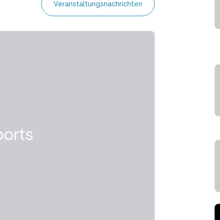
Veranstaltungsnachrichten