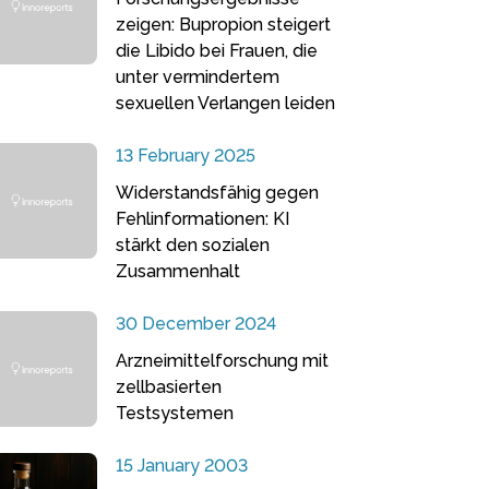
zeigen: Bupropion steigert
die Libido bei Frauen, die
unter vermindertem
sexuellen Verlangen leiden
13 February 2025
Widerstandsfähig gegen
Fehlinformationen: KI
stärkt den sozialen
Zusammenhalt
30 December 2024
Arzneimittelforschung mit
zellbasierten
Testsystemen
15 January 2003