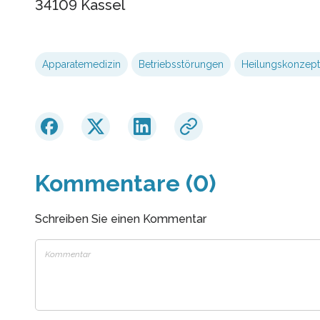
34109 Kassel
Apparatemedizin
Betriebsstörungen
Heilungskonzep
Kommentare (0)
Schreiben Sie einen Kommentar