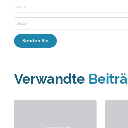
Verwandte
Beitr