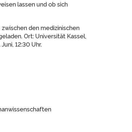
isen lassen und ob sich
 zwischen den medizinischen
geladen. Ort: Universität Kassel,
Juni, 12:30 Uhr.
manwissenschaften