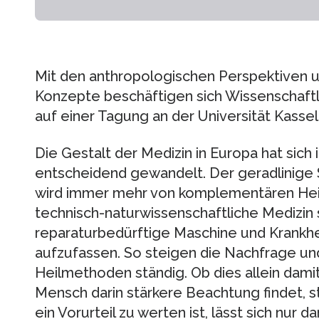
Mit den anthropologischen Perspektiven u
Konzepte beschäftigen sich Wissenschaft
auf einer Tagung an der Universität Kassel
Die Gestalt der Medizin in Europa hat sich 
entscheidend gewandelt. Der geradlinige
wird immer mehr von komplementären Heil
technisch-naturwissenschaftliche Medizin
reparaturbedürftige Maschine und Krankhe
aufzufassen. So steigen die Nachfrage un
Heilmethoden ständig. Ob dies allein damit
Mensch darin stärkere Beachtung findet, st
ein Vorurteil zu werten ist, lässt sich nur d