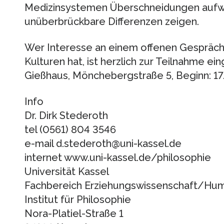
Medizinsystemen Überschneidungen aufwe
unüberbrückbare Differenzen zeigen.
Wer Interesse an einem offenen Gespräch
Kulturen hat, ist herzlich zur Teilnahme ein
Gießhaus, Mönchebergstraße 5, Beginn: 17. 
Info
Dr. Dirk Stederoth
tel (0561) 804 3546
e-mail d.stederoth@uni-kassel.de
internet www.uni-kassel.de/philosophie
Universität Kassel
Fachbereich Erziehungswissenschaft/Hu
Institut für Philosophie
Nora-Platiel-Straße 1