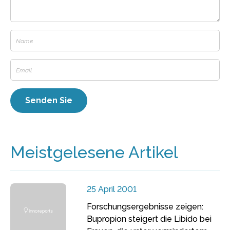
Meistgelesene Artikel
25 April 2001
Forschungsergebnisse zeigen:
Bupropion steigert die Libido bei