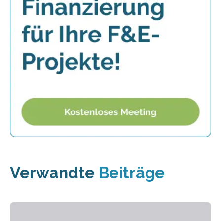
Verwandte
Beiträge