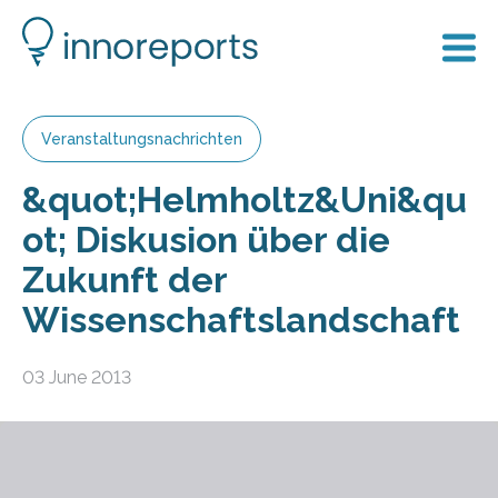
Veranstaltungsnachrichten
&quot;Helmholtz&Uni&qu
ot; Diskusion über die
Zukunft der
Wissenschaftslandschaft
03 June 2013