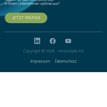
in Ihrem Unternehmen optimal aus?
JETZT PRÜFEN
Copyright © 2026 - innoscripta AG
Impressum
Datenschutz