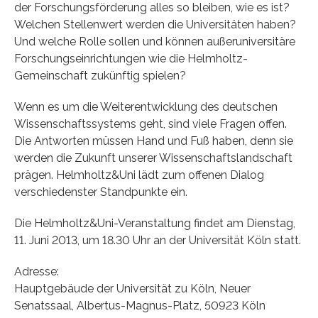
der Forschungsförderung alles so bleiben, wie es ist?
Welchen Stellenwert werden die Universitäten haben?
Und welche Rolle sollen und können außeruniversitäre
Forschungseinrichtungen wie die Helmholtz-
Gemeinschaft zukünftig spielen?
Wenn es um die Weiterentwicklung des deutschen
Wissenschaftssystems geht, sind viele Fragen offen.
Die Antworten müssen Hand und Fuß haben, denn sie
werden die Zukunft unserer Wissenschaftslandschaft
prägen. Helmholtz&Uni lädt zum offenen Dialog
verschiedenster Standpunkte ein.
Die Helmholtz&Uni-Veranstaltung findet am Dienstag,
11. Juni 2013, um 18.30 Uhr an der Universität Köln statt.
Adresse:
Hauptgebäude der Universität zu Köln, Neuer
Senatssaal, Albertus-Magnus-Platz, 50923 Köln