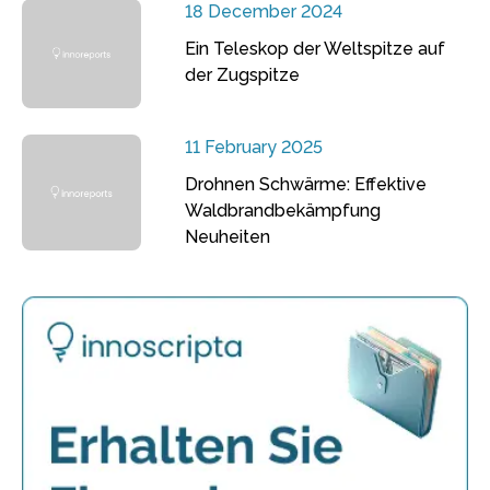
18 December 2024
Ein Teleskop der Weltspitze auf
der Zugspitze
11 February 2025
Drohnen Schwärme: Effektive
Waldbrandbekämpfung
Neuheiten