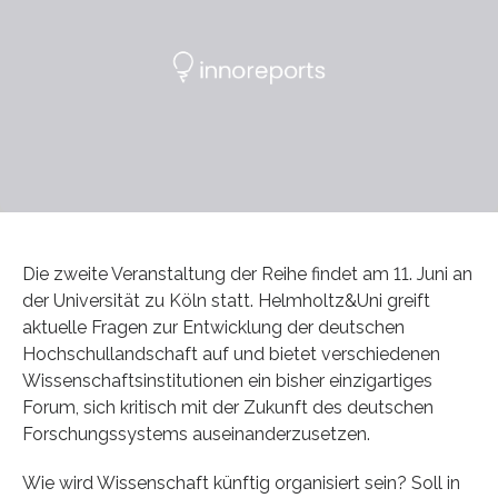
Die zweite Veranstaltung der Reihe findet am 11. Juni an
der Universität zu Köln statt. Helmholtz&Uni greift
aktuelle Fragen zur Entwicklung der deutschen
Hochschullandschaft auf und bietet verschiedenen
Wissenschaftsinstitutionen ein bisher einzigartiges
Forum, sich kritisch mit der Zukunft des deutschen
Forschungssystems auseinanderzusetzen.
Wie wird Wissenschaft künftig organisiert sein? Soll in