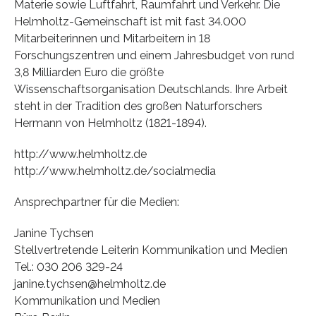
Materie sowie Luftfahrt, Raumfahrt und Verkehr. Die
Helmholtz-Gemeinschaft ist mit fast 34.000
Mitarbeiterinnen und Mitarbeitern in 18
Forschungszentren und einem Jahresbudget von rund
3,8 Milliarden Euro die größte
Wissenschaftsorganisation Deutschlands. Ihre Arbeit
steht in der Tradition des großen Naturforschers
Hermann von Helmholtz (1821-1894).
http://www.helmholtz.de
http://www.helmholtz.de/socialmedia
Ansprechpartner für die Medien:
Janine Tychsen
Stellvertretende Leiterin Kommunikation und Medien
Tel.: 030 206 329-24
janine.tychsen@helmholtz.de
Kommunikation und Medien