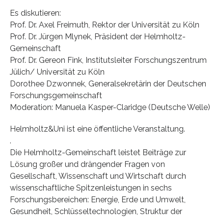
Es diskutieren:
Prof. Dr. Axel Freimuth, Rektor der Universität zu Köln
Prof. Dr. Jürgen Mlynek, Präsident der Helmholtz-
Gemeinschaft
Prof. Dr. Gereon Fink, Institutsleiter Forschungszentrum
Jülich/ Universität zu Köln
Dorothee Dzwonnek, Generalsekretärin der Deutschen
Forschungsgemeinschaft
Moderation: Manuela Kasper-Claridge (Deutsche Welle)
Helmholtz&Uni ist eine öffentliche Veranstaltung.
.
Die Helmholtz-Gemeinschaft leistet Beiträge zur
Lösung großer und drängender Fragen von
Gesellschaft, Wissenschaft und Wirtschaft durch
wissenschaftliche Spitzenleistungen in sechs
Forschungsbereichen: Energie, Erde und Umwelt,
Gesundheit, Schlüsseltechnologien, Struktur der