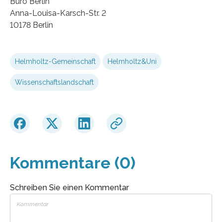
Büro Berlin
Anna-Louisa-Karsch-Str. 2
10178 Berlin
Helmholtz-Gemeinschaft
Helmholtz&Uni
Wissenschaftslandschaft
Kommentare (0)
Schreiben Sie einen Kommentar