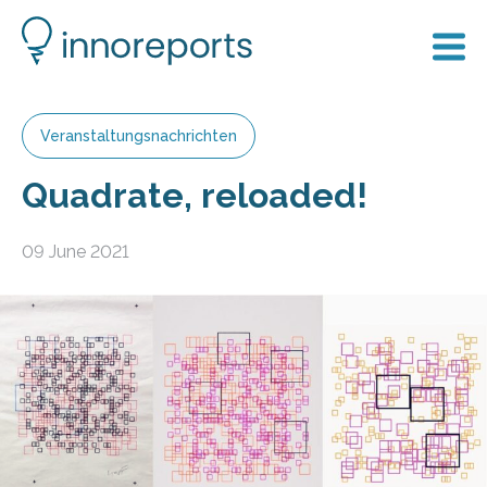
Veranstaltungsnachrichten
Quadrate, reloaded!
09 June 2021