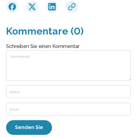
Kommentare (0)
Schreiben Sie einen Kommentar