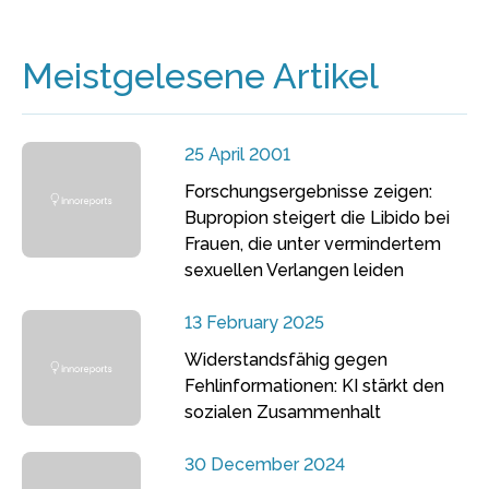
Meistgelesene Artikel
25 April 2001
Forschungsergebnisse zeigen:
Bupropion steigert die Libido bei
Frauen, die unter vermindertem
sexuellen Verlangen leiden
13 February 2025
Widerstandsfähig gegen
Fehlinformationen: KI stärkt den
sozialen Zusammenhalt
30 December 2024