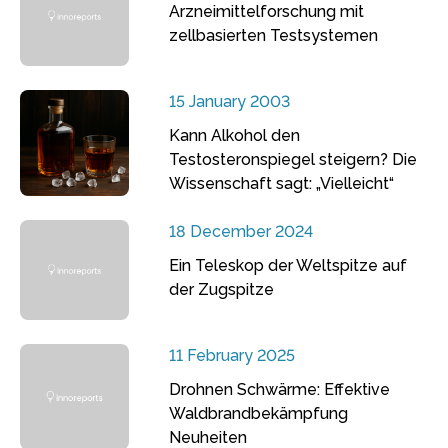
Arzneimittelforschung mit
zellbasierten Testsystemen
15 January 2003
Kann Alkohol den
Testosteronspiegel steigern? Die
Wissenschaft sagt: „Vielleicht“
18 December 2024
Ein Teleskop der Weltspitze auf
der Zugspitze
11 February 2025
Drohnen Schwärme: Effektive
Waldbrandbekämpfung
Neuheiten