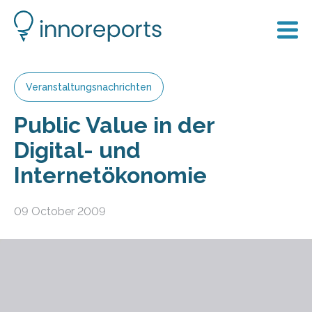
Veranstaltungsnachrichten
Public Value in der
Digital- und
Internetökonomie
09 October 2009