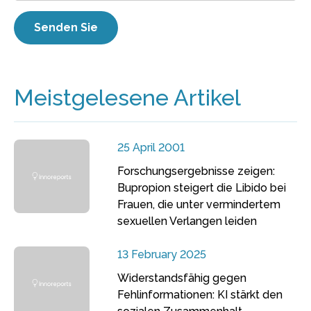
Meistgelesene Artikel
25 April 2001
Forschungsergebnisse zeigen:
Bupropion steigert die Libido bei
Frauen, die unter vermindertem
sexuellen Verlangen leiden
13 February 2025
Widerstandsfähig gegen
Fehlinformationen: KI stärkt den