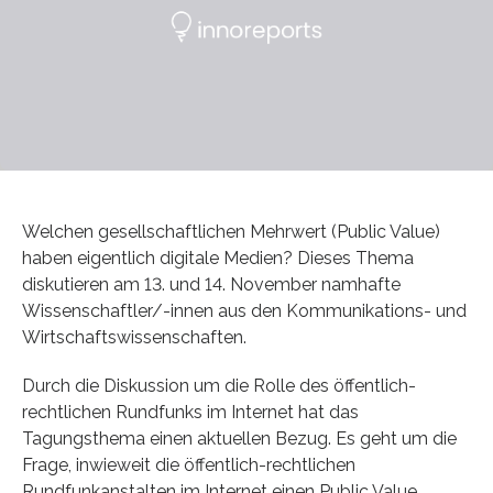
Welchen gesellschaftlichen Mehrwert (Public Value)
haben eigentlich digitale Medien? Dieses Thema
diskutieren am 13. und 14. November namhafte
Wissenschaftler/-innen aus den Kommunikations- und
Wirtschaftswissenschaften.
Durch die Diskussion um die Rolle des öffentlich-
rechtlichen Rundfunks im Internet hat das
Tagungsthema einen aktuellen Bezug. Es geht um die
Frage, inwieweit die öffentlich-rechtlichen
Rundfunkanstalten im Internet einen Public Value