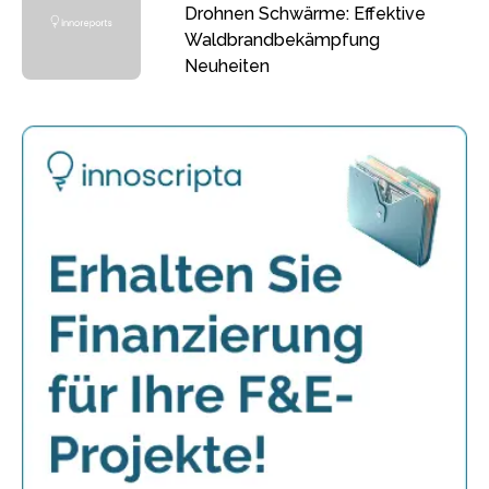
Drohnen Schwärme: Effektive
Waldbrandbekämpfung
Neuheiten