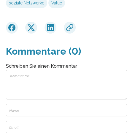
soziale Netzwerke
Value
Kommentare (0)
Schreiben Sie einen Kommentar