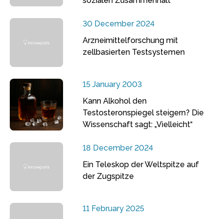
sozialen Zusammenhalt
30 December 2024
Arzneimittelforschung mit
zellbasierten Testsystemen
15 January 2003
Kann Alkohol den
Testosteronspiegel steigern? Die
Wissenschaft sagt: „Vielleicht“
18 December 2024
Ein Teleskop der Weltspitze auf
der Zugspitze
11 February 2025