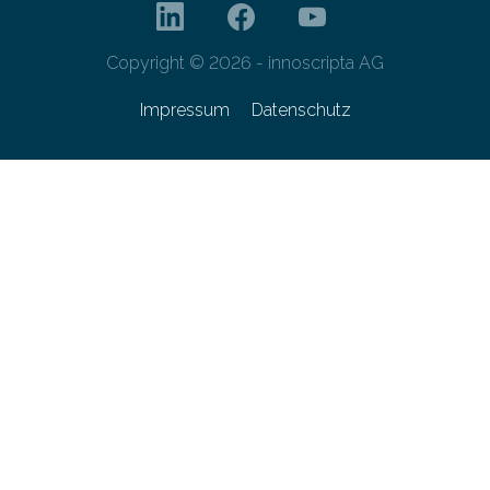
Copyright © 2026 - innoscripta AG
Impressum
Datenschutz