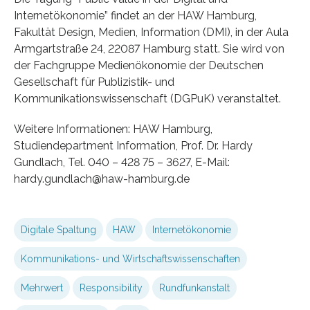
Internetökonomie” findet an der HAW Hamburg,
Fakultät Design, Medien, Information (DMI), in der Aula
Armgartstraße 24, 22087 Hamburg statt. Sie wird von
der Fachgruppe Medienökonomie der Deutschen
Gesellschaft für Publizistik- und
Kommunikationswissenschaft (DGPuK) veranstaltet.
Weitere Informationen: HAW Hamburg,
Studiendepartment Information, Prof. Dr. Hardy
Gundlach, Tel. 040 – 428 75 – 3627, E-Mail:
hardy.gundlach@haw-hamburg.de
Digitale Spaltung
HAW
Internetökonomie
Kommunikations- und Wirtschaftswissenschaften
Mehrwert
Responsibility
Rundfunkanstalt