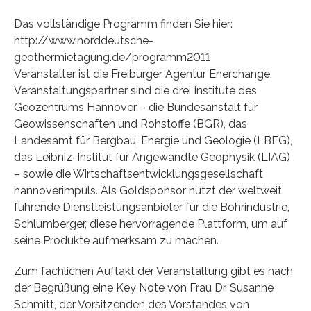
Das vollständige Programm finden Sie hier:
http://www.norddeutsche-
geothermietagung.de/programm2011
Veranstalter ist die Freiburger Agentur Enerchange,
Veranstaltungspartner sind die drei Institute des
Geozentrums Hannover – die Bundesanstalt für
Geowissenschaften und Rohstoffe (BGR), das
Landesamt für Bergbau, Energie und Geologie (LBEG),
das Leibniz-Institut für Angewandte Geophysik (LIAG)
– sowie die Wirtschaftsentwicklungsgesellschaft
hannoverimpuls. Als Goldsponsor nutzt der weltweit
führende Dienstleistungsanbieter für die Bohrindustrie,
Schlumberger, diese hervorragende Plattform, um auf
seine Produkte aufmerksam zu machen.
Zum fachlichen Auftakt der Veranstaltung gibt es nach
der Begrüßung eine Key Note von Frau Dr. Susanne
Schmitt, der Vorsitzenden des Vorstandes von