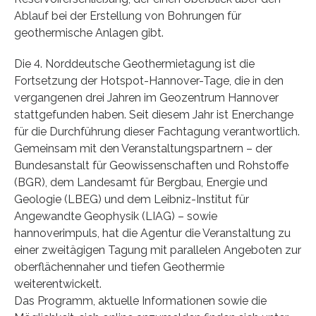
Ablauf bei der Erstellung von Bohrungen für
geothermische Anlagen gibt.
Die 4. Norddeutsche Geothermietagung ist die
Fortsetzung der Hotspot-Hannover-Tage, die in den
vergangenen drei Jahren im Geozentrum Hannover
stattgefunden haben. Seit diesem Jahr ist Enerchange
für die Durchführung dieser Fachtagung verantwortlich.
Gemeinsam mit den Veranstaltungspartnern – der
Bundesanstalt für Geowissenschaften und Rohstoffe
(BGR), dem Landesamt für Bergbau, Energie und
Geologie (LBEG) und dem Leibniz-Institut für
Angewandte Geophysik (LIAG) – sowie
hannoverimpuls, hat die Agentur die Veranstaltung zu
einer zweitägigen Tagung mit parallelen Angeboten zur
oberflächennaher und tiefen Geothermie
weiterentwickelt.
Das Programm, aktuelle Informationen sowie die