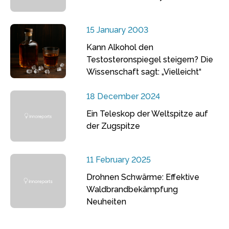
15 January 2003
Kann Alkohol den
Testosteronspiegel steigern? Die
Wissenschaft sagt: „Vielleicht“
18 December 2024
Ein Teleskop der Weltspitze auf
der Zugspitze
11 February 2025
Drohnen Schwärme: Effektive
Waldbrandbekämpfung
Neuheiten