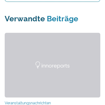
Verwandte
Beiträge
Veranstaltungsnachrichten