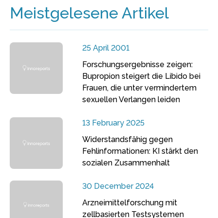
Meistgelesene Artikel
25 April 2001
Forschungsergebnisse zeigen:
Bupropion steigert die Libido bei
Frauen, die unter vermindertem
sexuellen Verlangen leiden
13 February 2025
Widerstandsfähig gegen
Fehlinformationen: KI stärkt den
sozialen Zusammenhalt
30 December 2024
Arzneimittelforschung mit
zellbasierten Testsystemen