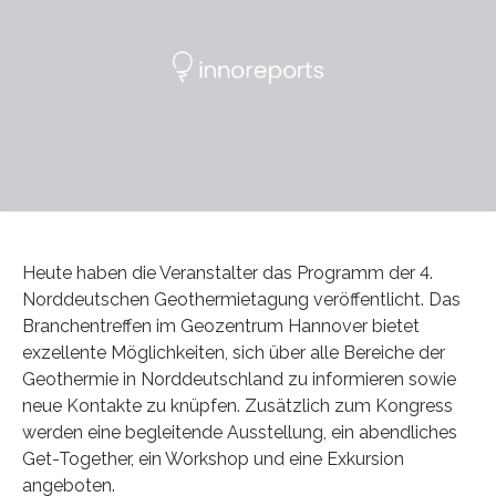
Heute haben die Veranstalter das Programm der 4.
Norddeutschen Geothermietagung veröffentlicht. Das
Branchentreffen im Geozentrum Hannover bietet
exzellente Möglichkeiten, sich über alle Bereiche der
Geothermie in Norddeutschland zu informieren sowie
neue Kontakte zu knüpfen. Zusätzlich zum Kongress
werden eine begleitende Ausstellung, ein abendliches
Get-Together, ein Workshop und eine Exkursion
angeboten.