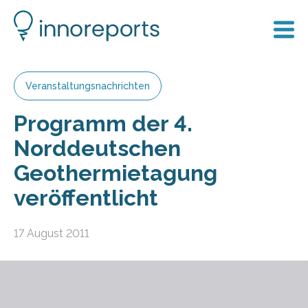
Veranstaltungsnachrichten
Programm der 4.
Norddeutschen
Geothermietagung
veröffentlicht
17 August 2011