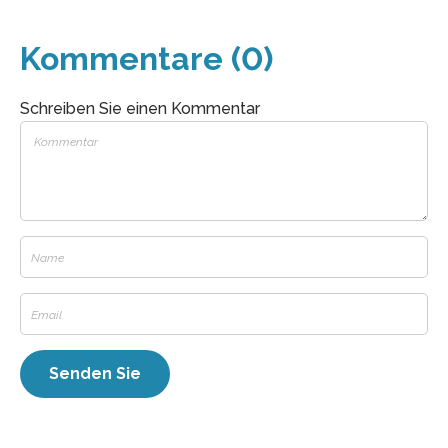
Kommentare (0)
Schreiben Sie einen Kommentar