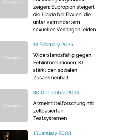
zeigen: Bupropion steigert
die Libido bei Frauen, die
unter vermindertem
sexuellen Verlangen leiden
13 February 2025
Widerstandsfähig gegen
Fehlinformationen: KI
stärkt den sozialen
Zusammenhalt
30 December 2024
Arzneimittelforschung mit
zellbasierten
Testsystemen
15 January 2003