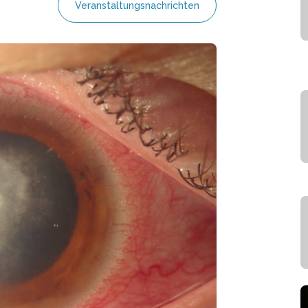
Veranstaltungsnachrichten