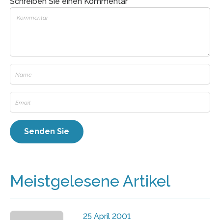
Schreiben Sie einen Kommentar
Meistgelesene Artikel
25 April 2001