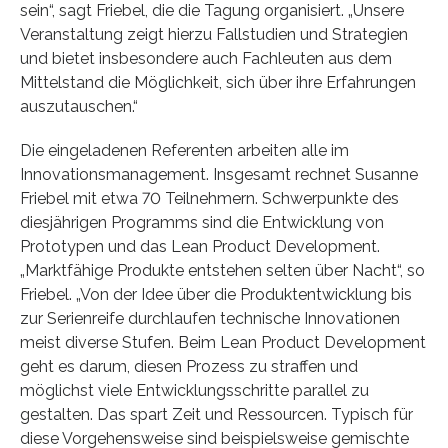
sein“, sagt Friebel, die die Tagung organisiert. „Unsere
Veranstaltung zeigt hierzu Fallstudien und Strategien
und bietet insbesondere auch Fachleuten aus dem
Mittelstand die Möglichkeit, sich über ihre Erfahrungen
auszutauschen.“
Die eingeladenen Referenten arbeiten alle im
Innovationsmanagement. Insgesamt rechnet Susanne
Friebel mit etwa 70 Teilnehmern. Schwerpunkte des
diesjährigen Programms sind die Entwicklung von
Prototypen und das Lean Product Development.
„Marktfähige Produkte entstehen selten über Nacht“, so
Friebel. „Von der Idee über die Produktentwicklung bis
zur Serienreife durchlaufen technische Innovationen
meist diverse Stufen. Beim Lean Product Development
geht es darum, diesen Prozess zu straffen und
möglichst viele Entwicklungsschritte parallel zu
gestalten. Das spart Zeit und Ressourcen. Typisch für
diese Vorgehensweise sind beispielsweise gemischte