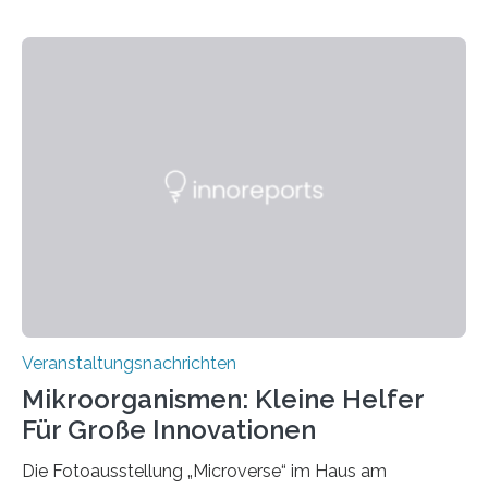
Veranstaltungsnachrichten
Mikroorganismen: Kleine Helfer
Für Große Innovationen
Die Fotoausstellung „Microverse“ im Haus am