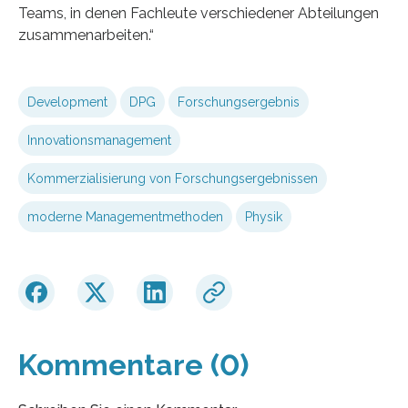
Teams, in denen Fachleute verschiedener Abteilungen
zusammenarbeiten.“
Development
DPG
Forschungsergebnis
Innovationsmanagement
Kommerzialisierung von Forschungsergebnissen
moderne Managementmethoden
Physik
Kommentare (0)