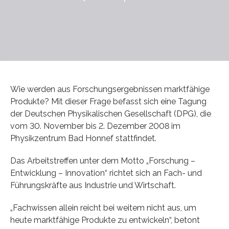
Wie werden aus Forschungsergebnissen marktfähige
Produkte? Mit dieser Frage befasst sich eine Tagung
der Deutschen Physikalischen Gesellschaft (DPG), die
vom 30. November bis 2. Dezember 2008 im
Physikzentrum Bad Honnef stattfindet.
Das Arbeitstreffen unter dem Motto „Forschung –
Entwicklung – Innovation“ richtet sich an Fach- und
Führungskräfte aus Industrie und Wirtschaft.
„Fachwissen allein reicht bei weitem nicht aus, um
heute marktfähige Produkte zu entwickeln“, betont