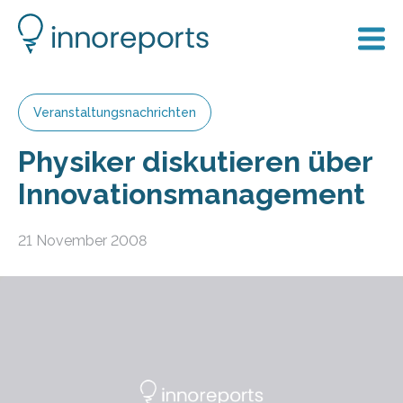
Veranstaltungsnachrichten
Physiker diskutieren über
Innovationsmanagement
21 November 2008