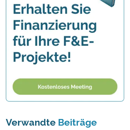
Verwandte
Beiträge