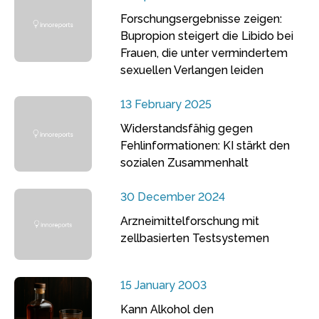
Forschungsergebnisse zeigen:
Bupropion steigert die Libido bei
Frauen, die unter vermindertem
sexuellen Verlangen leiden
13 February 2025
Widerstandsfähig gegen
Fehlinformationen: KI stärkt den
sozialen Zusammenhalt
30 December 2024
Arzneimittelforschung mit
zellbasierten Testsystemen
15 January 2003
Kann Alkohol den