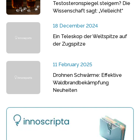
Testosteronspiegel steigern? Die
Wissenschaft sagt: „Vielleicht“
18 December 2024
Ein Teleskop der Weltspitze auf
der Zugspitze
11 February 2025
Drohnen Schwärme: Effektive
Waldbrandbekämpfung
Neuheiten